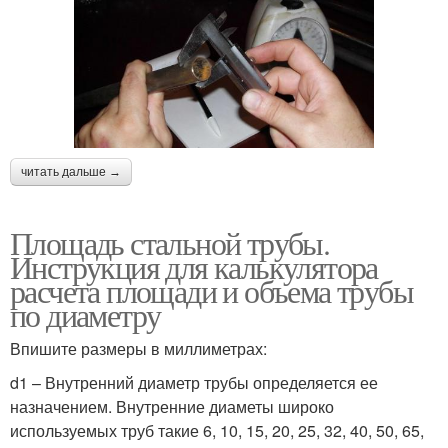
читать дальше →
Площадь стальной трубы.
Инструкция для калькулятора
расчета площади и объема трубы
по диаметру
Впишите размеры в миллиметрах:
d1 – Внутренний диаметр трубы определяется ее
назначением. Внутренние диаметы широко
используемых труб такие 6, 10, 15, 20, 25, 32, 40, 50, 65,