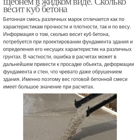
щебнем в жидком виде. Сколько
весит куб бетона
Бетонная смесь различных марок отличается как по
характеристикам прочности и плотности, так и по весу.
Информация о том, сколько весит куб бетона,
потребуется при проектировании фундамента здания и
определения его несущих характеристик на различных
грунтах. В частности, ошибка в расчетах может в
дальнейшем привести к просадке объекта, деформации
фундамента и стен, что чревато даже обрушением
здания. Именно поэтому вес готовой бетонной смеси
имеет большое значение при расчетах.