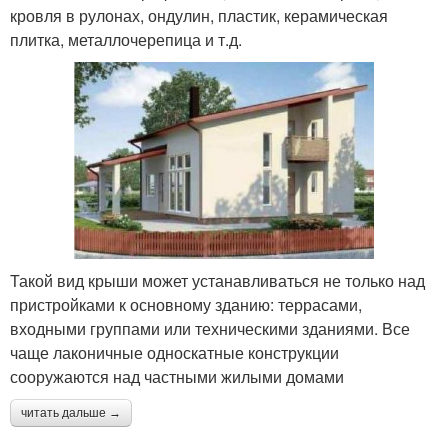
кровля в рулонах, ондулин, пластик, керамическая
плитка, металлочерепица и т.д.
Такой вид крыши может устанавливаться не только над
пристройками к основному зданию: террасами,
входными группами или техническими зданиями. Все
чаще лаконичные односкатные конструкции
сооружаются над частными жилыми домами
читать дальше →