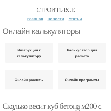
СТРОИТЬ ВСЕ
главная
новости
статьи
Онлайн калькуляторы
Инструкция к
Калькулятор для
калькулятору
расчета
Онлайн расчеты
Онлайн программы
Сколько весит куб бетона м200 с