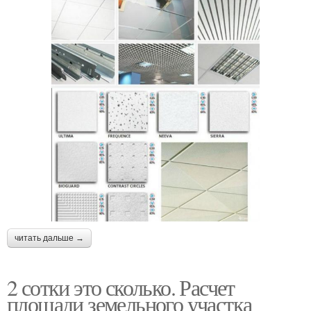
читать дальше →
2 сотки это сколько. Расчет
площади земельного участка