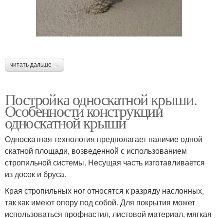
читать дальше →
Постройка односкатной крыши.
Особенности конструкции
односкатной крыши
Односкатная технология предполагает наличие одной
скатной площади, возведенной с использованием
стропильной системы. Несущая часть изготавливается
из досок и бруса.
Края стропильных ног относятся к разряду наслонных,
так как имеют опору под собой. Для покрытия может
использоваться профнастил, листовой материал, мягкая