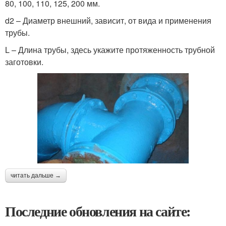
80, 100, 110, 125, 200 мм.
d2 – Диаметр внешний, зависит, от вида и применения
трубы.
L – Длина трубы, здесь укажите протяженность трубной
заготовки.
читать дальше →
Последние обновления на сайте: