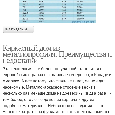
читать дальше →
Каркасный дом из
металлопрофиля. Преимущества и
недостатки
Эта технология все более популярной становится в
европейских странах (в том числе северных), в Канаде и
Америке. А все потому, что сталь не гниет, ее не едят
насекомые. Металлокаркасное строение весит в
несколько раз меньше дома из древесины (в два раза), и
тем более, оно легче домов из кирпича и других
подобных материалов. Небольшой вес здания — это
меньшие затраты на фундамент, так как его параметры