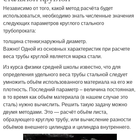
Независимо от того, какой метод расчёта будет
использоваться, необходимо знать численные значения
следующих параметров круглого стального
трубопроката:
толщина стенки;наружный диаметр.
Важно! Одной из основных характеристик при расчете
веса трубы круглой является марка стали.
Из курса физики средней школы известно, что для
определения удельного веса трубы стальной следует
умножить объём использованного материала на его же
плотность. Последний параметр – величина постоянная,
в то время как объём материала (в нашем случае это
сталь) нужно вычислить. Решить такую задачу можно
двумя методами. Это — расчёт объём листа,
образующего круглую трубу, или вычисление разности
объёмов внешнего цилиндра и цилиндра внутреннего.