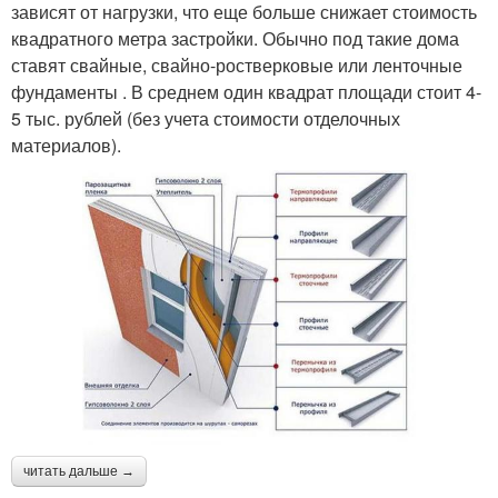
зависят от нагрузки, что еще больше снижает стоимость
квадратного метра застройки. Обычно под такие дома
ставят свайные, свайно-ростверковые или ленточные
фундаменты . В среднем один квадрат площади стоит 4-
5 тыс. рублей (без учета стоимости отделочных
материалов).
читать дальше →