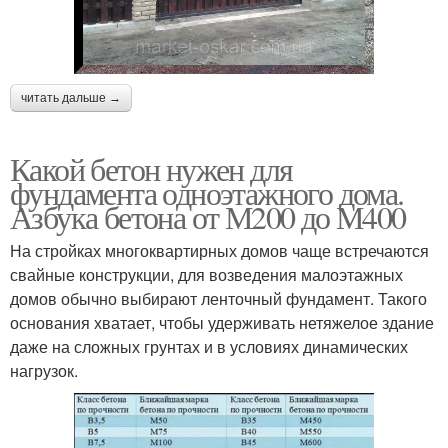
читать дальше →
Какой бетон нужен для
фундамента одноэтажного дома.
Азбука бетона от М200 до М400
На стройках многоквартирных домов чаще встречаются
свайные конструкции, для возведения малоэтажных
домов обычно выбирают ленточный фундамент. Такого
основания хватает, чтобы удерживать нетяжелое здание
даже на сложных грунтах и в условиях динамических
нагрузок.