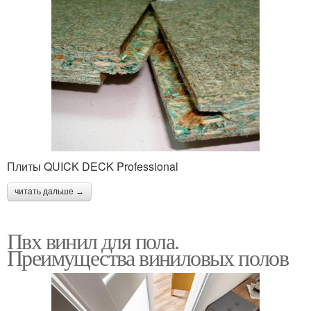
Плиты QUICK DECK Professional
читать дальше →
Пвх винил для пола.
Преимущества виниловых полов