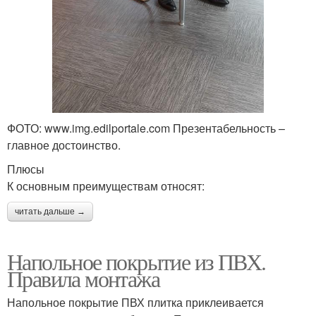
ФОТО: www.img.edilportale.com Презентабельность –
главное достоинство.
Плюсы
К основным преимуществам относят:
читать дальше →
Напольное покрытие из ПВХ.
Правила монтажа
Напольное покрытие ПВХ плитка приклеивается