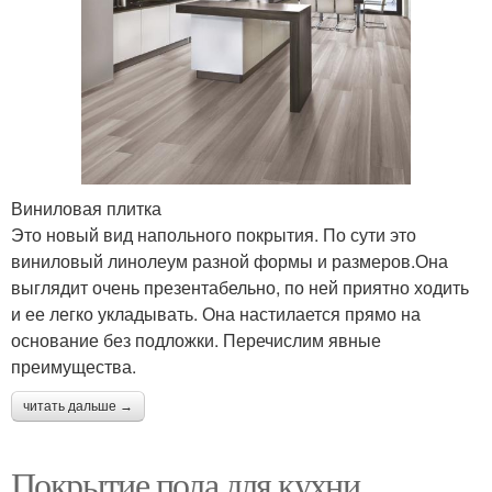
Виниловая плитка
Это новый вид напольного покрытия. По сути это
виниловый линолеум разной формы и размеров.Она
выглядит очень презентабельно, по ней приятно ходить
и ее легко укладывать. Она настилается прямо на
основание без подложки. Перечислим явные
преимущества.
читать дальше →
Покрытие пола для кухни.