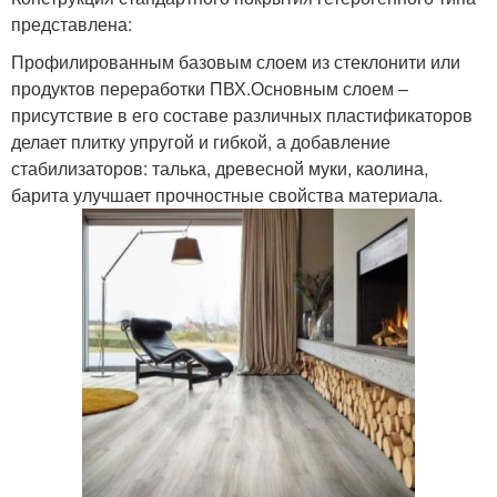
представлена:
Профилированным базовым слоем из стеклонити или
продуктов переработки ПВХ.Основным слоем –
присутствие в его составе различных пластификаторов
делает плитку упругой и гибкой, а добавление
стабилизаторов: талька, древесной муки, каолина,
барита улучшает прочностные свойства материала.