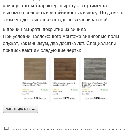
универсальный характер, широту ассортимента,
высокую прочность и устойчивость к износу. Но даже на
этом его достоинства отнюдь не заканчиваются!
5 причин выбрать покрытие из винила
При условии надлежащего монтажа виниловые полы
служат, как минимум, два десятка лет. Специалисты
приписывают им следующие черты:
читать дальше →
Напольное покрытие пвх для пола.