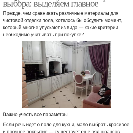
выбора: выделяем главное
Прежде, чем сравнивать различные материалы для
чистовой отделки пола, хотелось бы обсудить момент,
который многие упускают из вида — какие критерии
необходимо учитывать при покупке?
Важно учесть все параметры
Если речь идет о поле для кухни, мало выбрать красивое
и прочное покрытие — существует еще ряд нюансов,