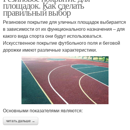
площадок. Как сделать
правильный выбор
Резиновое покрытие для уличных площадок выбирается
в зависимости от их функционального назначения – для
какого вида спорта они будут использоваться.
Искусственное покрытие футбольного поля и беговой
дорожки имеют различные характеристики.
Основными показателями являются:
читать дальше →