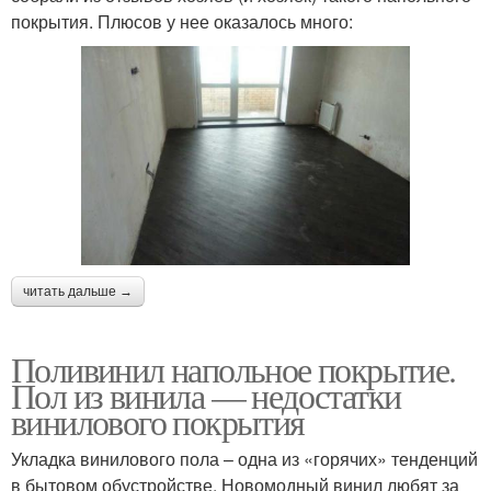
покрытия. Плюсов у нее оказалось много:
читать дальше →
Поливинил напольное покрытие.
Пол из винила — недостатки
винилового покрытия
Укладка винилового пола – одна из «горячих» тенденций
в бытовом обустройстве. Новомодный винил любят за