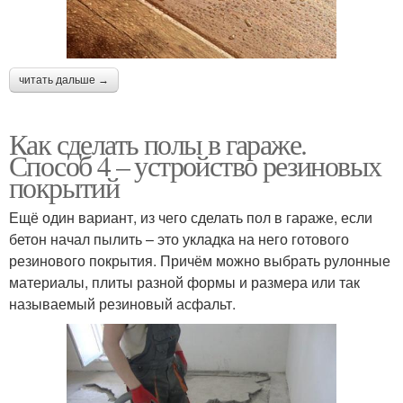
читать дальше →
Как сделать полы в гараже.
Способ 4 – устройство резиновых
покрытий
Ещё один вариант, из чего сделать пол в гараже, если
бетон начал пылить – это укладка на него готового
резинового покрытия. Причём можно выбрать рулонные
материалы, плиты разной формы и размера или так
называемый резиновый асфальт.