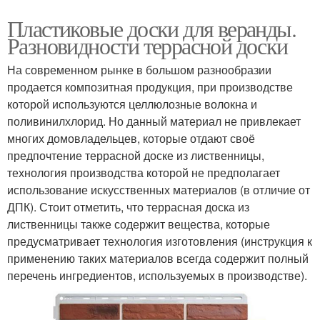
Пластиковые доски для веранды.
Разновидности террасной доски
На современном рынке в большом разнообразии
продается композитная продукция, при производстве
которой используются целлюлозные волокна и
поливинилхлорид. Но данный материал не привлекает
многих домовладельцев, которые отдают своё
предпочтение террасной доске из лиственницы,
технология производства которой не предполагает
использование искусственных материалов (в отличие от
ДПК). Стоит отметить, что террасная доска из
лиственницы также содержит вещества, которые
предусматривает технология изготовления (инструкция к
применению таких материалов всегда содержит полный
перечень ингредиентов, используемых в производстве).