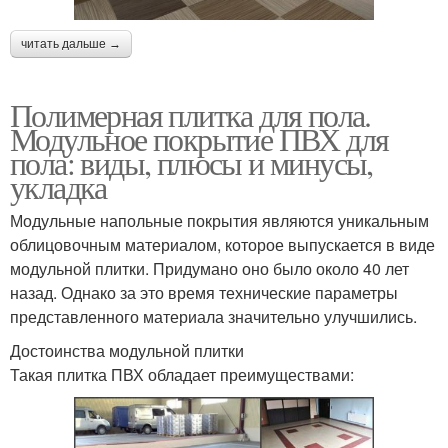
читать дальше →
Полимерная плитка для пола.
Модульное покрытие ПВХ для
пола: виды, плюсы и минусы,
укладка
Модульные напольные покрытия являются уникальным
облицовочным материалом, которое выпускается в виде
модульной плитки. Придумано оно было около 40 лет
назад. Однако за это время технические параметры
представленного материала значительно улучшились.
Достоинства модульной плитки
Такая плитка ПВХ обладает преимуществами: