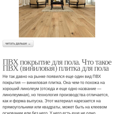
читать дальше →
ПВХ покрытие для пола. Что такое
ПВХ (виниловая) плитка для пола
Не так давно на рынке появился еще один вид ПВХ
покрытия — виниловая плитка. Она чем-то похожа на
хороший линолеум (отсюда и еще одно название —
линолеумная), но технология производства отличается,
как и форма выпуска. Этот материал нарезается на
прямоугольники или квадраты, может быть на клеевом
основании или без него. У него есть еще не одно