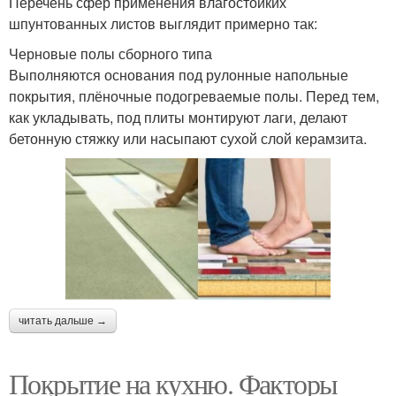
Перечень сфер применения влагостойких
шпунтованных листов выглядит примерно так:
Черновые полы сборного типа
Выполняются основания под рулонные напольные
покрытия, плёночные подогреваемые полы. Перед тем,
как укладывать, под плиты монтируют лаги, делают
бетонную стяжку или насыпают сухой слой керамзита.
читать дальше →
Покрытие на кухню. Факторы