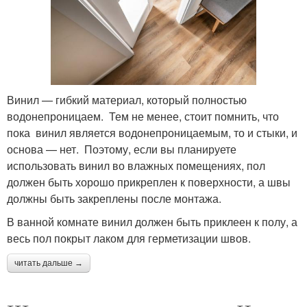
Винил — гибкий материал, который полностью
водонепроницаем. Тем не менее, стоит помнить, что
пока винил является водонепроницаемым, то и стыки, и
основа — нет. Поэтому, если вы планируете
использовать винил во влажных помещениях, пол
должен быть хорошо прикреплен к поверхности, а швы
должны быть закреплены после монтажа.
В ванной комнате винил должен быть приклеен к полу, а
весь пол покрыт лаком для герметизации швов.
читать дальше →