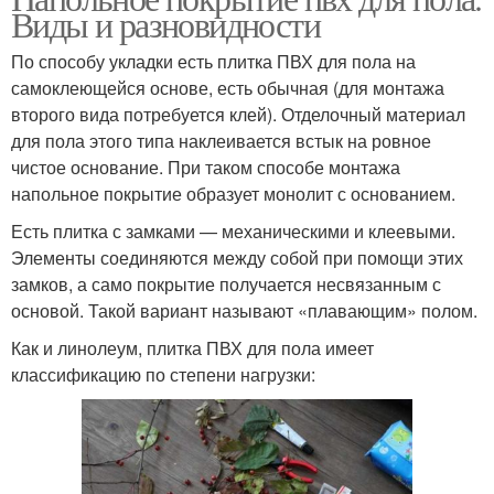
Виды и разновидности
По способу укладки есть плитка ПВХ для пола на
самоклеющейся основе, есть обычная (для монтажа
второго вида потребуется клей). Отделочный материал
для пола этого типа наклеивается встык на ровное
чистое основание. При таком способе монтажа
напольное покрытие образует монолит с основанием.
Есть плитка с замками — механическими и клеевыми.
Элементы соединяются между собой при помощи этих
замков, а само покрытие получается несвязанным с
основой. Такой вариант называют «плавающим» полом.
Как и линолеум, плитка ПВХ для пола имеет
классификацию по степени нагрузки: