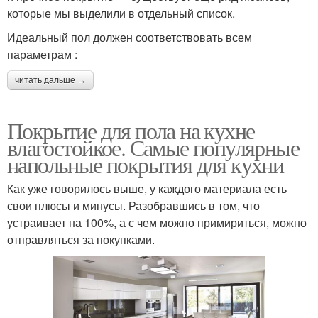
которые мы выделили в отдельный список.
Идеальный пол должен соответствовать всем
параметрам :
читать дальше →
Покрытие для пола на кухне
влагостойкое. Самые популярные
напольные покрытия для кухни
Как уже говорилось выше, у каждого материала есть
свои плюсы и минусы. Разобравшись в том, что
устраивает на 100%, а с чем можно примириться, можно
отправляться за покупками.