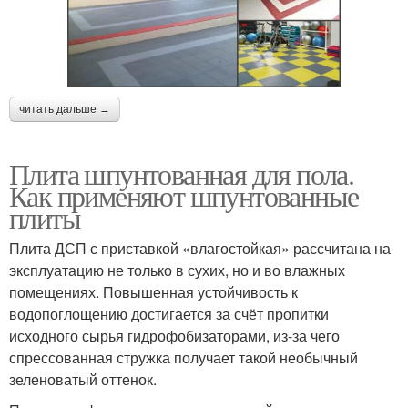
читать дальше →
Плита шпунтованная для пола.
Как применяют шпунтованные
плиты
Плита ДСП с приставкой «влагостойкая» рассчитана на
эксплуатацию не только в сухих, но и во влажных
помещениях. Повышенная устойчивость к
водопоглощению достигается за счёт пропитки
исходного сырья гидрофобизаторами, из-за чего
спрессованная стружка получает такой необычный
зеленоватый оттенок.