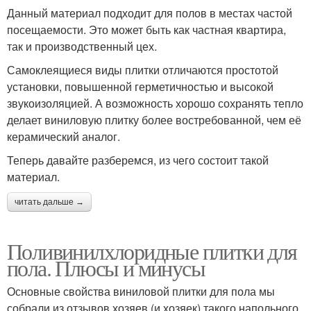
Данный материал подходит для полов в местах частой
посещаемости. Это может быть как частная квартира,
так и производственный цех.
Самоклеящиеся виды плитки отличаются простотой
установки, повышенной герметичностью и высокой
звукоизоляцией. А возможность хорошо сохранять тепло
делает виниловую плитку более востребованной, чем её
керамический аналог.
Теперь давайте разберемся, из чего состоит такой
материал.
читать дальше →
Поливинилхлоридные плитки для
пола. Плюсы и минусы
Основные свойства виниловой плитки для пола мы
собрали из отзывов хозяев (и хозяек) такого напольного