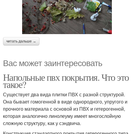
читать дальше →
Вас может заинтересовать
Напольные пвх покрытия. Что это
такое?
Существует два вида плитки ПВХ с разной структурой.
Она бывает гомогенной в виде однородного, упругого и
прочного материала с основой из ПВХ и гетерогенной,
которая аналогично линолеуму имеет многослойную
сложную структуру, как у сэндвича.
Конструкция стандартного покрытия гетерогенного типа