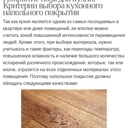
Критерии выбора кухонного
напольного покрытия
Так как кухня является одним из самых посещаемых в
квартире или доме помещений, ее вполне можно
считать зоной повышенной интенсивности перемещения
людей. Кроме этого, при выборе материала, нужно
учитывать и такие факторы, как перепады температур,
повышенную влажность и наличие большого количества
испарений различного происхождения, которые, так или
иначе, отразятся на всех отделочных материалах этого
помещения. Поэтому напольное покрытие должно
обладать следующими качествами: