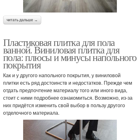
читать дальше →
Пластиковая плитка для пола
ванной. Виниловая плитка для
пола: плюсы и минусы напольного
покрытия
Как и у другого напольного покрытия, у виниловой
плитки есть ряд достоинств и недостатков. Прежде чем
отдать предпочтение материалу того или иного вида,
стоит с ними подробнее ознакомиться. Возможно, из-за
них придётся изменить свой выбор в пользу другого
отделочного материала.