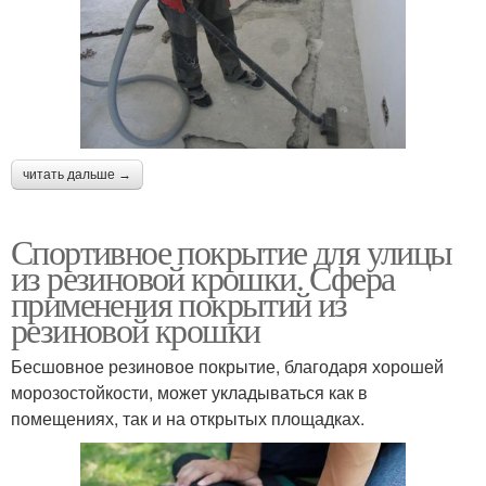
читать дальше →
Спортивное покрытие для улицы
из резиновой крошки. Сфера
применения покрытий из
резиновой крошки
Бесшовное резиновое покрытие, благодаря хорошей
морозостойкости, может укладываться как в
помещениях, так и на открытых площадках.