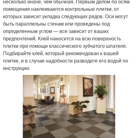
несколько иначе, чем обычная. Первым делом по осям
помещения наклеиваются контрольные плитки, от
которых зависит укладка следующих рядов. Оси могут
быть параллельны стенам или проведены под
определенным углом — все зависит от ваших
предпочтений. Клей наносится на всю поверхность
плитки при помощи классического зубчатого шпателя.
Подбирайте клей, который рекомендован к вашей
плитке, и в случае надобности разводите его водой по
инструкции.