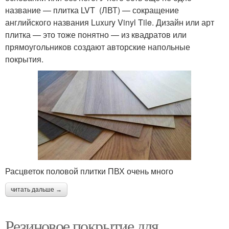
название — плитка LVT (ЛВТ) — сокращение
английского названия Luxury Vinyl Tile. Дизайн или арт
плитка — это тоже понятно — из квадратов или
прямоугольников создают авторские напольные
покрытия.
Расцветок половой плитки ПВХ очень много
читать дальше →
Резиновое покрытие для