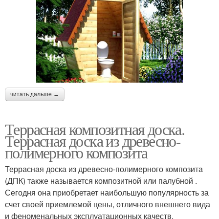
читать дальше →
Террасная композитная доска.
Террасная доска из древесно-
полимерного композита
Террасная доска из древесно-полимерного композита
(ДПК) также называется композитной или палубной .
Сегодня она приобретает наибольшую популярность за
счет своей приемлемой цены, отличного внешнего вида
и феноменальных эксплуатационных качеств.