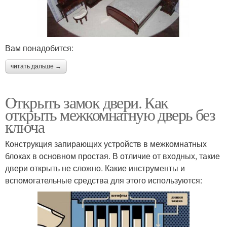
Вам понадобится:
читать дальше →
Открыть замок двери. Как
открыть межкомнатную дверь без
ключа
Конструкция запирающих устройств в межкомнатных
блоках в основном простая. В отличие от входных, такие
двери открыть не сложно. Какие инструменты и
вспомогательные средства для этого используются: