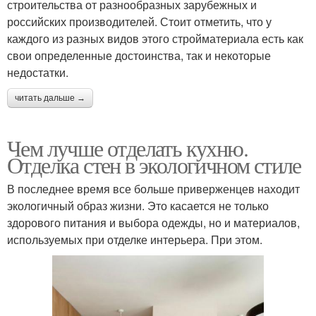
строительства от разнообразных зарубежных и
российских производителей. Стоит отметить, что у
каждого из разных видов этого стройматериала есть как
свои определенные достоинства, так и некоторые
недостатки.
читать дальше →
Чем лучше отделать кухню.
Отделка стен в экологичном стиле
В последнее время все больше приверженцев находит
экологичный образ жизни. Это касается не только
здорового питания и выбора одежды, но и материалов,
используемых при отделке интерьера. При этом.