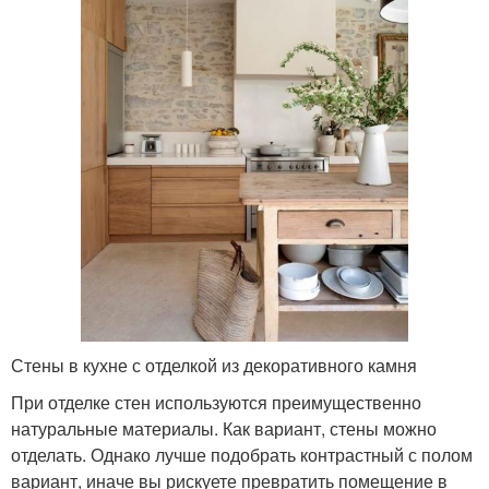
Стены в кухне с отделкой из декоративного камня
При отделке стен используются преимущественно
натуральные материалы. Как вариант, стены можно
отделать. Однако лучше подобрать контрастный с полом
вариант, иначе вы рискуете превратить помещение в