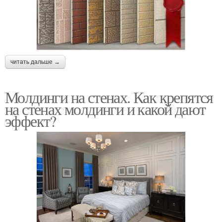
читать дальше →
Молдинги на стенах. Как крепятся
на стенах молдинги и какой дают
эффект?