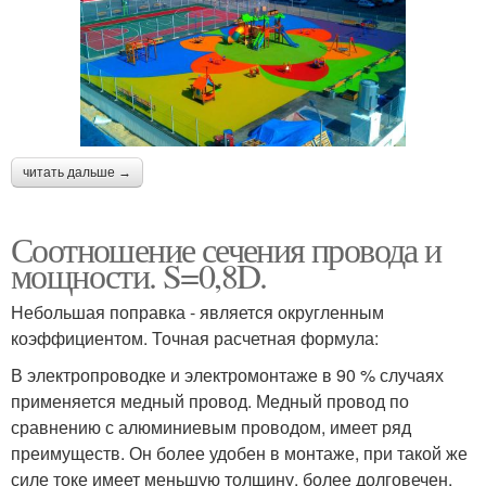
читать дальше →
Соотношение сечения провода и
мощности. S=0,8D.
Небольшая поправка - является округленным
коэффициентом. Точная расчетная формула:
В электропроводке и электромонтаже в 90 % случаях
применяется медный провод. Медный провод по
сравнению с алюминиевым проводом, имеет ряд
преимуществ. Он более удобен в монтаже, при такой же
силе токе имеет меньшую толщину, более долговечен.