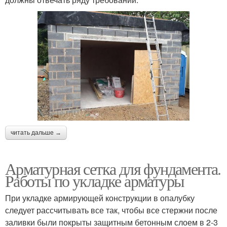
читать дальше →
Арматурная сетка для фундамента.
Работы по укладке арматуры
При укладке армирующей конструкции в опалубку
следует рассчитывать все так, чтобы все стержни после
заливки были покрыты защитным бетонным слоем в 2-3