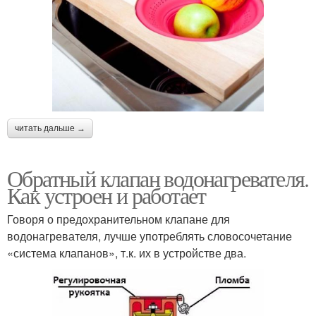
читать дальше →
Обратный клапан водонагревателя.
Как устроен и работает
Говоря о предохранительном клапане для
водонагревателя, лучше употреблять словосочетание
«система клапанов», т.к. их в устройстве два.