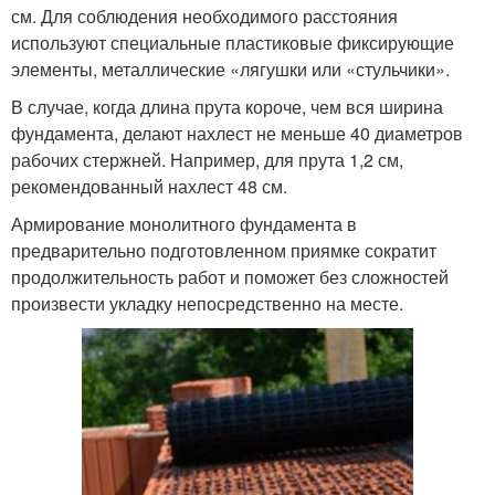
см. Для соблюдения необходимого расстояния
используют специальные пластиковые фиксирующие
элементы, металлические «лягушки или «стульчики».
В случае, когда длина прута короче, чем вся ширина
фундамента, делают нахлест не меньше 40 диаметров
рабочих стержней. Например, для прута 1,2 см,
рекомендованный нахлест 48 см.
Армирование монолитного фундамента в
предварительно подготовленном приямке сократит
продолжительность работ и поможет без сложностей
произвести укладку непосредственно на месте.