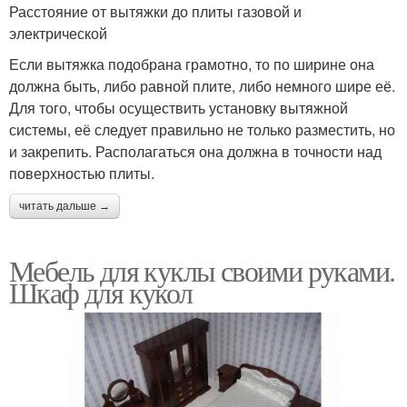
Расстояние от вытяжки до плиты газовой и
электрической
Если вытяжка подобрана грамотно, то по ширине она
должна быть, либо равной плите, либо немного шире её.
Для того, чтобы осуществить установку вытяжной
системы, её следует правильно не только разместить, но
и закрепить. Располагаться она должна в точности над
поверхностью плиты.
читать дальше →
Мебель для куклы своими руками.
Шкаф для кукол