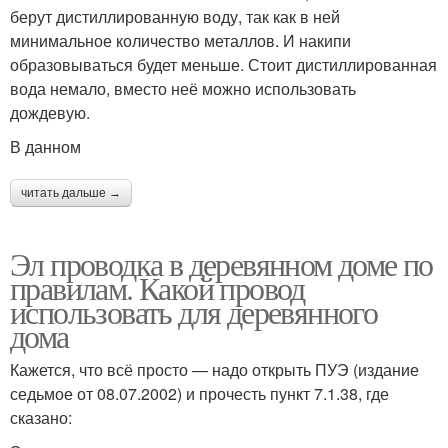
берут дистиллированную воду, так как в ней
минимальное количество металлов. И накипи
образовываться будет меньше. Стоит дистиллированная
вода немало, вместо неё можно использовать
дождевую.
В данном
читать дальше →
Эл проводка в деревянном доме по
правилам. Какой провод
использовать для деревянного
дома
Кажется, что всё просто — надо открыть ПУЭ (издание
седьмое от 08.07.2002) и прочесть пункт 7.1.38, где
сказано: