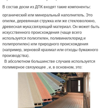
В состав доски из ДПК входят такие компоненты:
органический или минеральный наполнитель. Это
опилки, деревянная стружка или же стекловолокно,
древесная мука;связующий материал. Он может быть
искусственного происхождения (чаще всего
используется полиэтилен, поливинилхлорид и
полипропилен) или природного происхождения
(например, зерновой крахмал или отходы бумажного
производства).
В абсолютном большинстве случаев используется
полимерное связующее , и, в основном, это: