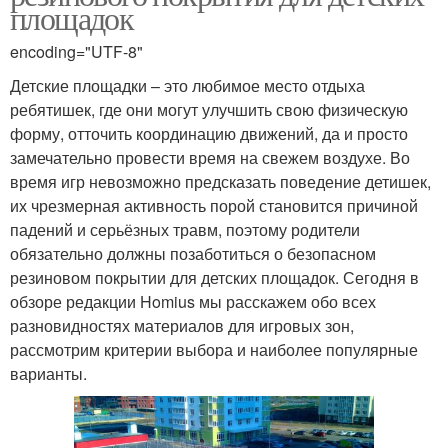
площадок
encoding="UTF-8"
Детские площадки – это любимое место отдыха
ребятишек, где они могут улучшить свою физическую
форму, отточить координацию движений, да и просто
замечательно провести время на свежем воздухе. Во
время игр невозможно предсказать поведение детишек,
их чрезмерная активность порой становится причиной
падений и серьёзных травм, поэтому родители
обязательно должны позаботиться о безопасном
резиновом покрытии для детских площадок. Сегодня в
обзоре редакции Homius мы расскажем обо всех
разновидностях материалов для игровых зон,
рассмотрим критерии выбора и наиболее популярные
варианты.