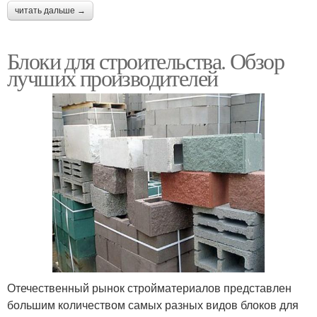
читать дальше →
Блоки для строительства. Обзор
лучших производителей
Отечественный рынок стройматериалов представлен
большим количеством самых разных видов блоков для