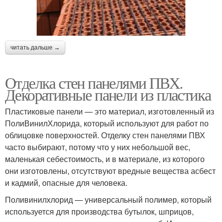
читать дальше →
Отделка стен панелями ПВХ.
Декоративные панели из пластика
Пластиковые панели — это материал, изготовленный из
ПолиВинилХлорида, который используют для работ по
облицовке поверхностей. Отделку стен панелями ПВХ
часто выбирают, потому что у них небольшой вес,
маленькая себестоимость, и в материале, из которого
они изготовлены, отсутствуют вредные вещества асбест
и кадмий, опасные для человека.
Поливинилхлорид — универсальный полимер, который
используется для производства бутылок, шприцов,