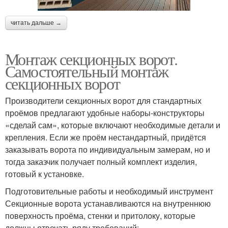
читать дальше →
Монтаж секционных ворот.
Самостоятельный монтаж
секционных ворот
Производители секционных ворот для стандартных
проёмов предлагают удобные наборы-конструкторы
«сделай сам», которые включают необходимые детали и
крепления. Если же проём нестандартный, придётся
заказывать ворота по индивидуальным замерам, но и
тогда заказчик получает полный комплект изделия,
готовый к установке.
Подготовительные работы и необходимый инструмент
Секционные ворота устанавливаются на внутреннюю
поверхность проёма, стенки и притолоку, которые
должны отвечать ряду требований: