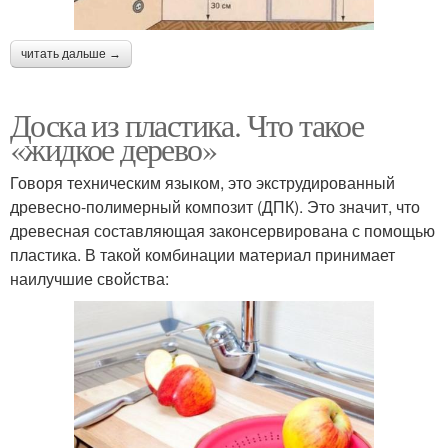
читать дальше →
Доска из пластика. Что такое
«жидкое дерево»
Говоря техническим языком, это экструдированный
древесно-полимерный композит (ДПК). Это значит, что
древесная составляющая законсервирована с помощью
пластика. В такой комбинации материал принимает
наилучшие свойства: