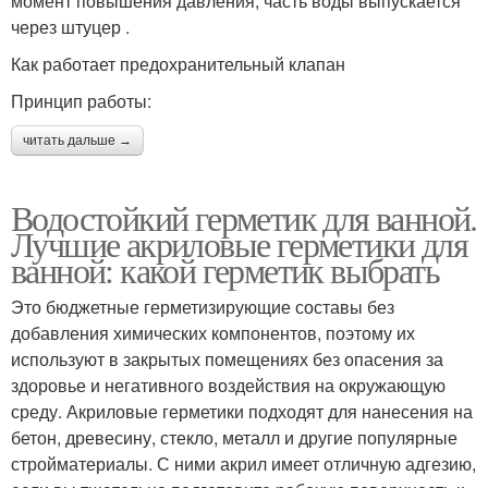
момент повышения давления, часть воды выпускается
через штуцер .
Как работает предохранительный клапан
Принцип работы:
читать дальше →
Водостойкий герметик для ванной.
Лучшие акриловые герметики для
ванной: какой герметик выбрать
Это бюджетные герметизирующие составы без
добавления химических компонентов, поэтому их
используют в закрытых помещениях без опасения за
здоровье и негативного воздействия на окружающую
среду. Акриловые герметики подходят для нанесения на
бетон, древесину, стекло, металл и другие популярные
стройматериалы. С ними акрил имеет отличную адгезию,