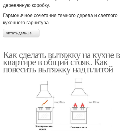
деревянную коробку.
Гармоничное сочетание темного дерева и светлого
кухонного гарнитура
читать дальше →
Как сделать вытяжку на кухне в
квартире в общий стояк. Как
повесить вытяжку над плитой