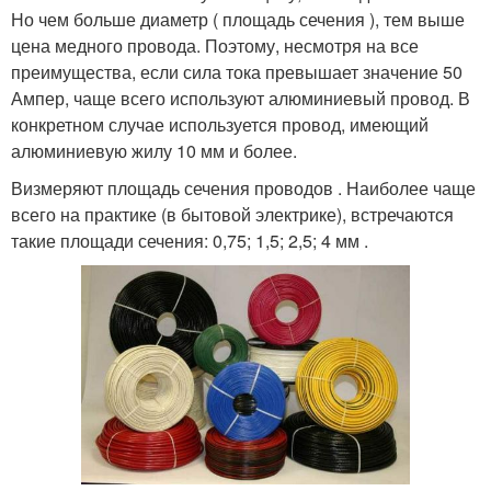
Но чем больше диаметр ( площадь сечения ), тем выше
цена медного провода. Поэтому, несмотря на все
преимущества, если сила тока превышает значение 50
Ампер, чаще всего используют алюминиевый провод. В
конкретном случае используется провод, имеющий
алюминиевую жилу 10 мм и более.
Визмеряют площадь сечения проводов . Наиболее чаще
всего на практике (в бытовой электрике), встречаются
такие площади сечения: 0,75; 1,5; 2,5; 4 мм .