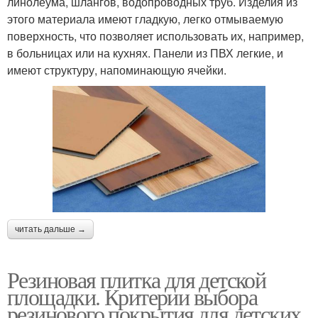
линолеума, шлангов, водопроводных труб. Изделия из
этого материала имеют гладкую, легко отмываемую
поверхность, что позволяет использовать их, например,
в больницах или на кухнях. Панели из ПВХ легкие, и
имеют структуру, напоминающую ячейки.
читать дальше →
Резиновая плитка для детской
площадки. Критерии выбора
резинового покрытия для детских