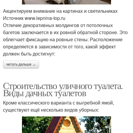
Акцентируем внимание на картинах и светильниках
Источник www.lepnina-top.ru
Отличие декоративных молдингов от потолочных
багетов заключается в их ровной обратной стороне. Это
облегчает фиксацию на ровные стены. Расположение
определяется в зависимости от того, какой эффект
должен быть достигнут:
читать дальше →
Строительство уличного туалета.
Виды дачных туалетов
Кроме классического варианта с выгребной ямой,
существуют ещё несколько видов уборных: