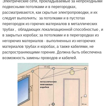
Электрические сети, прокладываемые за непроходными
подвесными потолками и в перегородках,
рассматриваются, как скрытые электропроводки, и их
следует выполнять: за потолками и в пустотах
перегородок из горючих материалов в металлических
трубах , обладающих локализационной способностью , и
в закрытых коробах; за потолками и в перегородках из
негорючих материалов - выполненных из негорючих
материалов трубах и коробах, а также кабелями, не
распространяющими горение. Должна быть обеспечена
возможность замены проводов и кабелей.