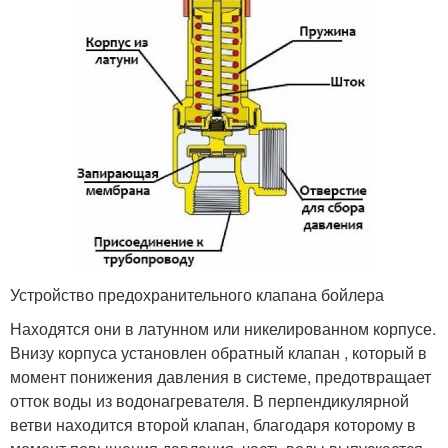
Устройство предохранительного клапана бойлера
Находятся они в латунном или никелированном корпусе.
Внизу корпуса установлен обратный клапан , который в
момент понижения давления в системе, предотвращает
отток воды из водонагревателя. В перпендикулярной
ветви находится второй клапан, благодаря которому в