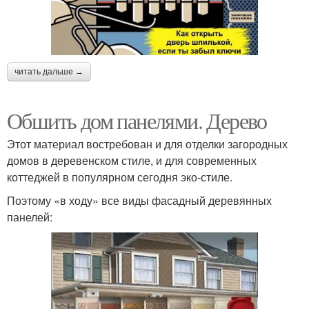
читать дальше →
Обшить дом панелями. Дерево
Этот материал востребован и для отделки загородных
домов в деревенском стиле, и для современных
коттеджей в популярном сегодня эко-стиле.
Поэтому «в ходу» все виды фасадный деревянных
панелей: