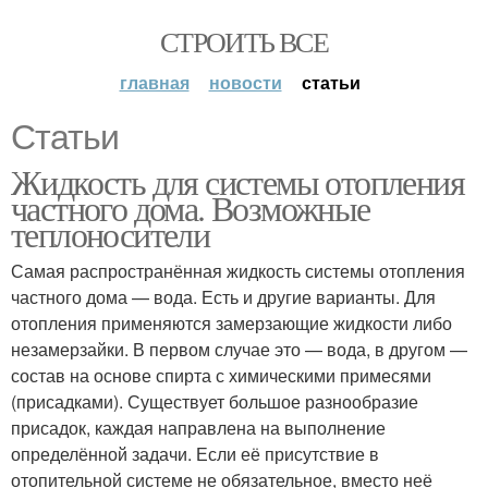
СТРОИТЬ ВСЕ
главная
новости
статьи
Статьи
Жидкость для системы отопления
частного дома. Возможные
теплоносители
Самая распространённая жидкость системы отопления
частного дома — вода. Есть и другие варианты. Для
отопления применяются замерзающие жидкости либо
незамерзайки. В первом случае это — вода, в другом —
состав на основе спирта с химическими примесями
(присадками). Существует большое разнообразие
присадок, каждая направлена на выполнение
определённой задачи. Если её присутствие в
отопительной системе не обязательное, вместо неё