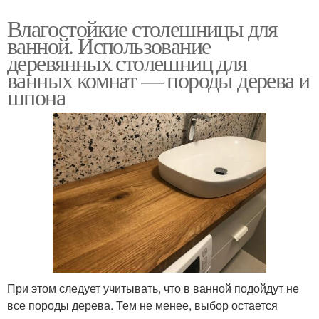
Влагостойкие столешницы для
ванной. Использование
деревянных столешниц для
ванных комнат — породы дерева и
шпона
При этом следует учитывать, что в ванной подойдут не
все породы дерева. Тем не менее, выбор остается