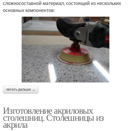
сложносоставной материал, состоящий из нескольких
основных компонентов:
читать дальше →
Изготовление акриловых
столешниц. Столешницы из
акрила