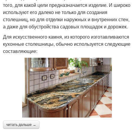
того, для какой цели предназначается изделие. И широко
используют его далеко не только для создания
столешниц, но для отделки наружных и внутренних стен,
а даже для обустройства садовых площадок и дорожек.
Для искусственного камня, из которого изготавливаются
кухонные столешницы, обычно используется следующие
составляющие:
читать дальше →