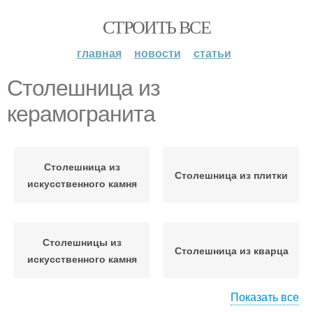
СТРОИТЬ ВСЕ
главная
новости
статьи
Столешница из
керамогранита
Столешница из
Столешница из плитки
искусственного камня
Столешницы из
Столешница из кварца
искусственного камня
Показать все