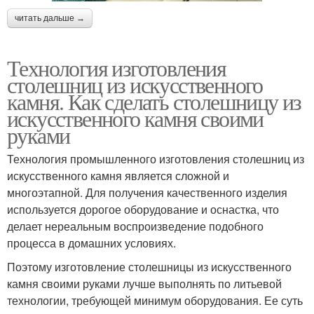
читать дальше →
Технология изготовления
столешниц из искусственного
камня. Как сделать столешницу из
искусственного камня своими
руками
Технология промышленного изготовления столешниц из
искусственного камня является сложной и
многоэтапной. Для получения качественного изделия
используется дорогое оборудование и оснастка, что
делает нереальным воспроизведение подобного
процесса в домашних условиях.
Поэтому изготовление столешницы из искусственного
камня своими руками лучше выполнять по литьевой
технологии, требующей минимум оборудования. Ее суть