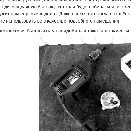
водителя дачную бытовку, которая будет собираться по схе
ужит вам еще очень долго. Даже после того, когда потребно
те использовать ее в качестве подсобного помещения.
зготовления бытовки вам понадобиться такие инструменты: