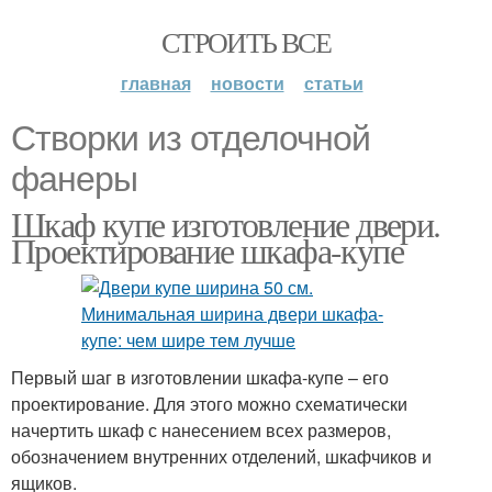
СТРОИТЬ ВСЕ
главная
новости
статьи
Створки из отделочной
фанеры
Шкаф купе изготовление двери.
Проектирование шкафа-купе
Первый шаг в изготовлении шкафа-купе – его
проектирование. Для этого можно схематически
начертить шкаф с нанесением всех размеров,
обозначением внутренних отделений, шкафчиков и
ящиков.