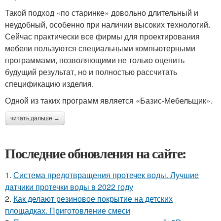
Такой подход «по старинке» довольно длительный и
неудобный, особенно при наличии высоких технологий.
Сейчас практически все фирмы для проектирования
мебели пользуются специальными компьютерными
программами, позволяющими не только оценить
будущий результат, но и полностью рассчитать
спецификацию изделия.
Одной из таких программ является «Базис-Мебельщик».
читать дальше →
Последние обновления на сайте:
1.
Система предотвращения протечек воды. Лучшие
датчики протечки воды в 2022 году
2.
Как делают резиновое покрытие на детских
площадках. Приготовление смеси