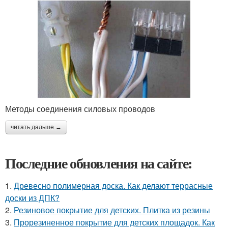
Методы соединения силовых проводов
читать дальше →
Последние обновления на сайте:
1.
Древесно полимерная доска. Как делают террасные
доски из ДПК?
2.
Резиновое покрытие для детских. Плитка из резины
3.
Прорезиненное покрытие для детских площадок. Как