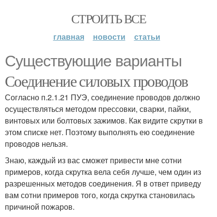
СТРОИТЬ ВСЕ
главная
новости
статьи
Существующие варианты
Соединение силовых проводов
Согласно п.2.1.21 ПУЭ, соединение проводов должно
осуществляться методом прессовки, сварки, пайки,
винтовых или болтовых зажимов. Как видите скрутки в
этом списке нет. Поэтому выполнять ею соединение
проводов нельзя.
Знаю, каждый из вас сможет привести мне сотни
примеров, когда скрутка вела себя лучше, чем один из
разрешенных методов соединения. Я в ответ приведу
вам сотни примеров того, когда скрутка становилась
причиной пожаров.