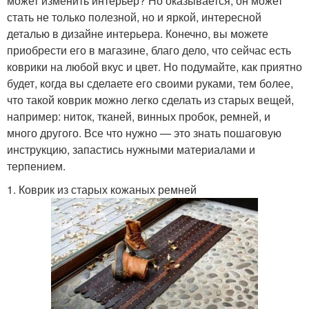
может изменить интерьер? Но оказывается, он может
стать не только полезной, но и яркой, интересной
деталью в дизайне интерьера. Конечно, вы можете
приобрести его в магазине, благо дело, что сейчас есть
коврики на любой вкус и цвет. Но подумайте, как приятно
будет, когда вы сделаете его своими руками, тем более,
что такой коврик можно легко сделать из старых вещей,
например: ниток, тканей, винных пробок, ремней, и
много другого. Все что нужно — это знать пошаговую
инструкцию, запастись нужными материалами и
терпением.
1. Коврик из старых кожаных ремней