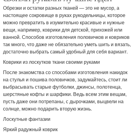
Обрезки и остатки разных тканей — это не мусор, а
настоящее сокровище в руках рукодельницы, которое
можно превратить в изумительно красивые и нужные
вещи, например, коврики для детской, прихожей или
ванной. Способов изготовления половичков и ковриков
так много, что даже не обязательно уметь шить и вязать,
достаточно выбрать самый удобный для себя вариант.
Коврики из лоскутков ткани своими руками
После знакомства со способами изготовления накидок
на стулья и пошива половичков, задумайтесь, стоит ли
выбрасывать старые футболки, джинсы, полотенца,
шерстяные кофты и шарфики. Ведь всем этим вещам,
пусть даже они потрепаны, с дырочками, выцвели на
солнце, можно подарить вторую жизнь.
Лоскутные фантазии
Яркий радужный коврик