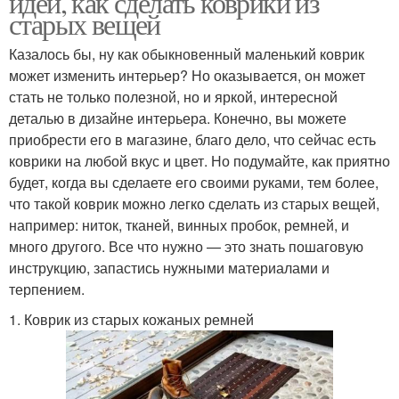
идей, как сделать коврики из
старых вещей
Казалось бы, ну как обыкновенный маленький коврик
может изменить интерьер? Но оказывается, он может
стать не только полезной, но и яркой, интересной
деталью в дизайне интерьера. Конечно, вы можете
приобрести его в магазине, благо дело, что сейчас есть
коврики на любой вкус и цвет. Но подумайте, как приятно
будет, когда вы сделаете его своими руками, тем более,
что такой коврик можно легко сделать из старых вещей,
например: ниток, тканей, винных пробок, ремней, и
много другого. Все что нужно — это знать пошаговую
инструкцию, запастись нужными материалами и
терпением.
1. Коврик из старых кожаных ремней