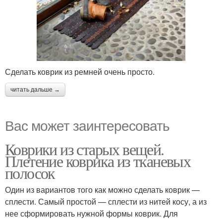
Сделать коврик из ремней очень просто.
читать дальше →
Вас может заинтересовать
Коврики из старых вещей.
Плетение коврика из тканевых
полосок
Один из вариантов того как можно сделать коврик —
сплести. Самый простой — сплести из нитей косу, а из
нее сформировать нужной формы коврик. Для