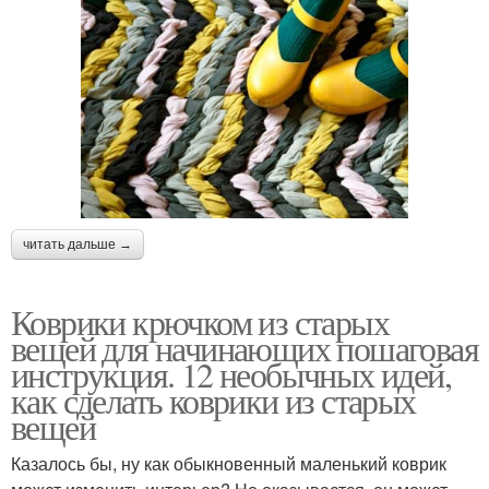
читать дальше →
Коврики крючком из старых
вещей для начинающих пошаговая
инструкция. 12 необычных идей,
как сделать коврики из старых
вещей
Казалось бы, ну как обыкновенный маленький коврик