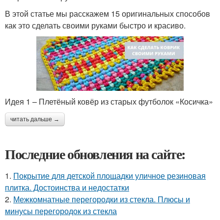
В этой статье мы расскажем 15 оригинальных способов
как это сделать своими руками быстро и красиво.
Идея 1 – Плетёный ковёр из старых футболок «Косичка»
читать дальше →
Последние обновления на сайте:
1.
Покрытие для детской площадки уличное резиновая
плитка. Достоинства и недостатки
2.
Межкомнатные перегородки из стекла. Плюсы и
минусы перегородок из стекла