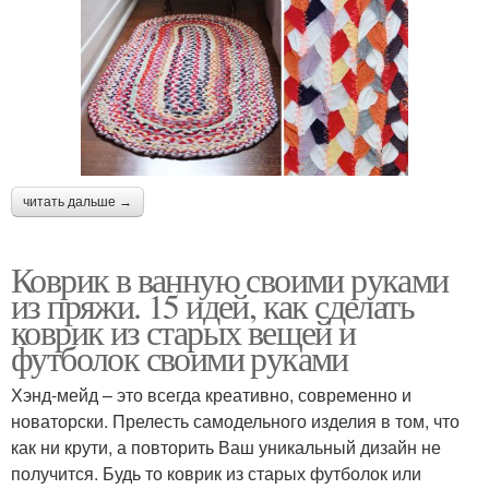
читать дальше →
Коврик в ванную своими руками
из пряжи. 15 идей, как сделать
коврик из старых вещей и
футболок своими руками
Хэнд-мейд – это всегда креативно, современно и
новаторски. Прелесть самодельного изделия в том, что
как ни крути, а повторить Ваш уникальный дизайн не
получится. Будь то коврик из старых футболок или