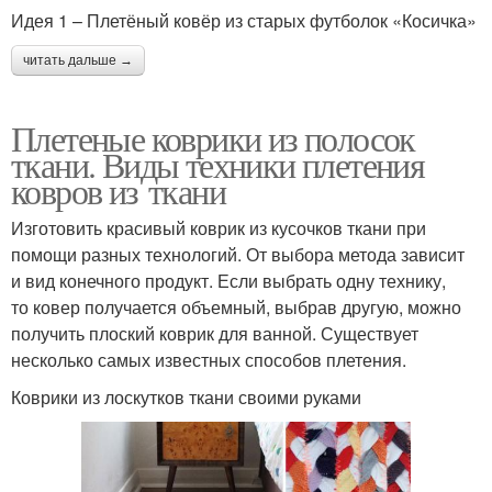
Идея 1 – Плетёный ковёр из старых футболок «Косичка»
читать дальше →
Плетеные коврики из полосок
ткани. Виды техники плетения
ковров из ткани
Изготовить красивый коврик из кусочков ткани при
помощи разных технологий. От выбора метода зависит
и вид конечного продукт. Если выбрать одну технику,
то ковер получается объемный, выбрав другую, можно
получить плоский коврик для ванной. Существует
несколько самых известных способов плетения.
Коврики из лоскутков ткани своими руками