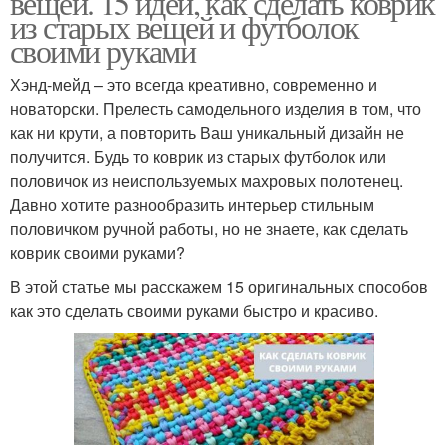
вещей. 15 идей, как сделать коврик
из старых вещей и футболок
своими руками
Хэнд-мейд – это всегда креативно, современно и
новаторски. Прелесть самодельного изделия в том, что
как ни крути, а повторить Ваш уникальный дизайн не
получится. Будь то коврик из старых футболок или
половичок из неиспользуемых махровых полотенец.
Давно хотите разнообразить интерьер стильным
половичком ручной работы, но не знаете, как сделать
коврик своими руками?
В этой статье мы расскажем 15 оригинальных способов
как это сделать своими руками быстро и красиво.