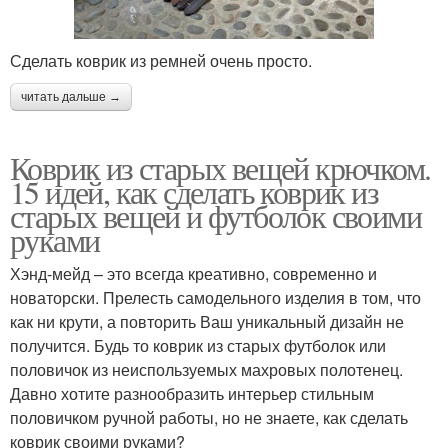
Сделать коврик из ремней очень просто.
читать дальше →
Коврик из старых вещей крючком.
15 идей, как сделать коврик из
старых вещей и футболок своими
руками
Хэнд-мейд – это всегда креативно, современно и
новаторски. Прелесть самодельного изделия в том, что
как ни крути, а повторить Ваш уникальный дизайн не
получится. Будь то коврик из старых футболок или
половичок из неиспользуемых махровых полотенец.
Давно хотите разнообразить интерьер стильным
половичком ручной работы, но не знаете, как сделать
коврик своими руками?