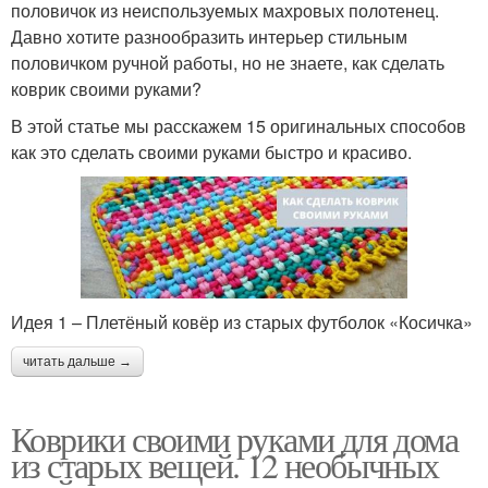
половичок из неиспользуемых махровых полотенец.
Давно хотите разнообразить интерьер стильным
половичком ручной работы, но не знаете, как сделать
коврик своими руками?
В этой статье мы расскажем 15 оригинальных способов
как это сделать своими руками быстро и красиво.
Идея 1 – Плетёный ковёр из старых футболок «Косичка»
читать дальше →
Коврики своими руками для дома
из старых вещей. 12 необычных