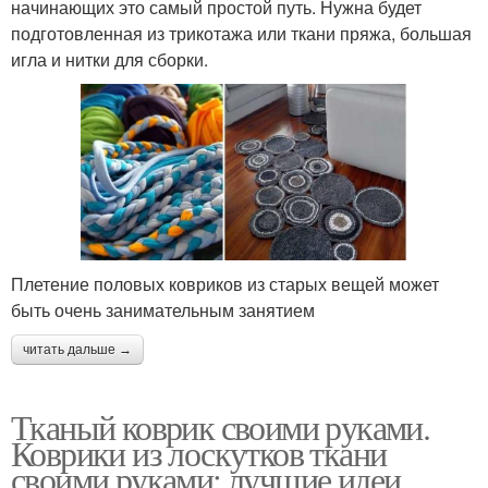
начинающих это самый простой путь. Нужна будет
подготовленная из трикотажа или ткани пряжа, большая
игла и нитки для сборки.
Плетение половых ковриков из старых вещей может
быть очень занимательным занятием
читать дальше →
Тканый коврик своими руками.
Коврики из лоскутков ткани
своими руками: лучшие идеи