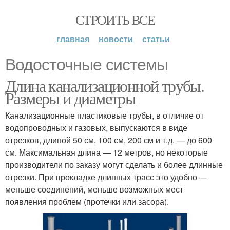
СТРОИТЬ ВСЕ
главная
новости
статьи
Водосточные системы
Длина канализационной трубы.
Размеры и диаметры
Канализационные пластиковые трубы, в отличие от
водопроводных и газовых, выпускаются в виде
отрезков, длиной 50 см, 100 см, 200 см и т.д. — до 600
см. Максимальная длина — 12 метров, но некоторые
производители по заказу могут сделать и более длинные
отрезки. При прокладке длинных трасс это удобно —
меньше соединений, меньше возможных мест
появления проблем (протечки или засора).