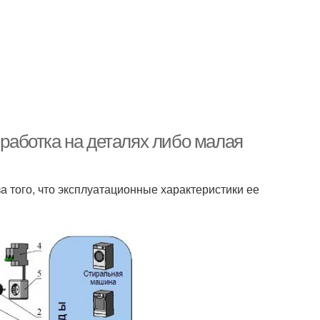
ыработка на деталях либо малая
а того, что эксплуатационные характеристики ее