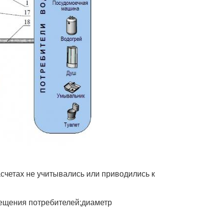
счетах не учитывались или приводились к
мещения потребителей;диаметр