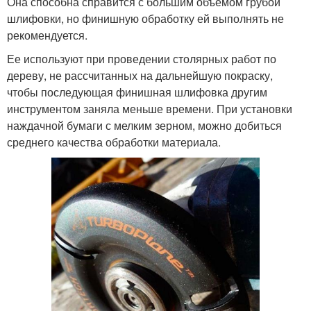
Она способна справится с большим объемом грубой
шлифовки, но финишную обработку ей выполнять не
рекомендуется.
Ее используют при проведении столярных работ по
дереву, не рассчитанных на дальнейшую покраску,
чтобы последующая финишная шлифовка другим
инструментом заняла меньше времени. При установки
наждачной бумаги с мелким зерном, можно добиться
среднего качества обработки материала.