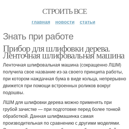
СТРОИТЬ ВСЕ
главная
новости
статьи
Знать при работе
Прибор для шлифовки дерева.
Ленточная шлифовальная машина
Ленточная шлифовальная машина (сокращенно ЛШМ)
получила свое название из-за своего принципа работы,
при котором наждачная бума в виде кольца, непрерывно
движется при помощи встроенных роликов вокруг
подошвы.
ЛШМ для шлифовки дерева можно применять при
грубой зачистке — при подготовке перед более тонкой
обработкой. Данная шлифмашинка самая
производительная по сравнению с другими моделями.