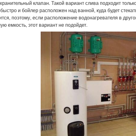
хранительный клапан. Такой вариант слива подходит только
 быстро и бойлер расположен над ванной, куда будет стекат
ится, поэтому, если расположение водонагревателя в друго
ую емкость, этот вариант не подойдет.