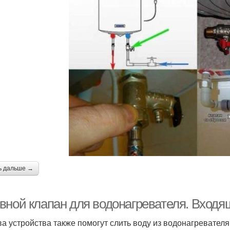
ь дальше →
вной клапан для водонагревателя. Вход
ва устройства также помогут слить воду из водонагревателя