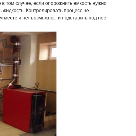
 в том случае, если опорожнить емкость нужно
ь жидкость. Контролировать процесс не
м месте и нет возможности подставить под нее