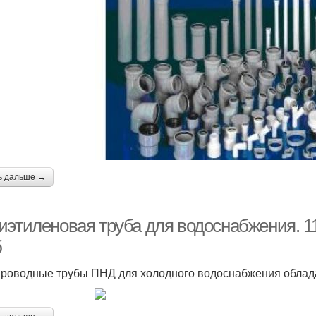
ь дальше →
иэтиленовая труба для водоснабжения. 
б
роводные трубы ПНД для холодного водоснабжения облад