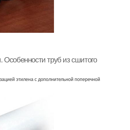
 Особенности труб из сшитого
зацией этилена с дополнительной поперечной