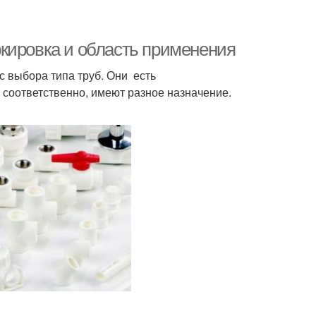
кировка и область применения
 выбора типа труб. Они есть
 соответственно, имеют разное назначение.