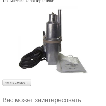
Технические характеристики:
читать дальше →
Вас может заинтересовать