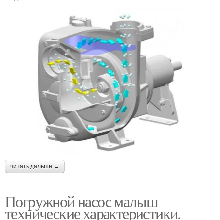
читать дальше →
Погружной насос малыш
технические характеристики.