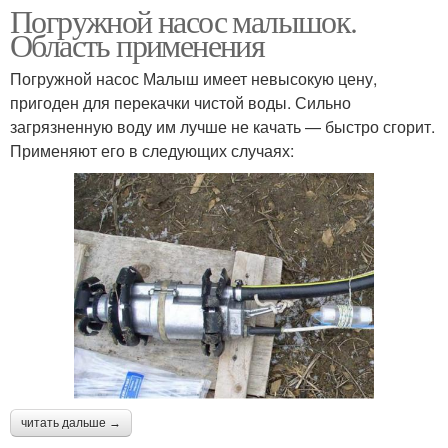
Погружной насос малышок.
Область применения
Погружной насос Малыш имеет невысокую цену,
пригоден для перекачки чистой воды. Сильно
загрязненную воду им лучше не качать — быстро сгорит.
Применяют его в следующих случаях:
читать дальше →