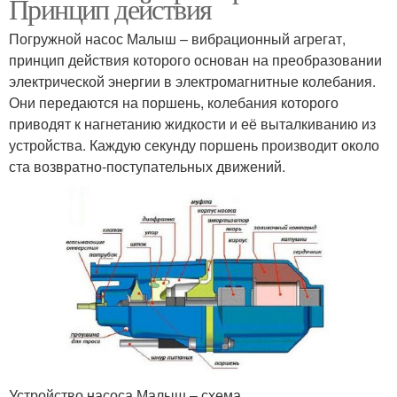
Принцип действия
Погружной насос Малыш – вибрационный агрегат,
принцип действия которого основан на преобразовании
электрической энергии в электромагнитные колебания.
Они передаются на поршень, колебания которого
приводят к нагнетанию жидкости и её выталкиванию из
устройства. Каждую секунду поршень производит около
ста возвратно-поступательных движений.
Устройство насоса Малыш – схема