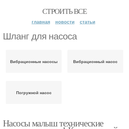
СТРОИТЬ ВСЕ
главная
новости
статьи
Шланг для насоса
Вибрационные насосы
Вибрационный насос
Погружной насос
Насосы малыш технические