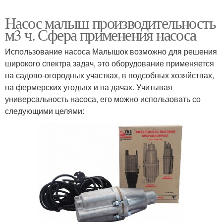
Насос малыш производительность
м3 ч. Сфера применения насоса
Использование насоса Малышок возможно для решения
широкого спектра задач, это оборудование применяется
на садово-огородных участках, в подсобных хозяйствах,
на фермерских угодьях и на дачах. Учитывая
универсальность насоса, его можно использовать со
следующими целями: