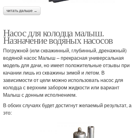
читать дальше →
Насос для колодца малыш.
Назначение водяных насосов
Погружной (или скважинный, глубинный, дренажный)
водяной насос Малыш – прекрасная универсальная
модель для дачи, но имеет положительные отзывы при
качании лишь из скважины зимой и летом. В
зависимости от цели можно использовать насос для
колодца с верхним забором жидкости или вариант
Малыш с донным исполнением.
В обоих случаях будет достигнут желаемый результат, а
это: