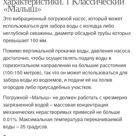
характеристики. 1 Классический
«Малыш»
Это вибрационный погружной насос, который может
использоваться для забора воды с колодца либо
неглубокой скважины, диаметр обсадной трубы которых
превышает 100 мм.
Помимо вертикальной прокачки воды, давления насоса
достаточно, чтобы осуществлять подачу воды в
горизонтальном направлении на большие расстояния
(100-150 метров), так что он может использоваться для
забора воды из водоемов, и подачи её на полив
огородов либо приусадебных участков.
Погружной «Малыш» не должен работать с чрезмерно
загрязненной водой – массовая концентрация
механических нерастворимых примесей не больше
0.01%. Максимальная температура перекачиваемой
воды – 35 градусов.