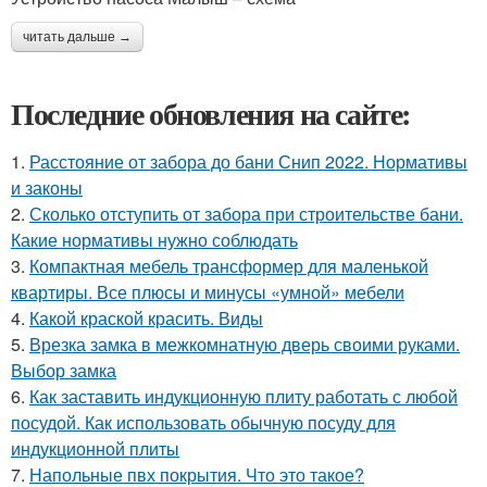
читать дальше →
Последние обновления на сайте:
1.
Расстояние от забора до бани Снип 2022. Нормативы
и законы
2.
Сколько отступить от забора при строительстве бани.
Какие нормативы нужно соблюдать
3.
Компактная мебель трансформер для маленькой
квартиры. Все плюсы и минусы «умной» мебели
4.
Какой краской красить. Виды
5.
Врезка замка в межкомнатную дверь своими руками.
Выбор замка
6.
Как заставить индукционную плиту работать с любой
посудой. Как использовать обычную посуду для
индукционной плиты
7.
Напольные пвх покрытия. Что это такое?