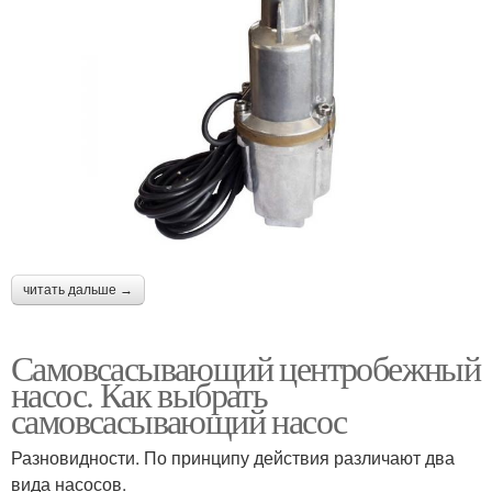
читать дальше →
Самовсасывающий центробежный
насос. Как выбрать
самовсасывающий насос
Разновидности. По принципу действия различают два
вида насосов.