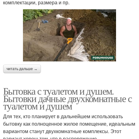
комплектации, размера и пр.
читать дальше →
Бытовка с туалетом и душем.
Бытовки дачные двухкомнатные с
туалетом и душем
Для тех, кто планирует в дальнейшем использовать
бытовку как полноценное жилое помещение, идеальным
вариантом станут двухкомнатные комплексы. Этот
вариант хорош тем, что в распоряжение