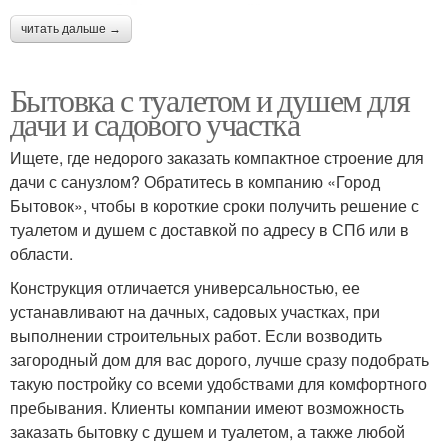
читать дальше →
Бытовка с туалетом и душем для
дачи и садового участка
Ищете, где недорого заказать компактное строение для
дачи с санузлом? Обратитесь в компанию «Город
Бытовок», чтобы в короткие сроки получить решение с
туалетом и душем с доставкой по адресу в СПб или в
области.
Конструкция отличается универсальностью, ее
устанавливают на дачных, садовых участках, при
выполнении строительных работ. Если возводить
загородный дом для вас дорого, лучше сразу подобрать
такую постройку со всеми удобствами для комфортного
пребывания. Клиенты компании имеют возможность
заказать бытовку с душем и туалетом, а также любой