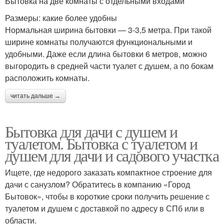
Бытовка на две комнаты с отдельными входами
Размеры: какие более удобны
Нормальная ширина бытовки — 3-3,5 метра. При такой
ширине комнаты получаются функциональными и
удобными. Даже если длина бытовки 6 метров, можно
выгородить в средней части туалет с душем, а по бокам
расположить комнаты.
читать дальше →
Бытовка для дачи с душем и
туалетом. Бытовка с туалетом и
душем для дачи и садового участка
Ищете, где недорого заказать компактное строение для
дачи с санузлом? Обратитесь в компанию «Город
Бытовок», чтобы в короткие сроки получить решение с
туалетом и душем с доставкой по адресу в СПб или в
области.