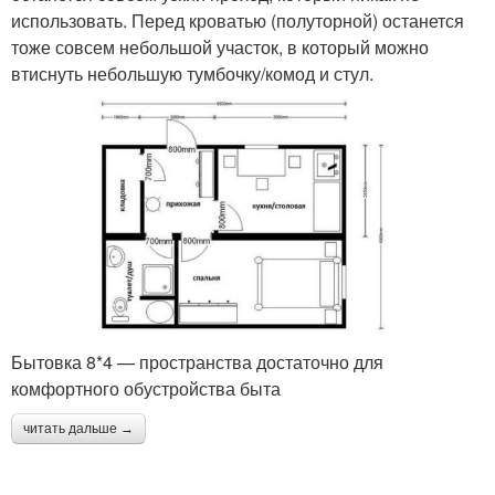
использовать. Перед кроватью (полуторной) останется
тоже совсем небольшой участок, в который можно
втиснуть небольшую тумбочку/комод и стул.
Бытовка 8*4 — пространства достаточно для
комфортного обустройства быта
читать дальше →