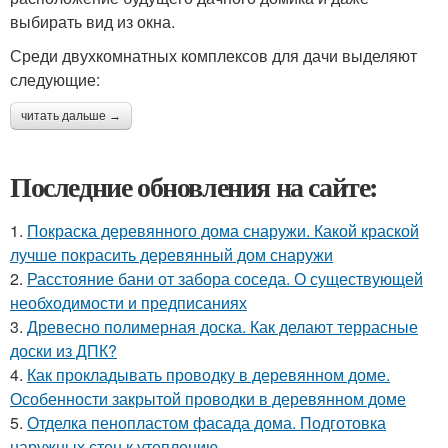
выбирать вид из окна.
Среди двухкомнатных комплексов для дачи выделяют
следующие:
читать дальше →
Последние обновления на сайте:
1.
Покраска деревянного дома снаружи. Какой краской
лучше покрасить деревянный дом снаружи
2.
Расстояние бани от забора соседа. О существующей
необходимости и предписаниях
3.
Древесно полимерная доска. Как делают террасные
доски из ДПК?
4.
Как прокладывать проводку в деревянном доме.
Особенности закрытой проводки в деревянном доме
5.
Отделка пенопластом фасада дома. Подготовка
наружных стен к утеплению