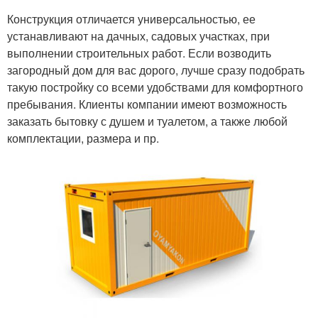
Конструкция отличается универсальностью, ее
устанавливают на дачных, садовых участках, при
выполнении строительных работ. Если возводить
загородный дом для вас дорого, лучше сразу подобрать
такую постройку со всеми удобствами для комфортного
пребывания. Клиенты компании имеют возможность
заказать бытовку с душем и туалетом, а также любой
комплектации, размера и пр.