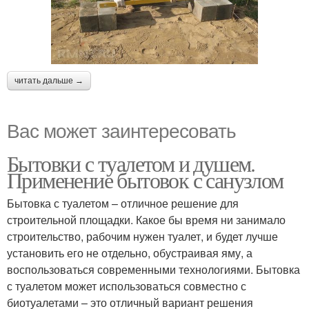
читать дальше →
Вас может заинтересовать
Бытовки с туалетом и душем.
Применение бытовок с санузлом
Бытовка с туалетом – отличное решение для
строительной площадки. Какое бы время ни занимало
строительство, рабочим нужен туалет, и будет лучше
установить его не отдельно, обустраивая яму, а
воспользоваться современными технологиями. Бытовка
с туалетом может использоваться совместно с
биотуалетами – это отличный вариант решения