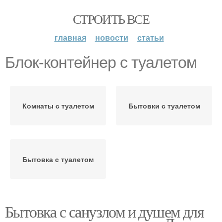
СТРОИТЬ ВСЕ
главная
новости
статьи
Блок-контейнер с туалетом
Комнаты с туалетом
Бытовки с туалетом
Бытовка с туалетом
Бытовка с санузлом и душем для