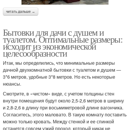
читать дальше →
Бытовки для дачи с душем и
туалетом. Оптимальные размеры:
исходит из экономической
целесообразности
Итак, мы определились, что минимальные размеры
дачной двухкомнатной бытовки с туалетом и душем —
3*6 метров, удобные 3*8 метров. Но есть некоторые
нюансы.
Смотрите, в «чистом» виде, с учетом толщины стен
внутри помещения будут около 2,5-2,6 метров в ширину
и 2,8-2,6 в длину при восьмиметровой длине вагончика.
Согласитесь, этого маловато. В такую комнату поставить
можно только кровать. Между стенкой и ее спинкой
останется совсем узкий проход, который никак не