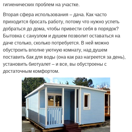
гигиенических проблем на участке.
Вторая сфера использования – дача. Как часто
приходится бросать работу, потому что нужно успеть
добраться до дома, чтобы привести себя в порядок?
Бытовка с санузлом и душем позволит оставаться на
даче столько, сколько потребуется. В ней можно
обустроить вполне уютную комнату, над душем
поставить бак для воды (она как раз нагреется за день),
установить биотуалет – и все, вы обустроены с
достаточным комфортом.