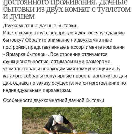
постоянного проживания. Дачные
бытовки из двух комнат с туалетом
и душем
Двухкомнатные дачные бытовки.
Ищете комфортную, недорогую и долговечную дачную
бытовку? Обратите внимание на двухкомнатные
постройки, представленные в ассортименте компании
«Ярмарка бытовок». Все строения отличаются
функциональностью, оптимальными размерами,
укомплектованы необходимыми коммуникациями. В
каталоге собраны популярные проекты вагончиков для
дач, однако по заказу осуществляется изготовление по
индивидуальным параметрам.
Особенности двухкомнатной дачной бытовки