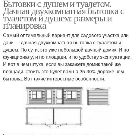
Бытовки с душем и туалетом.
Дачная двухкомнатная бытовка с
туалетом и душем: размеры и
планировка
Самый оптимальный вариант для садового участка или
дачи — дачная двухкомнатная бытовка с туалетом и
душем. По сути, это уже небольшой дачный домик. И по
функционалу, и по площади, и по удобству эксплуатации.
И вот в чем штука, если вы закажете домик такой же
площади, стоить это будет вам на 25-30% дороже чем
бытовка. Вот такие интересные особенности.