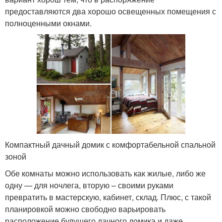
предоставляются два хорошо освещенных помещения с
полноценными окнами.
Компактный дачный домик с комфортабельной спальной
зоной
Обе комнаты можно использовать как жилые, либо же
одну — для ночлега, вторую – своими руками
превратить в мастерскую, кабинет, склад. Плюс, с такой
планировкой можно свободно варьировать
расположение будущего дачного домика и даже