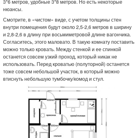
3*6 метров, удобные 3*8 метров. Но есть некоторые
нюансы.
Смотрите, в «чистом» виде, с учетом толщины стен
внутри помещения будут около 2,5-2,6 метров в ширину
и 2,8-2,6 в длину при восьмиметровой длине вагончика.
Согласитесь, этого маловато. В такую комнату поставить
можно только кровать. Между стенкой и ее спинкой
останется совсем узкий проход, который никак не
использовать. Перед кроватью (полуторной) останется
тоже совсем небольшой участок, в который можно
втиснуть небольшую тумбочку/комод и стул.