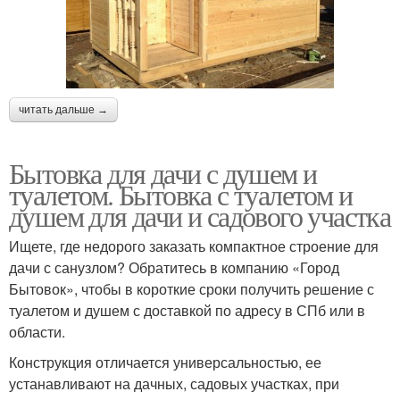
читать дальше →
Бытовка для дачи с душем и
туалетом. Бытовка с туалетом и
душем для дачи и садового участка
Ищете, где недорого заказать компактное строение для
дачи с санузлом? Обратитесь в компанию «Город
Бытовок», чтобы в короткие сроки получить решение с
туалетом и душем с доставкой по адресу в СПб или в
области.
Конструкция отличается универсальностью, ее
устанавливают на дачных, садовых участках, при