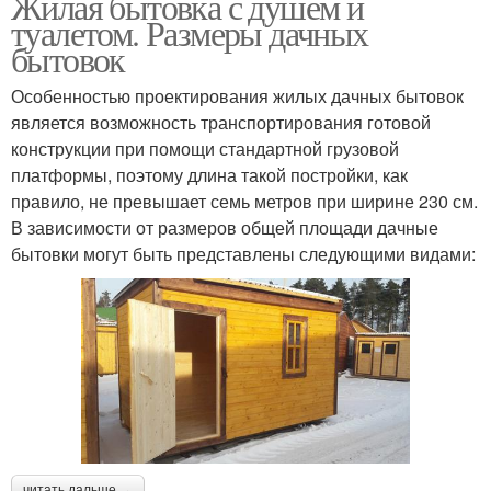
Жилая бытовка с душем и
туалетом. Размеры дачных
бытовок
Особенностью проектирования жилых дачных бытовок
является возможность транспортирования готовой
конструкции при помощи стандартной грузовой
платформы, поэтому длина такой постройки, как
правило, не превышает семь метров при ширине 230 см.
В зависимости от размеров общей площади дачные
бытовки могут быть представлены следующими видами:
читать дальше →