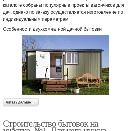
каталоге собраны популярные проекты вагончиков для
дач, однако по заказу осуществляется изготовление по
индивидуальным параметрам.
Особенности двухкомнатной дачной бытовки
читать дальше →
Строительство бытовок на
участке. №1. Для чего нужна