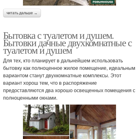
читать дальше →
Бытовка с туалетом и душем.
Бытовки дачные двухкомнатные с
туалетом и душем
Для тех, кто планирует в дальнейшем использовать
бытовку как полноценное жилое помещение, идеальным
вариантом станут двухкомнатные комплексы. Этот
вариант хорош тем, что в распоряжение
предоставляются два хорошо освещенных помещения с
полноценными окнами.