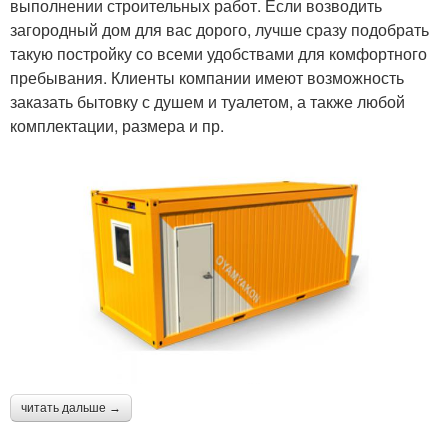
выполнении строительных работ. Если возводить
загородный дом для вас дорого, лучше сразу подобрать
такую постройку со всеми удобствами для комфортного
пребывания. Клиенты компании имеют возможность
заказать бытовку с душем и туалетом, а также любой
комплектации, размера и пр.
читать дальше →