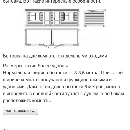
бытовка. Вот такие интересные особенности.
Бытовка на две комнаты с отдельными входами
Размеры: какие более удобны
Нормальная ширина бытовки — 3-3,5 метра. При такой
ширине комнаты получаются функциональными и
удобными. Даже если длина бытовки 6 метров, можно
выгородить в средней части туалет с душем, а по бокам
расположить комнаты.
читать дальше →