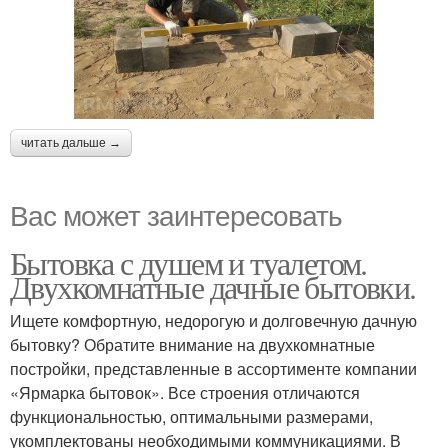
читать дальше →
Вас может заинтересовать
Бытовка с душем и туалетом.
Двухкомнатные дачные бытовки.
Ищете комфортную, недорогую и долговечную дачную
бытовку? Обратите внимание на двухкомнатные
постройки, представленные в ассортименте компании
«Ярмарка бытовок». Все строения отличаются
функциональностью, оптимальными размерами,
укомплектованы необходимыми коммуникациями. В