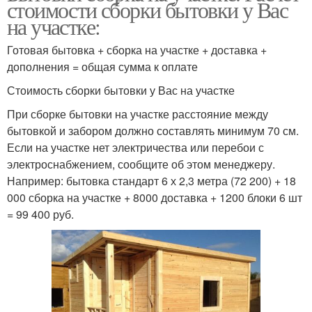
стоимости сборки бытовки у Вас
на участке:
Готовая бытовка + сборка на участке + доставка +
дополнения = общая сумма к оплате
Стоимость сборки бытовки у Вас на участке
При сборке бытовки на участке расстояние между
бытовкой и забором должно составлять минимум 70 см.
Если на участке нет электричества или перебои с
электроснабжением, сообщите об этом менеджеру.
Например: бытовка стандарт 6 х 2,3 метра (72 200) + 18
000 сборка на участке + 8000 доставка + 1200 блоки 6 шт
= 99 400 руб.