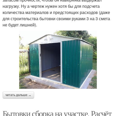
нагрузку. Ну а чертеж нужен хотя бы для подсчета
количества материалов и предстоящих расходов (даже
для строительства бытовки своими руками 3 на 3 смета
не будет лишней).
читать дальше →
Бытовки сборка на участке. Расчёт