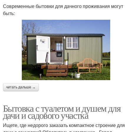
Современные бытовки для дачного проживания могут
быть:
читать дальше →
Бытовка с туалетом и душем для
дачи и садового участка
Ищете, где недорого заказать компактное строение для