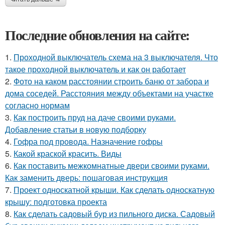
Последние обновления на сайте:
1.
Проходной выключатель схема на 3 выключателя. Что
такое проходной выключатель и как он работает
2.
Фото на каком расстоянии строить баню от забора и
дома соседей. Расстояния между объектами на участке
согласно нормам
3.
Как построить пруд на даче своими руками.
Добавление статьи в новую подборку
4.
Гофра под провода. Назначение гофры
5.
Какой краской красить. Виды
6.
Как поставить межкомнатные двери своими руками.
Как заменить дверь: пошаговая инструкция
7.
Проект односкатной крыши. Как сделать односкатную
крышу: подготовка проекта
8.
Как сделать садовый бур из пильного диска. Садовый