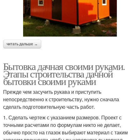
читать дальше →
Бытовка дачная своими руками.
Этапы строительства дачной
бытовки своими руками
Прежде чем засучить рукава и приступить
непосредственно к строительству, нужно сначала
сделать подготовительную часть работ.
1. Сделать чертеж с указанием размеров. Проект с
точными расчетами по формулам никто не делает,
обычно просто на глазок выбирают материал с таким
запасом прочности, чтобы он наверняка выдержал