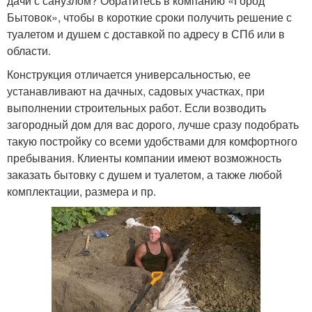
дачи с санузлом? Обратитесь в компанию «Город
Бытовок», чтобы в короткие сроки получить решение с
туалетом и душем с доставкой по адресу в СПб или в
области.
Конструкция отличается универсальностью, ее
устанавливают на дачных, садовых участках, при
выполнении строительных работ. Если возводить
загородный дом для вас дорого, лучше сразу подобрать
такую постройку со всеми удобствами для комфортного
пребывания. Клиенты компании имеют возможность
заказать бытовку с душем и туалетом, а также любой
комплектации, размера и пр.