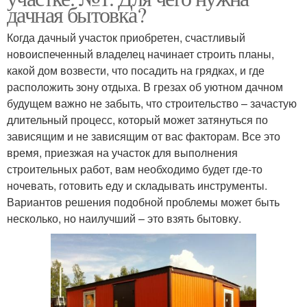
дачная бытовка?
Когда дачный участок приобретен, счастливый
новоиспеченный владелец начинает строить планы,
какой дом возвести, что посадить на грядках, и где
расположить зону отдыха. В грезах об уютном дачном
будущем важно не забыть, что строительство – зачастую
длительный процесс, который может затянуться по
зависящим и не зависящим от вас факторам. Все это
время, приезжая на участок для выполнения
строительных работ, вам необходимо будет где-то
ночевать, готовить еду и складывать инструменты.
Вариантов решения подобной проблемы может быть
несколько, но наилучший – это взять бытовку.