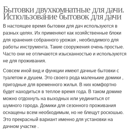
Бытовки двухкомнатные для дачи.
Использование бытовок для дачи
В настоящее время бытовки для дач используются в
разных целях. Их применяют как хозяйственные блоки
для хранения собранного урожая , необходимого для
работы инструмента. Такие сооружения очень простые.
Часто они не отличаются изысканностью и используются
не для проживания.
Совсем иной вид и функции имеют дачные бытовки с
туалетом и душем. Это своего рода маленькие домики ,
пригодные для временного жилья. В них комфортно
будет находиться в теплое время года. В таком домике
можно отдохнуть на выходных или уединиться от
шумного города. Домики для сезонного проживания
оснащены всем необходимым, но не блещут роскошью.
Это прекрасный вариант именно для установки на
дачном участке .