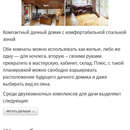
Компактный дачный домик с комфортабельной спальной
зоной
Обе комнаты можно использовать как жилые, либо же
одну — для ночлега, вторую – своими руками
превратить в мастерскую, кабинет, склад. Плюс, с такой
планировкой можно свободно варьировать
расположение будущего дачного домика и даже
выбирать вид из окна.
Среди двухкомнатных комплексов для дачи выделяют
следующие:
читать дальше →