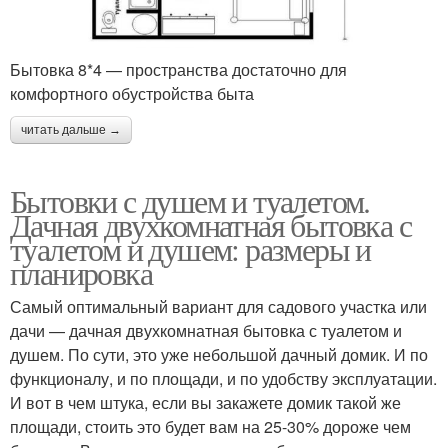
Бытовка 8*4 — пространства достаточно для
комфортного обустройства быта
читать дальше →
Бытовки с душем и туалетом.
Дачная двухкомнатная бытовка с
туалетом и душем: размеры и
планировка
Самый оптимальный вариант для садового участка или
дачи — дачная двухкомнатная бытовка с туалетом и
душем. По сути, это уже небольшой дачный домик. И по
функционалу, и по площади, и по удобству эксплуатации.
И вот в чем штука, если вы закажете домик такой же
площади, стоить это будет вам на 25-30% дороже чем