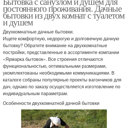
Бытовка с санузлом и душем для
постоянного проживания. Дачные
бытовки из двух комнат с туалетом
и душем
Двухкомнатные дачные бытовки.
Ищете комфортную, недорогую и долговечную дачную
бытовку? Обратите внимание на двухкомнатные
постройки, представленные в ассортименте компании
«Ярмарка бытовок». Все строения отличаются
функциональностью, оптимальными размерами,
укомплектованы необходимыми коммуникациями. В
каталоге собраны популярные проекты вагончиков для
дач, однако по заказу осуществляется изготовление по
индивидуальным параметрам.
Особенности двухкомнатной дачной бытовки