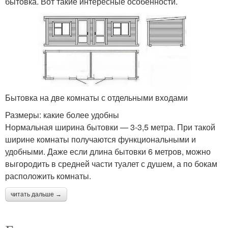
бытовка. Вот такие интересные особенности.
Бытовка на две комнаты с отдельными входами
Размеры: какие более удобны
Нормальная ширина бытовки — 3-3,5 метра. При такой
ширине комнаты получаются функциональными и
удобными. Даже если длина бытовки 6 метров, можно
выгородить в средней части туалет с душем, а по бокам
расположить комнаты.
читать дальше →