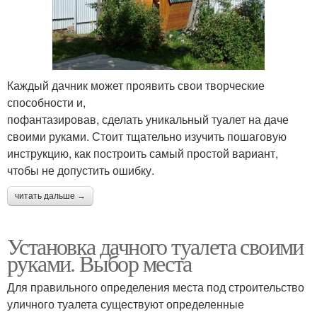
Каждый дачник может проявить свои творческие
способности и,
пофантазировав, сделать уникальный туалет на даче
своими руками. Стоит тщательно изучить пошаговую
инструкцию, как построить самый простой вариант,
чтобы не допустить ошибку.
читать дальше →
Установка дачного туалета своими
руками. Выбор места
Для правильного определения места под строительство
уличного туалета существуют определенные