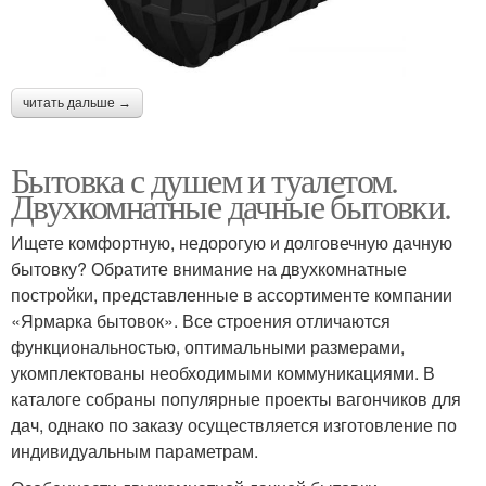
читать дальше →
Бытовка с душем и туалетом.
Двухкомнатные дачные бытовки.
Ищете комфортную, недорогую и долговечную дачную
бытовку? Обратите внимание на двухкомнатные
постройки, представленные в ассортименте компании
«Ярмарка бытовок». Все строения отличаются
функциональностью, оптимальными размерами,
укомплектованы необходимыми коммуникациями. В
каталоге собраны популярные проекты вагончиков для
дач, однако по заказу осуществляется изготовление по
индивидуальным параметрам.