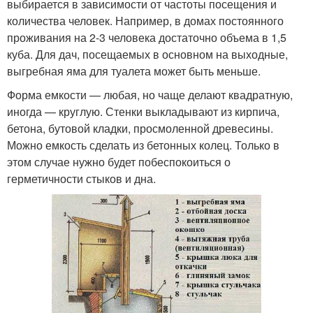
выбирается в зависимости от частоты посещения и
количества человек. Например, в домах постоянного
проживания на 2-3 человека достаточно объема в 1,5
куба. Для дач, посещаемых в основном на выходные,
выгребная яма для туалета может быть меньше.
Форма емкости — любая, но чаще делают квадратную,
иногда — круглую. Стенки выкладывают из кирпича,
бетона, бутовой кладки, просмоленной древесины.
Можно емкость сделать из бетонных колец. Только в
этом случае нужно будет побеспокоиться о
герметичности стыков и дна.