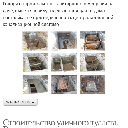
Говоря о строительстве санитарного помещения на
даче, имеется в виду отдельно стоящая от дома
постройка, не присоединённая к централизованной
канализационной системе
читать дальше →
Строительство уличного туалета.