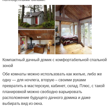
Компактный дачный домик с комфортабельной спальной
зоной
Обе комнаты можно использовать как жилые, либо же
одну — для ночлега, вторую – своими руками
превратить в мастерскую, кабинет, склад. Плюс, с такой
планировкой можно свободно варьировать
расположение будущего дачного домика и даже
выбирать вид из окна.