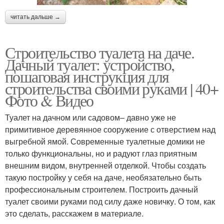
читать дальше →
Строительство туалета на даче.
Дачный туалет: устройство,
пошаговая инструкция для
строительства своими руками | 40+
Фото & Видео
Туалет на дачном или садовом– давно уже не
примитивное деревянное сооружение с отверстием над
выгребной ямой. Современные туалетные домики не
только функциональны, но и радуют глаз приятным
внешним видом, внутренней отделкой. Чтобы создать
такую постройку у себя на даче, необязательно быть
профессиональным строителем. Построить дачный
туалет своими руками под силу даже новичку. О том, как
это сделать, расскажем в материале.