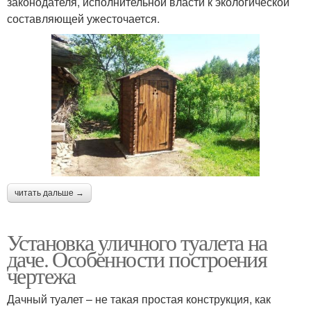
законодателя, исполнительной власти к экологической
составляющей ужесточается.
читать дальше →
Установка уличного туалета на
даче. Особенности построения
чертежа
Дачный туалет – не такая простая конструкция, как