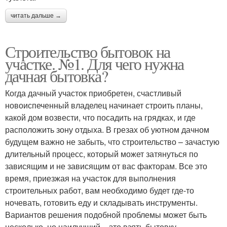
читать дальше →
Строительство бытовок на
участке. №1. Для чего нужна
дачная бытовка?
Когда дачный участок приобретен, счастливый
новоиспеченный владелец начинает строить планы,
какой дом возвести, что посадить на грядках, и где
расположить зону отдыха. В грезах об уютном дачном
будущем важно не забыть, что строительство – зачастую
длительный процесс, который может затянуться по
зависящим и не зависящим от вас факторам. Все это
время, приезжая на участок для выполнения
строительных работ, вам необходимо будет где-то
ночевать, готовить еду и складывать инструменты.
Вариантов решения подобной проблемы может быть
несколько, но наилучший – это взять бытовку.