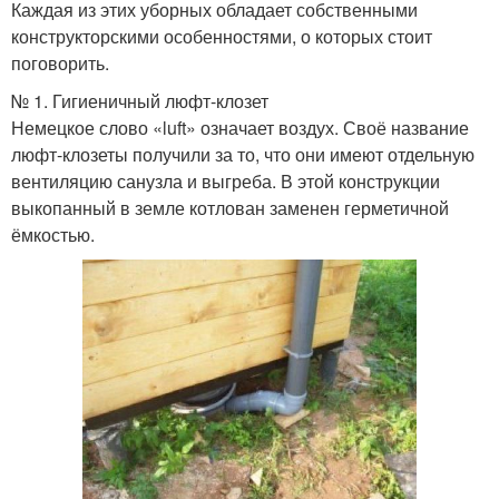
Каждая из этих уборных обладает собственными
конструкторскими особенностями, о которых стоит
поговорить.
№ 1. Гигиеничный люфт-клозет
Немецкое слово «luft» означает воздух. Своё название
люфт-клозеты получили за то, что они имеют отдельную
вентиляцию санузла и выгреба. В этой конструкции
выкопанный в земле котлован заменен герметичной
ёмкостью.