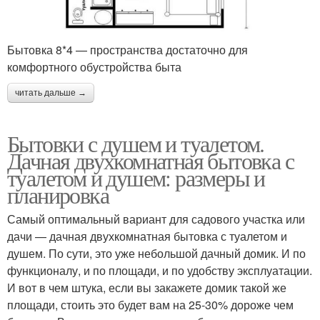
Бытовка 8*4 — пространства достаточно для
комфортного обустройства быта
читать дальше →
Бытовки с душем и туалетом.
Дачная двухкомнатная бытовка с
туалетом и душем: размеры и
планировка
Самый оптимальный вариант для садового участка или
дачи — дачная двухкомнатная бытовка с туалетом и
душем. По сути, это уже небольшой дачный домик. И по
функционалу, и по площади, и по удобству эксплуатации.
И вот в чем штука, если вы закажете домик такой же
площади, стоить это будет вам на 25-30% дороже чем