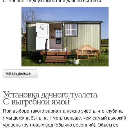
Особенности двухкомнатной дачной бытовки
читать дальше →
Установка дачного туалета.
С выгребной ямой
При выборе такого варианта нужно учесть, что глубина
ямы должна быть на 1 метр меньше, чем самый высокий
уровень грунтовых вод (обычно весенний). Объем ее