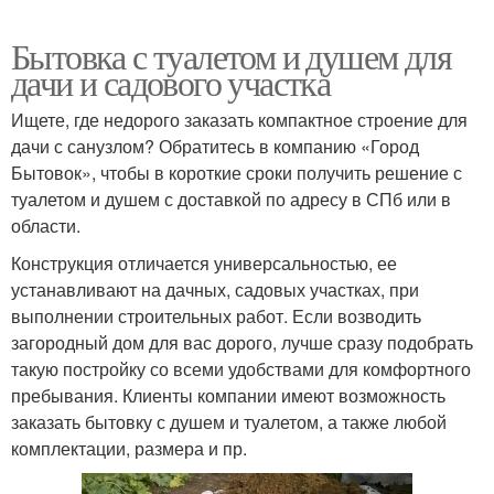
Бытовка с туалетом и душем для
дачи и садового участка
Ищете, где недорого заказать компактное строение для
дачи с санузлом? Обратитесь в компанию «Город
Бытовок», чтобы в короткие сроки получить решение с
туалетом и душем с доставкой по адресу в СПб или в
области.
Конструкция отличается универсальностью, ее
устанавливают на дачных, садовых участках, при
выполнении строительных работ. Если возводить
загородный дом для вас дорого, лучше сразу подобрать
такую постройку со всеми удобствами для комфортного
пребывания. Клиенты компании имеют возможность
заказать бытовку с душем и туалетом, а также любой
комплектации, размера и пр.