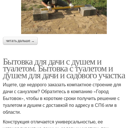
читать дальше →
Бытовка для дачи с душем и
туалетом. Бытовка с туалетом и
душем для дачи и садового участка
Ищете, где недорого заказать компактное строение для
дачи с санузлом? Обратитесь в компанию «Город
Бытовок», чтобы в короткие сроки получить решение с
туалетом и душем с доставкой по адресу в СПб или в
области.
Конструкция отличается универсальностью, ее