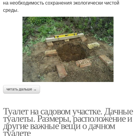
на необходимость сохранения экологически чистой
среды.
читать дальше →
Туалет на садовом участке. Дачные
туалеты. Размеры, расположение и
другие важные вещи о дачном
туалете