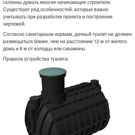
склонны думать многие начинающие строители.
Существует ряд особенностей, которые важно
учитывать при разработке проекта и построении
чертежей.
Согласно санитарным нормам, дачный туалет не должен
размещаться ближе, чем на расстоянии 12 м от жилого
дома и 8 м от колодца или скважины
Правила устройства туалета: