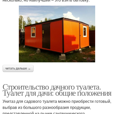
читать дальше →
Строительство дачного туалета.
Туалет для дачи: общие положения
Унитаз для садового туалета можно приобрести готовый,
выбрав из большого разнообразия продукции,
представленной на рынке сантехнического