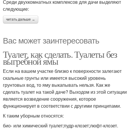
Среди двухкомнатных комплексов для дачи выделяют
следующие:
читать дальше →
Вас может заинтересовать
Туалет, как сделать. Туалеты без
выгребной ямы
Если на вашем участке близко к поверхности залегают
скальные грунты или имеется высокий уровень
грунтовых вод, то яму выкапывать нельзя. Как же
сделать туалет на такой даче? Выходом из этой ситуации
является возведение сооружения, которое
функционирует в соответствии с другими принципами.
К таким уборным относятся:
био- или химический туалет;пудр-клозет;люфт-клозет.