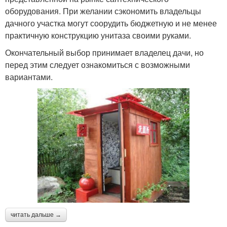
оборудования. При желании сэкономить владельцы
дачного участка могут соорудить бюджетную и не менее
практичную конструкцию унитаза своими руками.
Окончательный выбор принимает владелец дачи, но
перед этим следует ознакомиться с возможными
вариантами.
читать дальше →