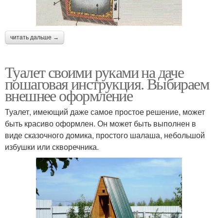
читать дальше →
Туалет своими руками на даче
пошаговая инструкция. Выбираем
внешнее оформление
Туалет, имеющий даже самое простое решение, может
быть красиво оформлен. Он может быть выполнен в
виде сказочного домика, простого шалаша, небольшой
избушки или скворечника.