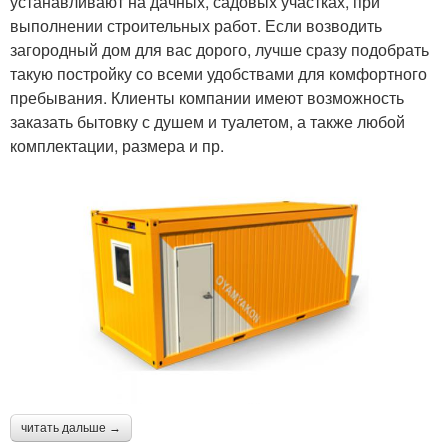
устанавливают на дачных, садовых участках, при
выполнении строительных работ. Если возводить
загородный дом для вас дорого, лучше сразу подобрать
такую постройку со всеми удобствами для комфортного
пребывания. Клиенты компании имеют возможность
заказать бытовку с душем и туалетом, а также любой
комплектации, размера и пр.
читать дальше →