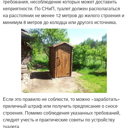
требования, несоблюдение которых может доставить
неприятности. По СНиП, туалет должен располагаться
на расстоянии не менее 12 метров до жилого строения и
минимум 8 метров до колодца или другого источника.
Если это правило не соблюсти, то можно «заработать»
приличный штраф или получить предписание о сносе
строения. Помимо соблюдения указанных требований,
следует учесть и практические советы по устройству
туалета.