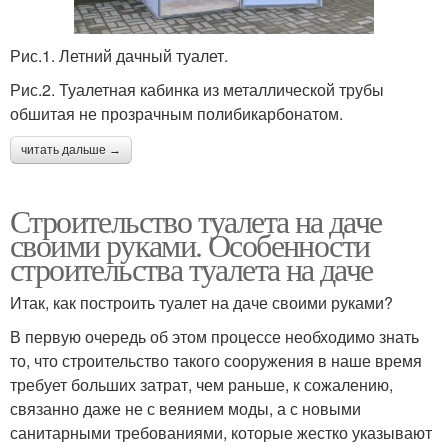
Рис.1. Летний дачный туалет.
Рис.2. Туалетная кабинка из металлической трубы
обшитая не прозрачным полибикарбонатом.
читать дальше →
Строительство туалета на даче
своими руками. Особенности
строительства туалета на даче
Итак, как построить туалет на даче своими руками?
В первую очередь об этом процессе необходимо знать
то, что строительство такого сооружения в наше время
требует больших затрат, чем раньше, к сожалению,
связанно даже не с веянием моды, а с новыми
санитарными требованиями, которые жестко указывают