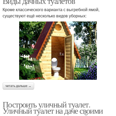
Виды дачных туалетов
Кроме классического варианта с выгребной ямой,
существуют ещё несколько видов уборных:
читать дальше →
Построить уличный туалет.
Уличный туалет на даче своими