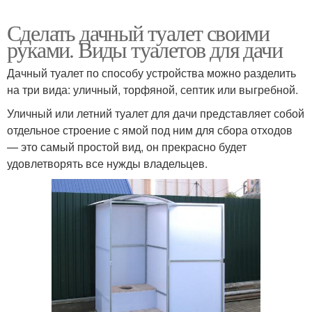
Сделать дачный туалет своими
руками. Виды туалетов для дачи
Дачный туалет по способу устройства можно разделить
на три вида: уличный, торфяной, септик или выгребной.
Уличный или летний туалет для дачи представляет собой
отдельное строение с ямой под ним для сбора отходов
— это самый простой вид, он прекрасно будет
удовлетворять все нужды владельцев.