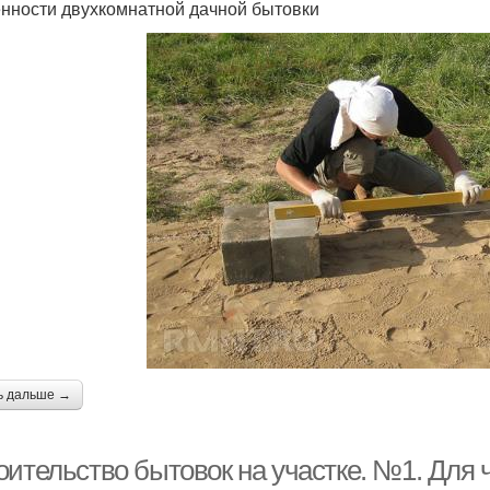
нности двухкомнатной дачной бытовки
ь дальше →
оительство бытовок на участке. №1. Для 