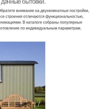
 дачные бытовки.
братите внимание на двухкомнатные постройки,
се строения отличаются функциональностью,
никациями. В каталоге собраны популярные
изготовление по индивидуальным параметрам.