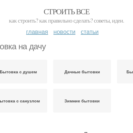
СТРОИТЬ ВСЕ
как строить? как правильно сделать? советы, идеи.
главная
новости
статьи
овка на дачу
Бытовка с душем
Дачные бытовки
Бы
ытовка с санузлом
Зимние бытовки