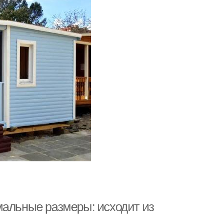
мальные размеры: исходит из