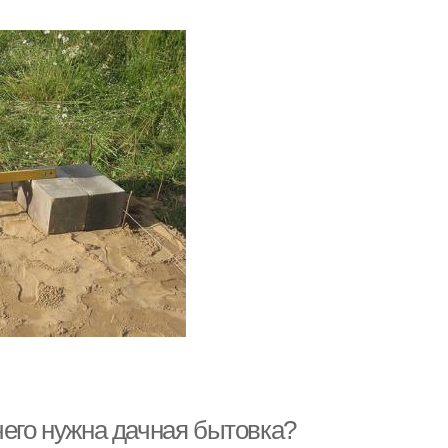
чего нужна дачная бытовка?