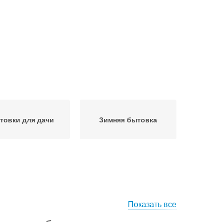
товки для дачи
Зимняя бытовка
Показать все