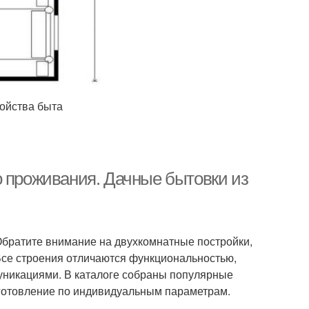
ройства быта
о проживания. Дачные бытовки из
братите внимание на двухкомнатные постройки,
се строения отличаются функциональностью,
никациями. В каталоге собраны популярные
изготовление по индивидуальным параметрам.