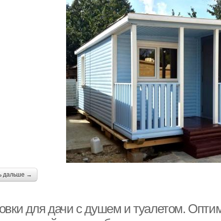
ь дальше →
овки для дачи с душем и туалетом. Опти