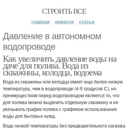
СТРОИТЬ ВСЕ
главная
новости
статьи
Давление в автономном
водопроводе
Как увеличить давление воды на
даче для полива. Вода из
скважины, колодца, водоема
Вода из скважины или колодца имеет еще более низкую
температуру, чем в водопроводе (4-5 градусов С), но
преимуществом перед водопроводом является то, что
для полива можно выделить отдельную скважину и не
увязывать график полива с графиком использования
воды для бытовых нужд.
Воду низкой температуры без предварительного нагрева