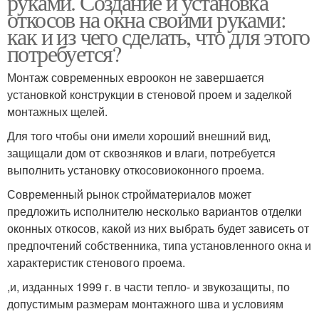
руками. Создание и установка
откосов на окна своими руками:
как и из чего сделать, что для этого
потребуется?
Монтаж современных евроокон не завершается
установкой конструкции в стеновой проем и заделкой
монтажных щелей.
Для того чтобы они имели хороший внешний вид,
защищали дом от сквозняков и влаги, потребуется
выполнить установку откосовиоконного проема.
Современный рынок стройматериалов может
предложить исполнителю несколько вариантов отделки
оконных откосов, какой из них выбрать будет зависеть от
предпочтений собственника, типа установленного окна и
характеристик стенового проема.
,и, изданных 1999 г. в части тепло- и звукозащиты, по
допустимым размерам монтажного шва и условиям