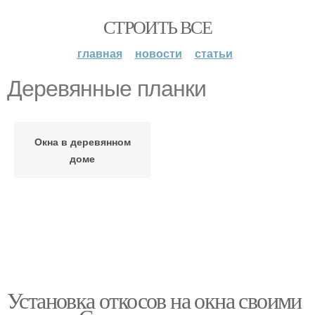
СТРОИТЬ ВСЕ
главная
новости
статьи
Деревянные планки
Окна в деревянном
доме
Установка откосов на окна своими