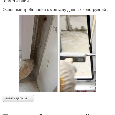
герметизации.
Основные требования к монтажу данных конструкций :
читать дальше →