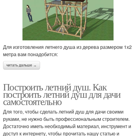
Для изготовления летнего душа из дерева размером 1х2
метра вам понадобится:
читать дальше →
Построить летний душ. Как
построить летний душ для дачи
самостоятельно
Для того, чтобы сделать летний душ для дачи своими
руками, не нужно быть профессиональным строителем.
Достаточно иметь необходимый материал, инструмент и
доступ к интернету, чтобы прочитать нашу статью и