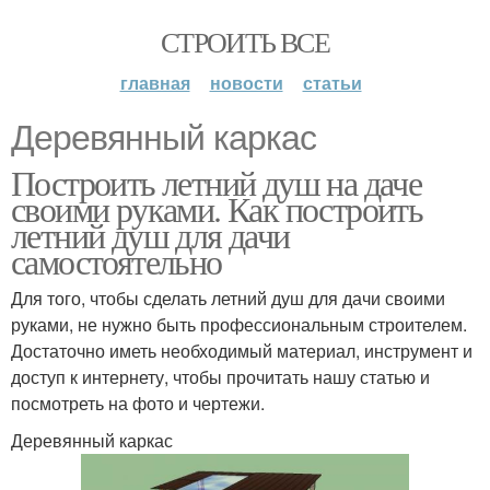
СТРОИТЬ ВСЕ
главная
новости
статьи
Деревянный каркас
Построить летний душ на даче
своими руками. Как построить
летний душ для дачи
самостоятельно
Для того, чтобы сделать летний душ для дачи своими
руками, не нужно быть профессиональным строителем.
Достаточно иметь необходимый материал, инструмент и
доступ к интернету, чтобы прочитать нашу статью и
посмотреть на фото и чертежи.
Деревянный каркас