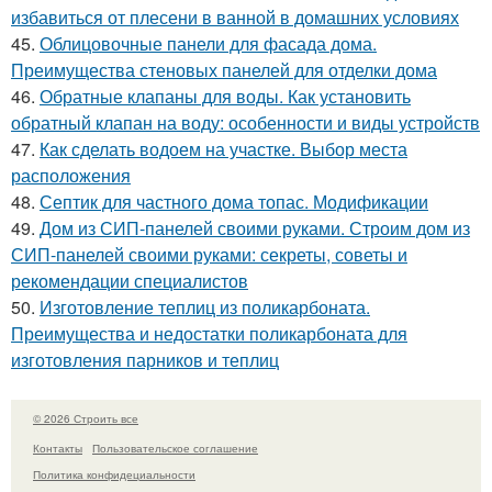
избавиться от плесени в ванной в домашних условиях
45.
Облицовочные панели для фасада дома.
Преимущества стеновых панелей для отделки дома
46.
Обратные клапаны для воды. Как установить
обратный клапан на воду: особенности и виды устройств
47.
Как сделать водоем на участке. Выбор места
расположения
48.
Септик для частного дома топас. Модификации
49.
Дом из СИП-панелей своими руками. Строим дом из
СИП-панелей своими руками: секреты, советы и
рекомендации специалистов
50.
Изготовление теплиц из поликарбоната.
Преимущества и недостатки поликарбоната для
изготовления парников и теплиц
© 2026 Строить все
Контакты
Пользовательское соглашение
Политика конфидециальности