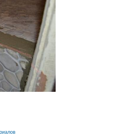
ериалов