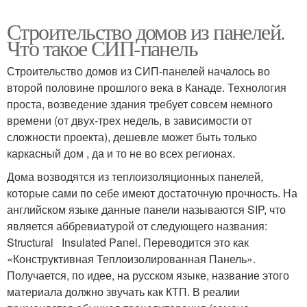
Строительство домов из панелей.
Что такое СИП-панель
Строительство домов из СИП-панелей началось во
второй половине прошлого века в Канаде. Технология
проста, возведение здания требует совсем немного
времени (от двух-трех недель, в зависимости от
сложности проекта), дешевле может быть только
каркасный дом , да и то не во всех регионах.
Дома возводятся из теплоизоляционных панелей,
которые сами по себе имеют достаточную прочность. На
английском языке данные панели называются SIP, что
является аббревиатурой от следующего названия:
Structural Insulated Panel. Переводится это как
«Конструктивная Теплоизолированная Панель».
Получается, по идее, на русском языке, название этого
материала должно звучать как КТП. В реалии