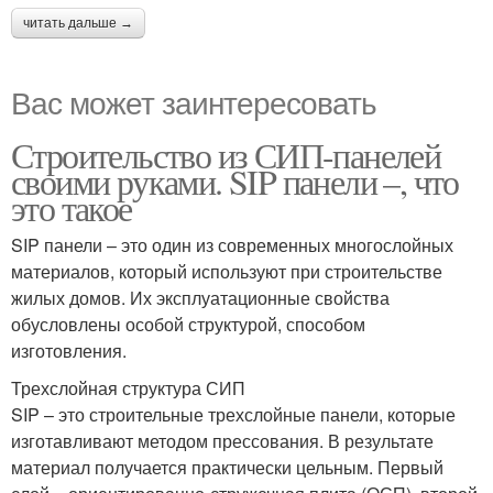
читать дальше →
Вас может заинтересовать
Строительство из СИП-панелей
своими руками. SIP панели –, что
это такое
SIP панели – это один из современных многослойных
материалов, который используют при строительстве
жилых домов. Их эксплуатационные свойства
обусловлены особой структурой, способом
изготовления.
Трехслойная структура СИП
SIP – это строительные трехслойные панели, которые
изготавливают методом прессования. В результате
материал получается практически цельным. Первый