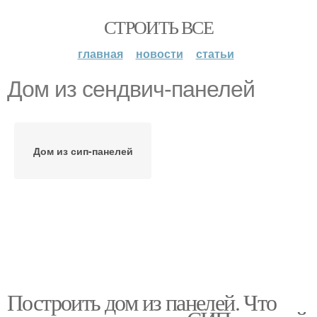
СТРОИТЬ ВСЕ
главная
новости
статьи
Дом из сендвич-панелей
Дом из сип-панелей
Построить дом из панелей. Что