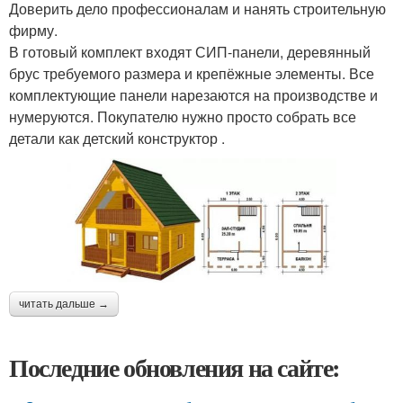
Доверить дело профессионалам и нанять строительную
фирму.
В готовый комплект входят СИП-панели, деревянный
брус требуемого размера и крепёжные элементы. Все
комплектующие панели нарезаются на производстве и
нумеруются. Покупателю нужно просто собрать все
детали как детский конструктор .
читать дальше →
Последние обновления на сайте: