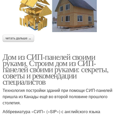
читать дальше →
Дом из СИП-панелей своими
руками. Строим дом из СИП-
панелей своими руками: секреты,
советы и рекомендации
специалистов
Технология постройки зданий при помощи СИП-панелей
пришла из Канады ещё во второй половине прошлого
столетия.
Аббревиатура «СИП» («SIP») с английского языка