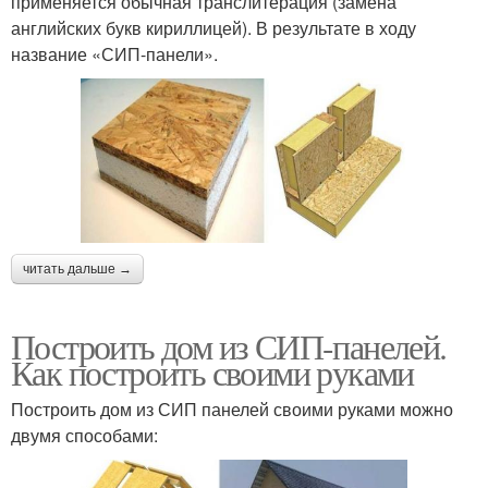
применяется обычная транслитерация (замена
английских букв кириллицей). В результате в ходу
название «СИП-панели».
читать дальше →
Построить дом из СИП-панелей.
Как построить своими руками
Построить дом из СИП панелей своими руками можно
двумя способами: