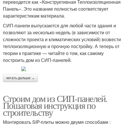
переводится как «Конструктивная Теплоизоляционная
Панель». Это название полностью соответствует
характеристикам материала.
СИП-панели выпускаются для любой части здания и
позволяют за несколько недель (в зависимости от
сложности проекта и климатических условий) возвести
теплоизоляционную и прочную постройку. А теперь от
теории к практике — читайте о том, как самому
построить дом из СИП-панелей.
читать дальше →
Строим дом из СИП-панелей.
Пошаговая инструкция по
строительству
Монтировать SIP-плиты можно двумя способами :