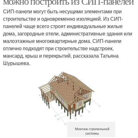
можно построить из СИП-панелей
СИП-панели могут быть несущими элементами при
строительстве и одновременно изоляцией. Из СИП-
панелей чаще всего строят индивидуальные жилые
дома, загородные отели, административные здания или
малоэтажные многоквартирные дома. СИП-панели
отлично подходят при строительстве надстроек,
мансард, крыш и перекрытий, рассказала Татьяна
Шурышева.