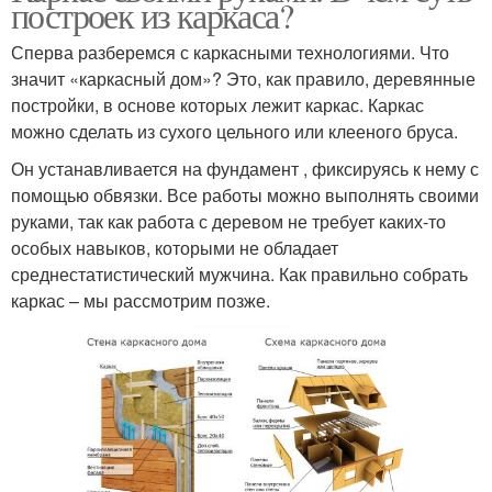
построек из каркаса?
Сперва разберемся с каркасными технологиями. Что
значит «каркасный дом»? Это, как правило, деревянные
постройки, в основе которых лежит каркас. Каркас
можно сделать из сухого цельного или клееного бруса.
Он устанавливается на фундамент , фиксируясь к нему с
помощью обвязки. Все работы можно выполнять своими
руками, так как работа с деревом не требует каких-то
особых навыков, которыми не обладает
среднестатистический мужчина. Как правильно собрать
каркас – мы рассмотрим позже.