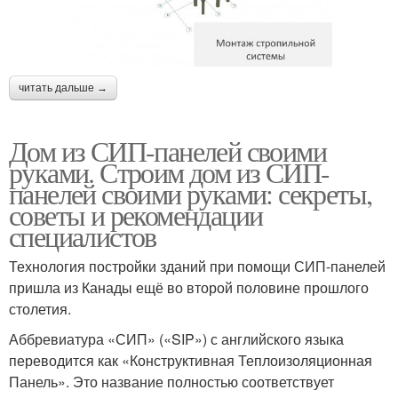
читать дальше →
Дом из СИП-панелей своими
руками. Строим дом из СИП-
панелей своими руками: секреты,
советы и рекомендации
специалистов
Технология постройки зданий при помощи СИП-панелей
пришла из Канады ещё во второй половине прошлого
столетия.
Аббревиатура «СИП» («SIP») с английского языка
переводится как «Конструктивная Теплоизоляционная
Панель». Это название полностью соответствует