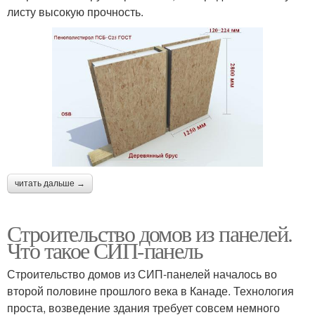
листу высокую прочность.
читать дальше →
Строительство домов из панелей.
Что такое СИП-панель
Строительство домов из СИП-панелей началось во
второй половине прошлого века в Канаде. Технология
проста, возведение здания требует совсем немного