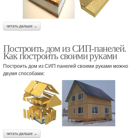
читать дальше →
Построить дом из СИП-панелей.
Как построить своими руками
Построить дом из СИП панелей своими руками можно
двумя способами:
читать дальше →