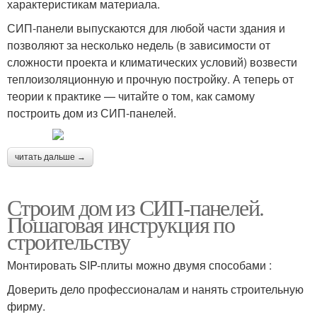
характеристикам материала.
СИП-панели выпускаются для любой части здания и
позволяют за несколько недель (в зависимости от
сложности проекта и климатических условий) возвести
теплоизоляционную и прочную постройку. А теперь от
теории к практике — читайте о том, как самому
построить дом из СИП-панелей.
читать дальше →
Строим дом из СИП-панелей.
Пошаговая инструкция по
строительству
Монтировать SIP-плиты можно двумя способами :
Доверить дело профессионалам и нанять строительную
фирму.