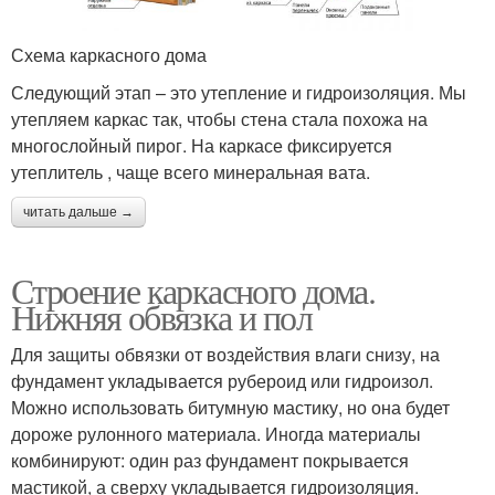
Схема каркасного дома
Следующий этап – это утепление и гидроизоляция. Мы
утепляем каркас так, чтобы стена стала похожа на
многослойный пирог. На каркасе фиксируется
утеплитель , чаще всего минеральная вата.
читать дальше →
Строение каркасного дома.
Нижняя обвязка и пол
Для защиты обвязки от воздействия влаги снизу, на
фундамент укладывается рубероид или гидроизол.
Можно использовать битумную мастику, но она будет
дороже рулонного материала. Иногда материалы
комбинируют: один раз фундамент покрывается
мастикой, а сверху укладывается гидроизоляция.