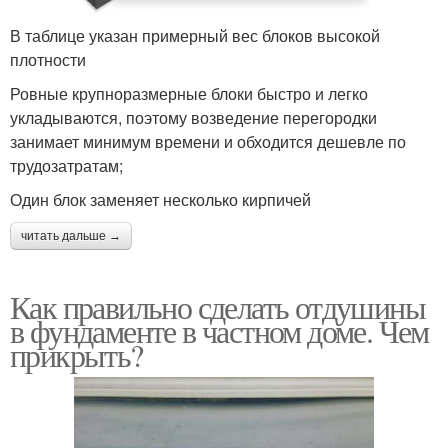
В таблице указан примерный вес блоков высокой
плотности
Ровные крупноразмерные блоки быстро и легко
укладываются, поэтому возведение перегородки
занимает минимум времени и обходится дешевле по
трудозатратам;
Один блок заменяет несколько кирпичей
читать дальше →
Как правильно сделать отдушины
в фундаменте в частном доме. Чем
прикрыть?