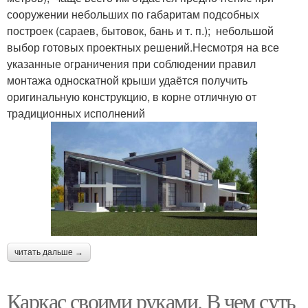
сооружении небольших по габаритам подсобных
построек (сараев, бытовок, бань и т. п.); небольшой
выбор готовых проектных решений.Несмотря на все
указанные ограничения при соблюдении правил
монтажа односкатной крыши удаётся получить
оригинальную конструкцию, в корне отличную от
традиционных исполнений
читать дальше →
Каркас своими руками. В чем суть