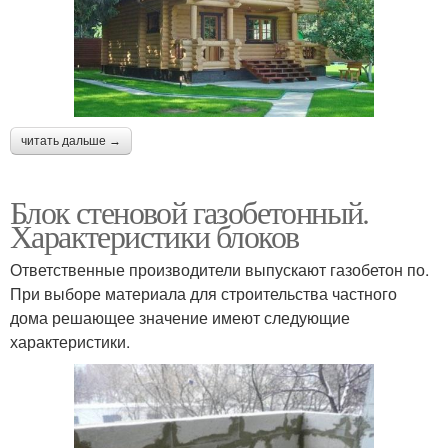
читать дальше →
Блок стеновой газобетонный.
Характеристики блоков
Ответственные производители выпускают газобетон по.
При выборе материала для строительства частного
дома решающее значение имеют следующие
характеристики.