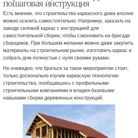
пошаговая инструкция
Есть мнение, что строительство каркасного дома вполне
можно осилить самостоятельно. Например, заказать на
заводе силовой каркас с инструкцией для
самостоятельной сборки, чтобы сэкономить на бригаде
сборщиков. При большем желании можно даже закупить
материалы на строительном рынке, изготовить каркас и
собрать дом полностью с нуля своими руками.
Но очевидно, что браться за такое мероприятие стоит,
только досконально изучив каркасную технологию
строительства, пообщавшись с профильными
строительными компаниями и владея базовыми
навыками сборки деревянных конструкций.