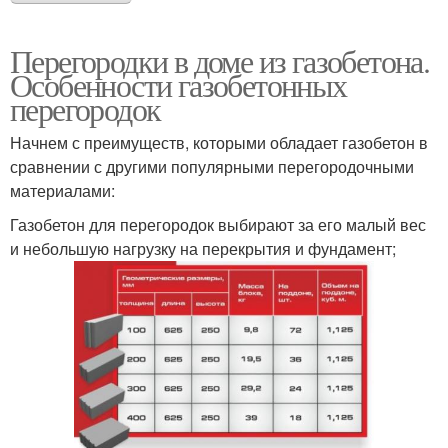
Перегородки в доме из газобетона.
Особенности газобетонных
перегородок
Начнем с преимуществ, которыми обладает газобетон в
сравнении с другими популярными перегородочными
материалами:
Газобетон для перегородок выбирают за его малый вес
и небольшую нагрузку на перекрытия и фундамент;