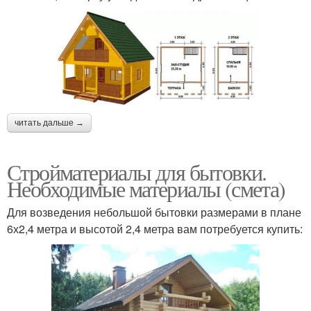
читать дальше →
Стройматериалы для бытовки.
Необходимые материалы (смета)
Для возведения небольшой бытовки размерами в плане
6х2,4 метра и высотой 2,4 метра вам потребуется купить: