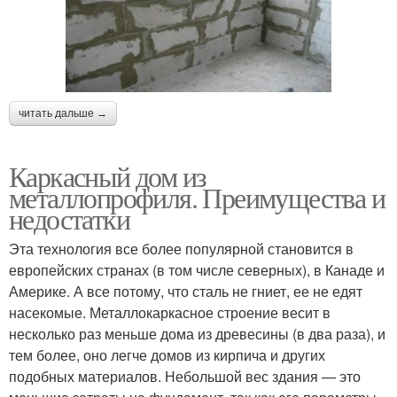
читать дальше →
Каркасный дом из
металлопрофиля. Преимущества и
недостатки
Эта технология все более популярной становится в
европейских странах (в том числе северных), в Канаде и
Америке. А все потому, что сталь не гниет, ее не едят
насекомые. Металлокаркасное строение весит в
несколько раз меньше дома из древесины (в два раза), и
тем более, оно легче домов из кирпича и других
подобных материалов. Небольшой вес здания — это