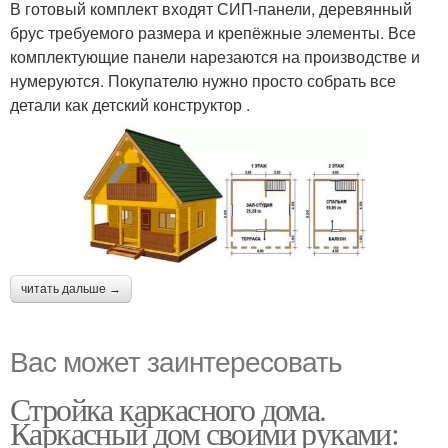
В готовый комплект входят СИП-панели, деревянный
брус требуемого размера и крепёжные элементы. Все
комплектующие панели нарезаются на производстве и
нумеруются. Покупателю нужно просто собрать все
детали как детский конструктор .
читать дальше →
Вас может заинтересовать
Стройка каркасного дома.
Каркасный дом своими руками: