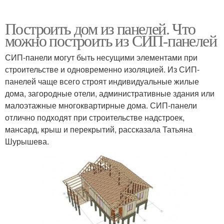
Построить дом из панелей. Что
можно построить из СИП-панелей
СИП-панели могут быть несущими элементами при
строительстве и одновременно изоляцией. Из СИП-
панелей чаще всего строят индивидуальные жилые
дома, загородные отели, административные здания или
малоэтажные многоквартирные дома. СИП-панели
отлично подходят при строительстве надстроек,
мансард, крыш и перекрытий, рассказала Татьяна
Шурышева.