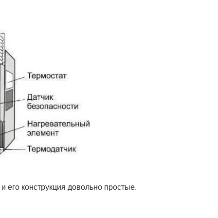
 и его конструкция довольно простые.