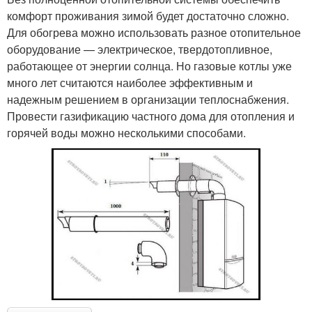
комфорт проживания зимой будет достаточно сложно.
Для обогрева можно использовать разное отопительное
оборудование — электрическое, твердотопливное,
работающее от энергии солнца. Но газовые котлы уже
много лет считаются наиболее эффективным и
надежным решением в организации теплоснабжения.
Провести газификацию частного дома для отопления и
горячей воды можно несколькими способами.