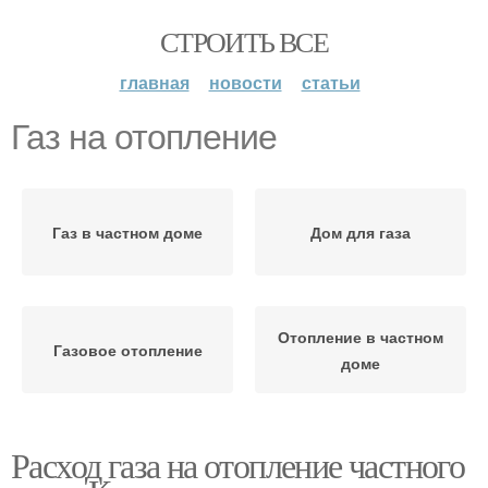
СТРОИТЬ ВСЕ
главная
новости
статьи
Газ на отопление
Газ в частном доме
Дом для газа
Отопление в частном
Газовое отопление
доме
Расход газа на отопление частного