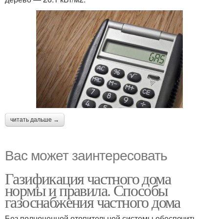
читать дальше →
Вас может заинтересовать
Газификация частного дома
нормы и правила. Способы
газоснабжения частного дома
Без полноценной отопительной системы обеспечить