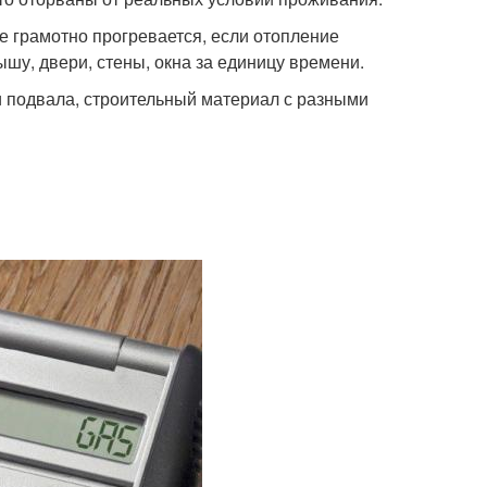
 грамотно прогревается, если отопление
ышу, двери, стены, окна за единицу времени.
 подвала, строительный материал с разными