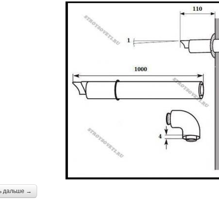
ь дальше →