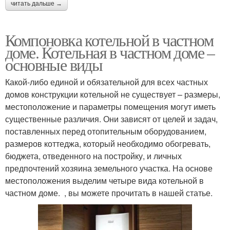
читать дальше →
Компоновка котельной в частном
доме. Котельная в частном доме –
основные виды
Какой-либо единой и обязательной для всех частных
домов конструкции котельной не существует – размеры,
местоположение и параметры помещения могут иметь
существенные различия. Они зависят от целей и задач,
поставленных перед отопительным оборудованием,
размеров коттеджа, который необходимо обогревать,
бюджета, отведенного на постройку, и личных
предпочтений хозяина земельного участка. На основе
местоположения выделим четыре вида котельной в
частном доме. , вы можете прочитать в нашей статье.