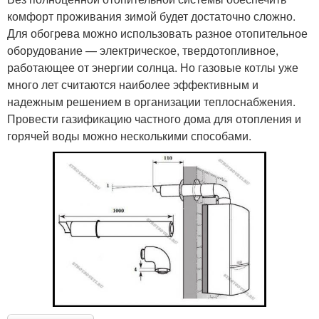
комфорт проживания зимой будет достаточно сложно.
Для обогрева можно использовать разное отопительное
оборудование — электрическое, твердотопливное,
работающее от энергии солнца. Но газовые котлы уже
много лет считаются наиболее эффективным и
надежным решением в организации теплоснабжения.
Провести газификацию частного дома для отопления и
горячей воды можно несколькими способами.