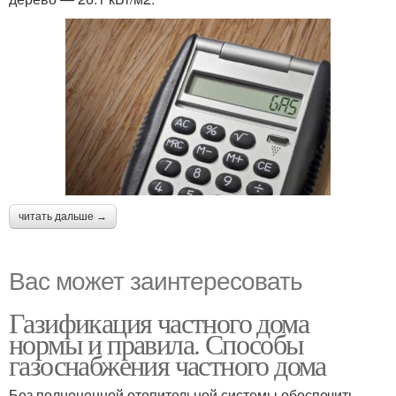
читать дальше →
Вас может заинтересовать
Газификация частного дома
нормы и правила. Способы
газоснабжения частного дома
Без полноценной отопительной системы обеспечить