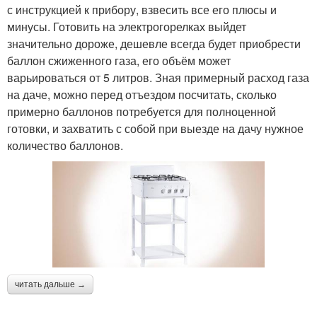
с инструкцией к прибору, взвесить все его плюсы и
минусы. Готовить на электрогорелках выйдет
значительно дороже, дешевле всегда будет приобрести
баллон сжиженного газа, его объём может
варьироваться от 5 литров. Зная примерный расход газа
на даче, можно перед отъездом посчитать, сколько
примерно баллонов потребуется для полноценной
готовки, и захватить с собой при выезде на дачу нужное
количество баллонов.
читать дальше →