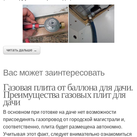
читать дальше →
Вас может заинтересовать
Газовая плита от баллона для дачи.
Преимущества газовых плит для
дачи
В основном при готовке на даче нет возможности
присоединять газопровод от городской магистрали и,
соответственно, плита будет размещена автономно.
Учитывая этот факт, следует внимательно ознакомиться