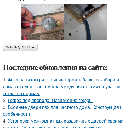
читать дальше →
Последние обновления на сайте:
1.
Фото на каком расстоянии строить баню от забора и
дома соседей. Расстояния между объектами на участке
согласно нормам
2.
Гофра под провода. Назначение гофры
3.
Входные двери пвх для частного дома. Конструкция и
особенности
4.
Установка межкомнатных раздвижных дверей своими
руками. Инструкция по установке раздвижных