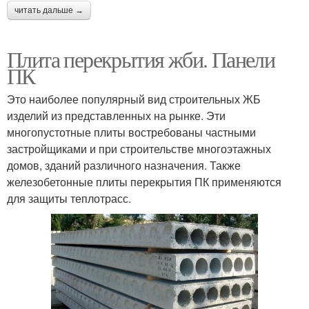
читать дальше →
Плита перекрытия жби. Панели
ПК
Это наиболее популярный вид строительных ЖБ
изделий из представленных на рынке. Эти
многопустотные плиты востребованы частными
застройщиками и при строительстве многоэтажных
домов, зданий различного назначения. Также
железобетонные плиты перекрытия ПК применяются
для защиты теплотрасс.