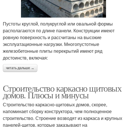
Пустоты круглой, полукруглой или овальной формы
располагаются по длине панели. Конструкции имеют
ровную поверхность и рассчитаны на высокие
эксплуатационные нагрузки. Многопустотные
железобетонные плиты перекрытий имеют ряд
достоинств, включая:
читать дальше →
Строительство каркасно щитовых
домов. Плюсы и минусы
Строительство каркасно-щитовых домов, скорее,
напоминает сборку конструктора, чем полноценное
строительство. Строение возводят из каркаса и крупных
панелей-щитов, которые заказывают на