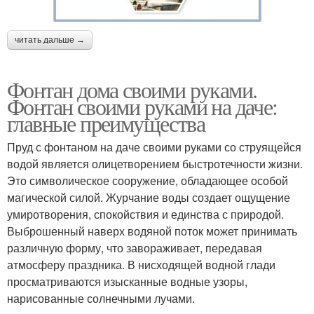
читать дальше →
Фонтан дома своими руками.
Фонтан своими руками на даче:
главные преимущества
Пруд с фонтаном на даче своими руками со струящейся
водой является олицетворением быстротечности жизни.
Это символическое сооружение, обладающее особой
магической силой. Журчание воды создает ощущение
умиротворения, спокойствия и единства с природой.
Выброшенный наверх водяной поток может принимать
различную форму, что завораживает, передавая
атмосферу праздника. В нисходящей водной глади
просматриваются изысканные водные узоры,
нарисованные солнечными лучами.