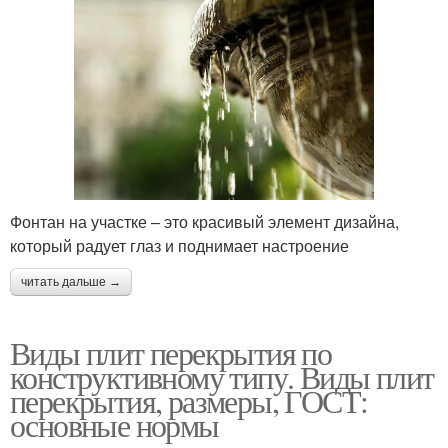
Фонтан на участке – это красивый элемент дизайна,
который радует глаз и поднимает настроение
читать дальше →
Виды плит перекрытия по
конструктивному типу. Виды плит
перекрытия, размеры, ГОСТ:
основные нормы