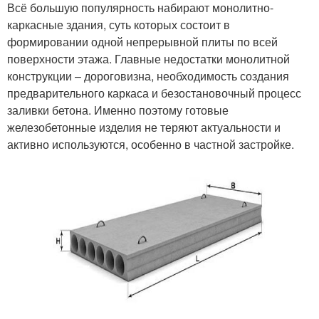
Всё большую популярность набирают монолитно-
каркасные здания, суть которых состоит в
формировании одной непрерывной плиты по всей
поверхности этажа. Главные недостатки монолитной
конструкции – дороговизна, необходимость создания
предварительного каркаса и безостановочный процесс
заливки бетона. Именно поэтому готовые
железобетонные изделия не теряют актуальности и
активно используются, особенно в частной застройке.