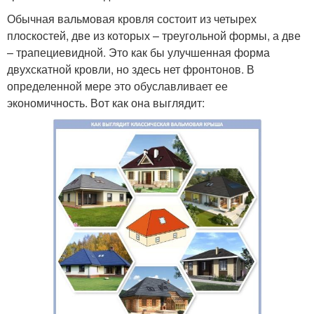
Обычная вальмовая кровля состоит из четырех
плоскостей, две из которых – треугольной формы, а две
– трапециевидной. Это как бы улучшенная форма
двухскатной кровли, но здесь нет фронтонов. В
определенной мере это обуславливает ее
экономичность. Вот как она выглядит: