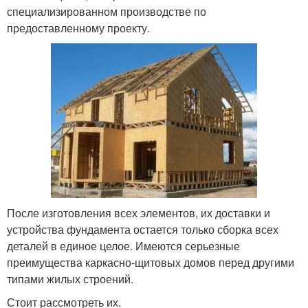
специализированном производстве по
предоставленному проекту.
После изготовления всех элементов, их доставки и
устройства фундамента остается только сборка всех
деталей в единое целое. Имеются серьезные
преимущества каркасно-щитовых домов перед другими
типами жилых строений.
Стоит рассмотреть их.