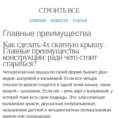
СТРОИТЬ ВСЕ
главная
новости
статьи
Главные преимущества
Как сделать 4х скатную крышу.
Главные преимущества
конструкции: ради чего стоит
стараться?
Четырехскатная крыша по своей форме бывает двух
видов: шатровой и вальмовой. Если все четыре
плоскости кровли сходятся в одной точке конька, такая
кровля – шатровая. Если нет – речь идет о вальмовой, у
которой тоже есть свои подвиды. Это: классическая
вальмовая кровля, двускатная полувальмовая,
называемая датской и четырехскатная полувальмовая
кровля или голландская.