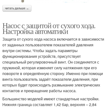
читать дальше →
Насос с защитой от сухого хода.
Настройка автоматики
Защита от сухого хода насоса включается в зависимости
от заданных пользователем показателей давления
внутри системы. Чтобы задать параметры
функционирования устройств, присутствует
специальный регулировочный винт. Он соединяется с
пружиной, которая изменяет силу натяжения при его
повороте в определённую сторону. Именно при помощи
винта пользователь задаёт показатели давления, при
которых будет происходить размыкание электрических
контактов и прекращение работы насоса.
Большинство моделей имеют стандартные настройки.
Нижняя граница составляет 1,42 бар, верхняя – 2,84