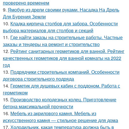
проверено временем
9.
Ямобур из дрели своими руками. Насадка На Дрель
Для Бурения Земли
10.
Кладка кирпича столбов для забора. Особенности
выбора материалов для столбов и секций
11.
Где найти заказы на строительные работы. Частные
заказы и тендеры на ремонт и строительство
12.
Рейтинг санитарных герметиков для ванной. Рейтинг
качественных герметиков для ванной комнаты на 2022
год
13.
Подрядчики строительных компаний. Особенности
договора строительного подряда
14.
Герметик для душевых кабин с поддоном. Работа с
герметиком
15.
Производство колодезных колец. Приготовление
бетона максимальной прочности
16.
Мебель из акрилового камня. Мебель из
искусственного камня — стильное решение для дома
17.
Холодильник, какая температура должна быть в