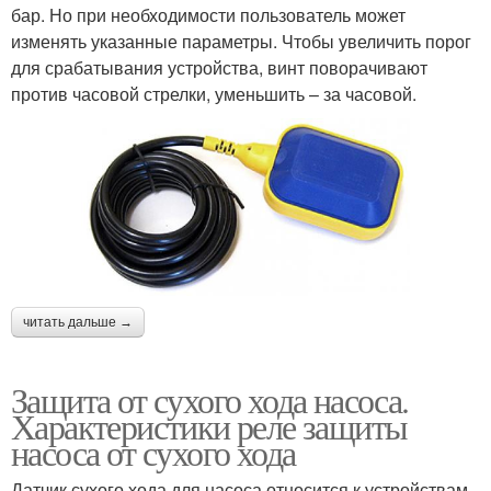
бар. Но при необходимости пользователь может
изменять указанные параметры. Чтобы увеличить порог
для срабатывания устройства, винт поворачивают
против часовой стрелки, уменьшить – за часовой.
читать дальше →
Защита от сухого хода насоса.
Характеристики реле защиты
насоса от сухого хода
Датчик сухого хода для насоса относится к устройствам