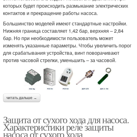
которых будет происходить размыкание электрических
контактов и прекращение работы насоса.
Большинство моделей имеют стандартные настройки.
Нижняя граница составляет 1,42 бар, верхняя – 2,84
бар. Но при необходимости пользователь может
изменять указанные параметры. Чтобы увеличить порог
для срабатывания устройства, винт поворачивают
против часовой стрелки, уменьшить – за часовой.
читать дальше →
Защита от сухого хода для насоса.
Характеристики реле защиты
насоса от сухого хода