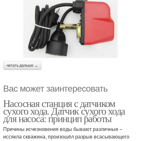
читать дальше →
Вас может заинтересовать
Насосная станция с датчиком
сухого хода. Датчик сухого хода
для насоса: принцип работы
Причины исчезновения воды бывают различные –
иссякла скважина, произошёл разрыв всасывающего