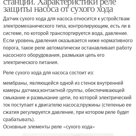
станции. Характеристики реле
защиты насоса от сухого хода
Датчик сухого хода для насоса относится к устройствам
электромеханического типа, контролирующим, есть ли в
системе, по которой транспортируется вода, давление.
Если уровень давления оказывается ниже нормативного
порога, такое реле автоматически останавливает работу
насосного оборудования, размыкая цепь его
электрического питания.
Реле сухого хода для насоса состоит из:
мембраны, являющейся одной из стенок внутренней
камеры датчика;контактной группы, обеспечивающей
смыкание и размыкание цепи, по которой электрический
ток поступает к двигателю насоса;пружины (степенью ее
сжатия регулируется давление, при котором реле будет
срабатывать).
Основные элементы реле «сухого хода»