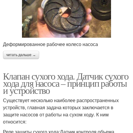
Деформированное рабочее колесо насоса
читать дальше →
Клапан сухого хода. Датчик сухого
хода для насоса – принцип работы
и устройство
Существует несколько наиболее распространенных
устройств, главная задача которых заключается в
защите насосов от работы на сухом ходу. К ним
относится:
Реле защиты сухого хода;Датчик контроля объема