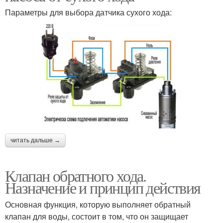
Параметры для выбора датчика сухого хода:
читать дальше →
Клапан обратного хода.
Назначение и принцип действия
Основная функция, которую выполняет обратный
клапан для воды, состоит в том, что он защищает