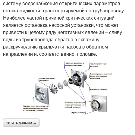
систему водоснабжения от критических параметров
потока жидкости, транспортируемой по трубопроводу.
Наиболее частой причиной критических ситуаций
является остановка насосной установки, что может
привести к целому ряду негативных явлений – сливу
воды из трубопровода обратно в скважину,
раскручиванию крыльчатки насоса в обратном
направлении и, соответственно, поломке.
читать дальше →