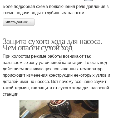
Боле подробная схема подключения реле давления в
схеме подачи воды с глубинным насосом
читать дальше →
Защита сухого хода для насоса.
Чем опасен сухой ход
При холостом режиме работы возникают так
называемые зону устойчивой кавитации. То есть под
действием возникающих повышенных температур
происходит изменения конструкции некоторых узлов и
деталей именно насоса. Вот почему все чаще звучит
такой термин, как защита от сухого хода для насосной
станции.