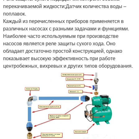
перекачиваемой жидкости;Датчик количества воды –
поплавок.
Каждый из перечисленных приборов применяется в
различных насосах с разными задачами и функциями.
Наиболее часто используемым при производстве
насосов является реле защиты сухого хода. Оно
обладает достаточно простой конструкцией, однако
показывает высокую эффективность при работе
центробежных, вихревых и других типов оборудования.