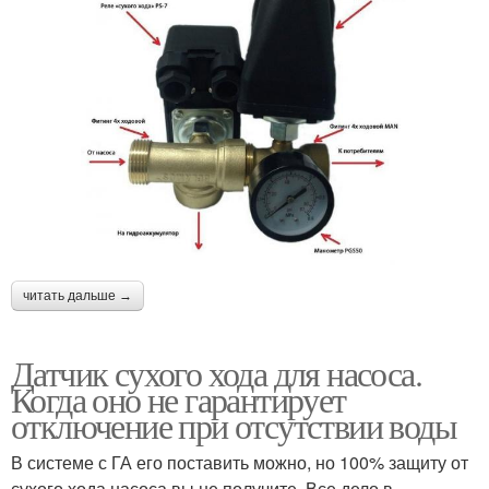
читать дальше →
Датчик сухого хода для насоса.
Когда оно не гарантирует
отключение при отсутствии воды
В системе с ГА его поставить можно, но 100% защиту от
сухого хода насоса вы не получите. Все дело в