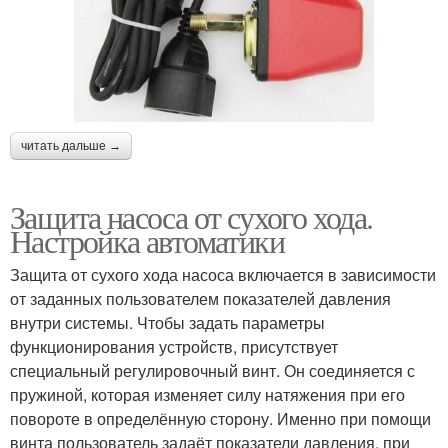
читать дальше →
Защита насоса от сухого хода.
Настройка автоматики
Защита от сухого хода насоса включается в зависимости
от заданных пользователем показателей давления
внутри системы. Чтобы задать параметры
функционирования устройств, присутствует
специальный регулировочный винт. Он соединяется с
пружиной, которая изменяет силу натяжения при его
повороте в определённую сторону. Именно при помощи
винта пользователь задаёт показатели давления, при