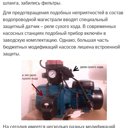
шланга, забились фильтры.
Для предотвращения подобных неприятностей в состав
водопроводной магистрали вводят специальный
защитный датчик – реле сухого хода. В современных
насосных станциях подобный прибор включён в
заводскую комплектацию. Однако, большая часть
бюджетных модификаций насосов лишена встроенной
защиты.
На сегодня имеется несколько разных модификаций