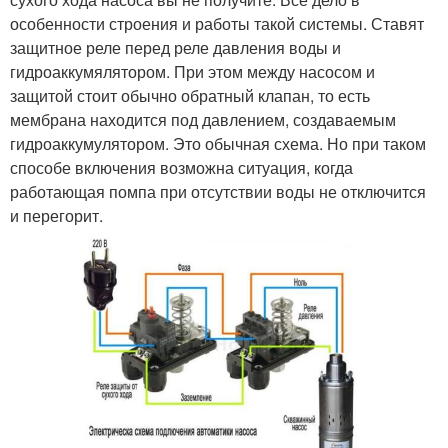
особенности строения и работы такой системы. Ставят
защитное реле перед реле давления воды и
гидроаккумялятором. При этом между насосом и
защитой стоит обычно обратный клапан, то есть
мембрана находится под давлением, создаваемым
гидроаккумулятором. Это обычная схема. Но при таком
способе включения возможна ситуация, когда
работающая помпа при отсутствии воды не отключится
и перегорит.