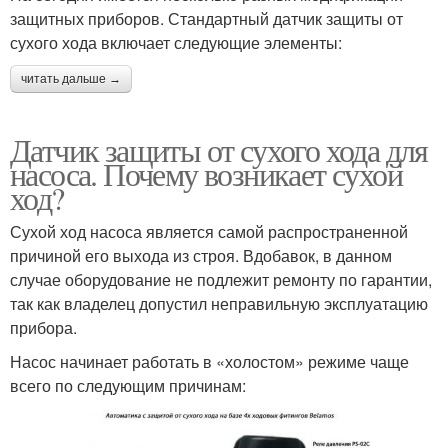
защитных приборов. Стандартный датчик защиты от
сухого хода включает следующие элементы:
читать дальше →
Датчик защиты от сухого хода для
насоса. Почему возникает сухой
ход?
Сухой ход насоса является самой распространенной
причиной его выхода из строя. Вдобавок, в данном
случае оборудование не подлежит ремонту по гарантии,
так как владелец допустил неправильную эксплуатацию
прибора.
Насос начинает работать в «холостом» режиме чаще
всего по следующим причинам: