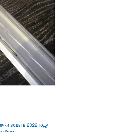
чки воды в 2022 году
 выбрать