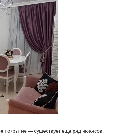
ное покрытие — существует еще ряд нюансов,