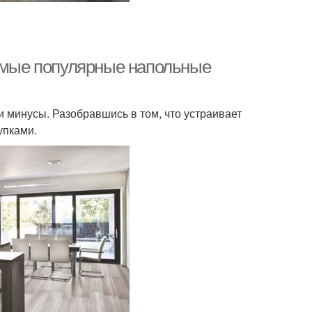
Самые популярные напольные
и минусы. Разобравшись в том, что устраивает
упками.