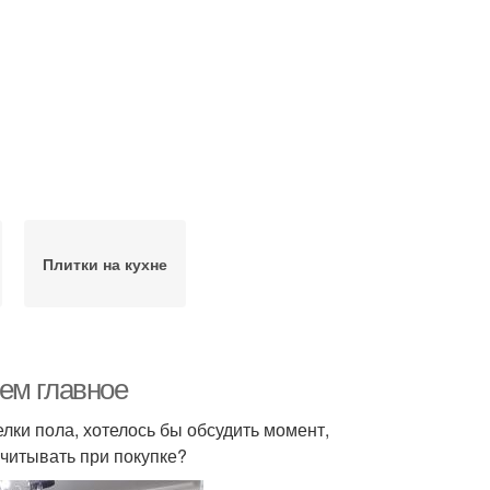
Плитки на кухне
ем главное
лки пола, хотелось бы обсудить момент,
учитывать при покупке?