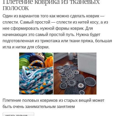
Плетение коврика из тканевых
полосок
Один из вариантов того как можно сделать коврик —
сплести. Самый простой — сплести из нитей косу, а из
нее сформировать нужной формы коврик. Для
начинающих это самый простой путь. Нужна будет
подготовленная из трикотажа или ткани пряжа, большая
игла и нитки для сборки.
Плетение половых ковриков из старых вещей может
быть очень занимательным занятием
читать дальше →