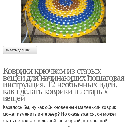
читать дальше →
Коврики крючком из старых
вещей для начинающих пошаговая
инструкция. 12 необычных идей,
как сделать коврики из старых
вещей
Казалось бы, ну как обыкновенный маленький коврик
может изменить интерьер? Но оказывается, он может
стать не только полезной, но и яркой, интересной