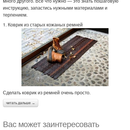
много другого. Все что нужно — это знать пошаговую
инструкцию, запастись нужными материалами и
терпением.
1. Коврик из старых кожаных ремней
Сделать коврик из ремней очень просто.
читать дальше →
Вас может заинтересовать