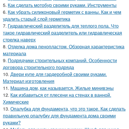
5.
Как сделать мотобур своими руками. Инструменты
6.
Как убрать силиконовый герметик с ванны. Как и чем
удалить старый слой герметика
7.
Гидравлический разделитель для теплого пола. Что
такое гидравлический разделитель или гидравлическая
стрелка наверх
8.
Отделка дома пенопластом. Обзорная характеристика
материала
9.
Подрядчики строительных компаний. Особенности
договора строительного подряда
10.
Двери купе для гардеробной своими руками.
Материал изготовления
11.
Машина дом, как называется. Жилые минивэны
12.
Как избавиться от плесени на стенах в ванной.
Химические
13.
Опалубка для фундамента, что это такое. Как сделать
правильную опалубку для фундамента дома своими
руками?