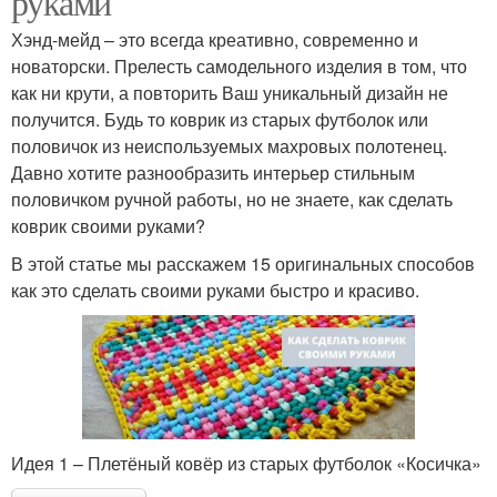
руками
Хэнд-мейд – это всегда креативно, современно и
новаторски. Прелесть самодельного изделия в том, что
как ни крути, а повторить Ваш уникальный дизайн не
получится. Будь то коврик из старых футболок или
половичок из неиспользуемых махровых полотенец.
Давно хотите разнообразить интерьер стильным
половичком ручной работы, но не знаете, как сделать
коврик своими руками?
В этой статье мы расскажем 15 оригинальных способов
как это сделать своими руками быстро и красиво.
Идея 1 – Плетёный ковёр из старых футболок «Косичка»