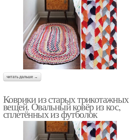
читать дальше →
Коврики из старых трикотажных
вещей. Овальный ковёр из кос,
сплетённых из футболок