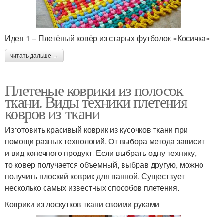
Идея 1 – Плетёный ковёр из старых футболок «Косичка»
читать дальше →
Плетеные коврики из полосок
ткани. Виды техники плетения
ковров из ткани
Изготовить красивый коврик из кусочков ткани при
помощи разных технологий. От выбора метода зависит
и вид конечного продукт. Если выбрать одну технику,
то ковер получается объемный, выбрав другую, можно
получить плоский коврик для ванной. Существует
несколько самых известных способов плетения.
Коврики из лоскутков ткани своими руками