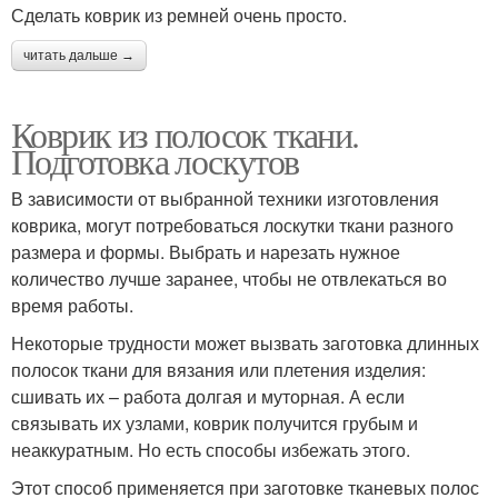
Сделать коврик из ремней очень просто.
читать дальше →
Коврик из полосок ткани.
Подготовка лоскутов
В зависимости от выбранной техники изготовления
коврика, могут потребоваться лоскутки ткани разного
размера и формы. Выбрать и нарезать нужное
количество лучше заранее, чтобы не отвлекаться во
время работы.
Некоторые трудности может вызвать заготовка длинных
полосок ткани для вязания или плетения изделия:
сшивать их – работа долгая и муторная. А если
связывать их узлами, коврик получится грубым и
неаккуратным. Но есть способы избежать этого.
Этот способ применяется при заготовке тканевых полос