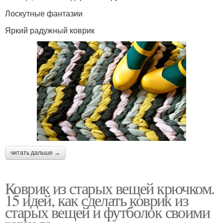
Лоскутные фантазии
Яркий радужный коврик
читать дальше →
Коврик из старых вещей крючком.
15 идей, как сделать коврик из
старых вещей и футболок своими