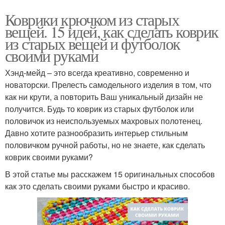
Коврики крючком из старых
вещей. 15 идей, как сделать коврик
из старых вещей и футболок
своими руками
Хэнд-мейд – это всегда креативно, современно и
новаторски. Прелесть самодельного изделия в том, что
как ни крути, а повторить Ваш уникальный дизайн не
получится. Будь то коврик из старых футболок или
половичок из неиспользуемых махровых полотенец.
Давно хотите разнообразить интерьер стильным
половичком ручной работы, но не знаете, как сделать
коврик своими руками?
В этой статье мы расскажем 15 оригинальных способов
как это сделать своими руками быстро и красиво.