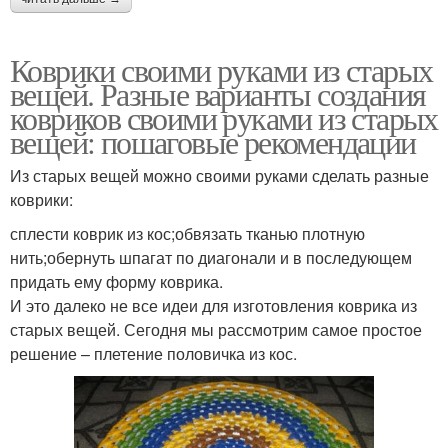
Коврики своими руками из старых
вещей. Разные варианты создания
ковриков своими руками из старых
вещей: пошаговые рекомендации
Из старых вещей можно своими руками сделать разные
коврики:
сплести коврик из кос;обвязать тканью плотную
нить;обернуть шпагат по диагонали и в последующем
придать ему форму коврика.
И это далеко не все идеи для изготовления коврика из
старых вещей. Сегодня мы рассмотрим самое простое
решение – плетение половичка из кос.