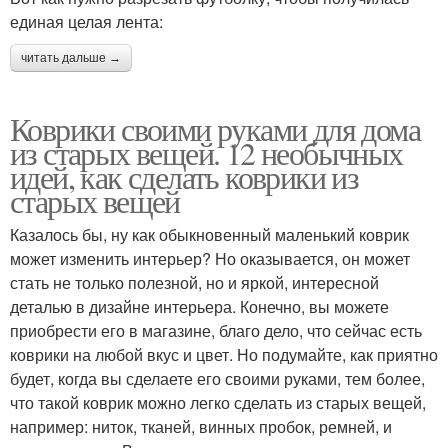
единая целая лента:
читать дальше →
Коврики своими руками для дома
из старых вещей. 12 необычных
идей, как сделать коврики из
старых вещей
Казалось бы, ну как обыкновенный маленький коврик
может изменить интерьер? Но оказывается, он может
стать не только полезной, но и яркой, интересной
деталью в дизайне интерьера. Конечно, вы можете
приобрести его в магазине, благо дело, что сейчас есть
коврики на любой вкус и цвет. Но подумайте, как приятно
будет, когда вы сделаете его своими руками, тем более,
что такой коврик можно легко сделать из старых вещей,
например: ниток, тканей, винных пробок, ремней, и