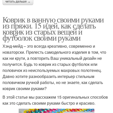
читать дальше →
Коврик в ванную своими руками
из пряжи. 15 идей, как сделать
коврик из старых вещей и
футболок своими руками
Хэнд-мейд – это всегда креативно, современно и
новаторски. Прелесть самодельного изделия в том, что
как ни крути, а повторить Ваш уникальный дизайн не
получится. Будь то коврик из старых футболок или
половичок из неиспользуемых махровых полотенец.
Давно хотите разнообразить интерьер стильным
половичком ручной работы, но не знаете, как сделать
коврик своими руками?
В этой статье мы расскажем 15 оригинальных способов
как это сделать своими руками быстро и красиво.