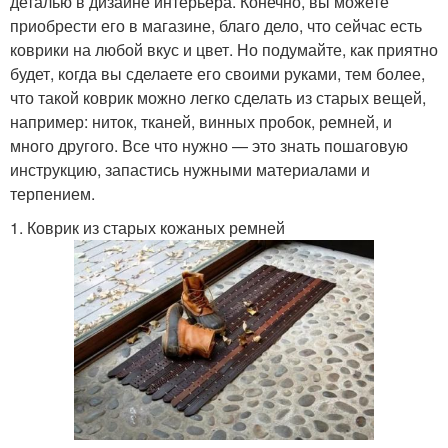
деталью в дизайне интерьера. Конечно, вы можете
приобрести его в магазине, благо дело, что сейчас есть
коврики на любой вкус и цвет. Но подумайте, как приятно
будет, когда вы сделаете его своими руками, тем более,
что такой коврик можно легко сделать из старых вещей,
например: ниток, тканей, винных пробок, ремней, и
много другого. Все что нужно — это знать пошаговую
инструкцию, запастись нужными материалами и
терпением.
1. Коврик из старых кожаных ремней