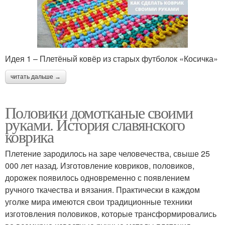
Идея 1 – Плетёный ковёр из старых футболок «Косичка»
читать дальше →
Половики домотканые своими
руками. История славянского
коврика
Плетение зародилось на заре человечества, свыше 25
000 лет назад. Изготовление ковриков, половиков,
дорожек появилось одновременно с появлением
ручного ткачества и вязания. Практически в каждом
уголке мира имеются свои традиционные техники
изготовления половиков, которые трансформировались