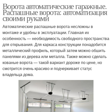
Ворота автоматические гаражные.
Распашные ворота: автоматизация
своими руками
Автоматические распашные ворота несложны в
монтаже и удобны в эксплуатации. Главная их
особенность — необходимость свободного пространства
для открывания. Для каркаса конструкции понадобится
металлический профиль, который затем можно обшить
панелями из дерева или металла. Также можно сделать
кованые ворота — такой вариант дороже по цене, но
смотрится очень красиво и подчеркивает статус
владельца дома.