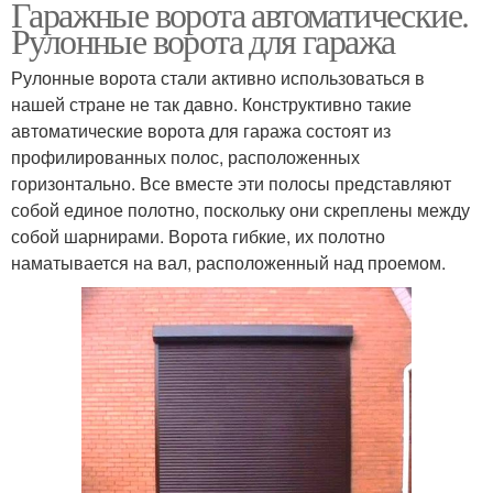
Гаражные ворота автоматические.
Рулонные ворота для гаража
Рулонные ворота стали активно использоваться в
нашей стране не так давно. Конструктивно такие
автоматические ворота для гаража состоят из
профилированных полос, расположенных
горизонтально. Все вместе эти полосы представляют
собой единое полотно, поскольку они скреплены между
собой шарнирами. Ворота гибкие, их полотно
наматывается на вал, расположенный над проемом.