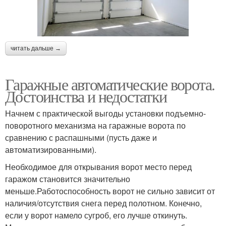
читать дальше →
Гаражные автоматические ворота.
Достоинства и недостатки
Начнем с практической выгоды установки подъемно-
поворотного механизма на гаражные ворота по
сравнению с распашными (пусть даже и
автоматизированными).
Необходимое для открывания ворот место перед
гаражом становится значительно
меньше.Работоспособность ворот не сильно зависит от
наличия/отсутствия снега перед полотном. Конечно,
если у ворот намело сугроб, его лучше откинуть.