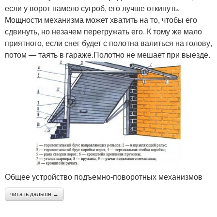
если у ворот намело сугроб, его лучше откинуть.
Мощности механизма может хватить на то, чтобы его
сдвинуть, но незачем перегружать его. К тому же мало
приятного, если снег будет с полотна валиться на голову,
потом — таять в гараже.Полотно не мешает при выезде.
Общее устройство подъемно-поворотных механизмов
читать дальше →