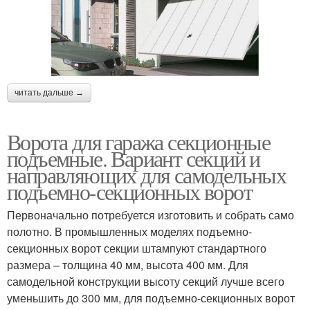
читать дальше →
Ворота для гаража секционные
подъемные. Вариант секций и
направляющих для самодельных
подъемно-секционных ворот
Первоначально потребуется изготовить и собрать само
полотно. В промышленных моделях подъемно-
секционных ворот секции штампуют стандартного
размера – толщина 40 мм, высота 400 мм. Для
самодельной конструкции высоту секций лучше всего
уменьшить до 300 мм, для подъемно-секционных ворот