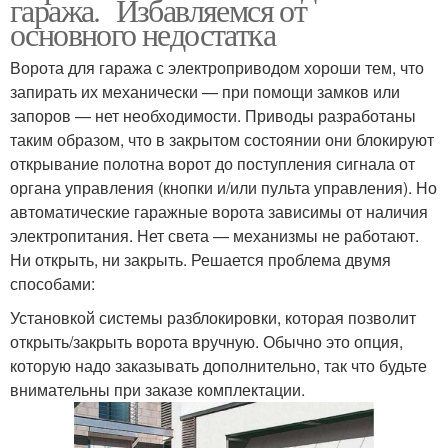
гаража. Избавляемся от
основного недостатка
Ворота для гаража с электроприводом хороши тем, что
запирать их механически — при помощи замков или
запоров — нет необходимости. Приводы разработаны
таким образом, что в закрытом состоянии они блокируют
открывание полотна ворот до поступления сигнала от
органа управления (кнопки и/или пульта управления). Но
автоматические гаражные ворота зависимы от наличия
электропитания. Нет света — механизмы не работают.
Ни открыть, ни закрыть. Решается проблема двумя
способами:
Установкой системы разблокировки, которая позволит
открыть/закрыть ворота вручную. Обычно это опция,
которую надо заказывать дополнительно, так что будьте
внимательны при заказе комплектации.