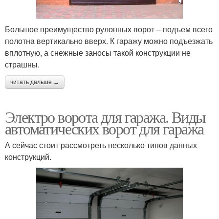
Большое преимущество рулонных ворот – подъем всего
полотна вертикально вверх. К гаражу можно подъезжать
вплотную, а снежные заносы такой конструкции не
страшны.
читать дальше →
Электро ворота для гаража. Виды
автоматических ворот для гаража
А сейчас стоит рассмотреть несколько типов данных
конструкций.