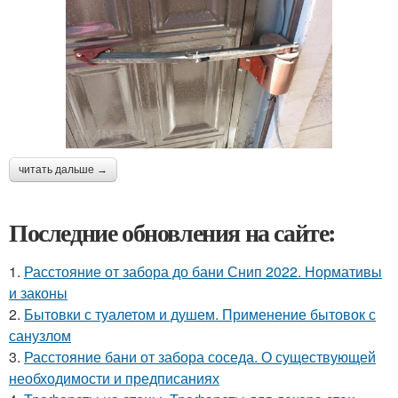
читать дальше →
Последние обновления на сайте:
1.
Расстояние от забора до бани Снип 2022. Нормативы
и законы
2.
Бытовки с туалетом и душем. Применение бытовок с
санузлом
3.
Расстояние бани от забора соседа. О существующей
необходимости и предписаниях