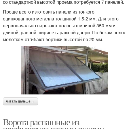
со стандартной высотой проема потребуется 7 панелей.
Проще всего изготовить панели из тонкого
оцинкованного металла толщиной 1,5-2 мм. Для этого
первоначально нарезают полосы шириной 350 мм и
длиной, равной ширине гаражной двери. По бокам полос
молотком отгибают бортики высотой по 20 мм.
читать дальше →
Ворота распашные из
профнастила своими руками.