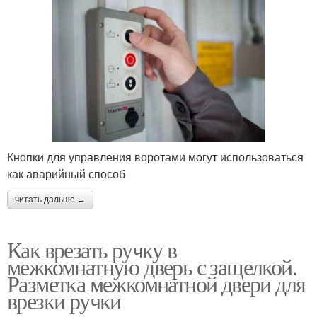
Кнопки для управления воротами могут использоваться
как аварийный способ
читать дальше →
Как врезать ручку в
межкомнатную дверь с защелкой.
Разметка межкомнатной двери для
врезки ручки