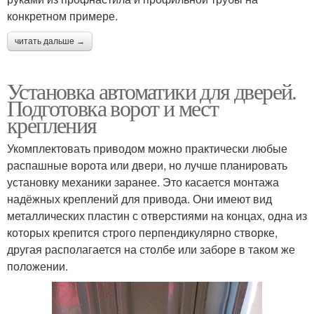
конкретном примере.
читать дальше →
Установка автоматики для дверей.
Подготовка ворот и мест
крепления
Укомплектовать приводом можно практически любые
распашные ворота или двери, но лучше планировать
установку механики заранее. Это касается монтажа
надёжных креплений для привода. Они имеют вид
металлических пластин с отверстиями на концах, одна из
которых крепится строго перпендикулярно створке,
другая располагается на столбе или заборе в таком же
положении.