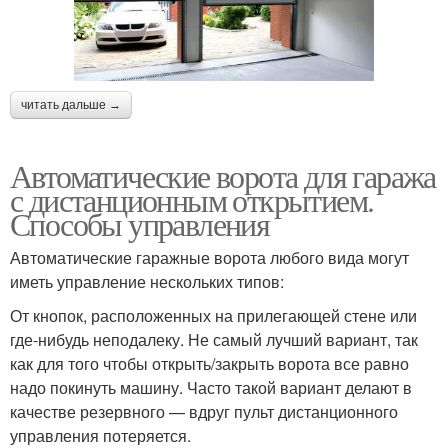
читать дальше →
Автоматические ворота для гаража
с дистанционным открытием.
Способы управления
Автоматические гаражные ворота любого вида могут
иметь управление нескольких типов:
От кнопок, расположенных на прилегающей стене или
где-нибудь неподалеку. Не самый лучший вариант, так
как для того чтобы открыть/закрыть ворота все равно
надо покинуть машину. Часто такой вариант делают в
качестве резервного — вдруг пульт дистанционного
управления потеряется.