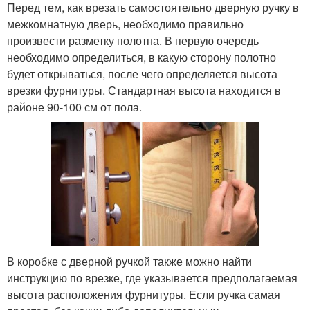
Перед тем, как врезать самостоятельно дверную ручку в
межкомнатную дверь, необходимо правильно
произвести разметку полотна. В первую очередь
необходимо определиться, в какую сторону полотно
будет открываться, после чего определяется высота
врезки фурнитуры. Стандартная высота находится в
районе 90-100 см от пола.
В коробке с дверной ручкой также можно найти
инструкцию по врезке, где указывается предполагаемая
высота расположения фурнитуры. Если ручка самая