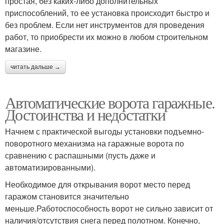
простая, без каких-либо дополнительных
приспособлений, то ее установка происходит быстро и
без проблем. Если нет инструментов для проведения
работ, то приобрести их можно в любом строительном
магазине.
читать дальше →
Автоматические ворота гаражные.
Достоинства и недостатки
Начнем с практической выгоды установки подъемно-
поворотного механизма на гаражные ворота по
сравнению с распашными (пусть даже и
автоматизированными).
Необходимое для открывания ворот место перед
гаражом становится значительно
меньше.Работоспособность ворот не сильно зависит от
наличия/отсутствия снега перед полотном. Конечно,