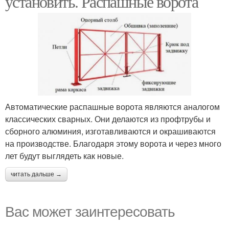
установить. Распашные ворота
Автоматические распашные ворота являются аналогом
классических сварных. Они делаются из профтрубы и
сборного алюминия, изготавливаются и окрашиваются
на производстве. Благодаря этому ворота и через много
лет будут выглядеть как новые.
читать дальше →
Вас может заинтересовать