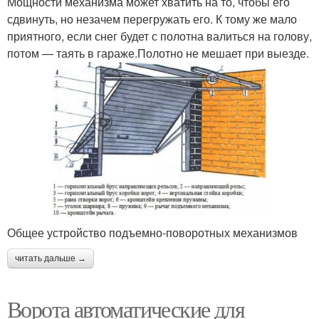
Мощности механизма может хватить на то, чтобы его
сдвинуть, но незачем перегружать его. К тому же мало
приятного, если снег будет с полотна валиться на голову,
потом — таять в гараже.Полотно не мешает при выезде.
Общее устройство подъемно-поворотных механизмов
читать дальше →
Ворота автоматические для