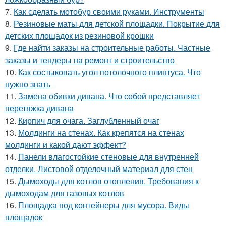
7.
Как сделать мотобур своими руками. Инструменты
8.
Резиновые маты для детской площадки. Покрытие для
детских площадок из резиновой крошки
9.
Где найти заказы на строительные работы. Частные
заказы и тендеры на ремонт и строительство
10.
Как состыковать угол потолочного плинтуса. Что
нужно знать
11.
Замена обивки дивана. Что собой представляет
перетяжка дивана
12.
Кирпич для очага. Заглубленный очаг
13.
Молдинги на стенах. Как крепятся на стенах
молдинги и какой дают эффект?
14.
Панели влагостойкие стеновые для внутренней
отделки. Листовой отделочный материал для стен
15.
Дымоходы для котлов отопления. Требования к
дымоходам для газовых котлов
16.
Площадка под контейнеры для мусора. Виды
площадок