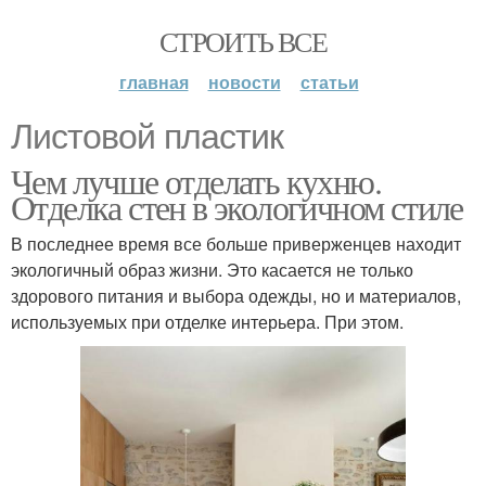
СТРОИТЬ ВСЕ
главная
новости
статьи
Листовой пластик
Чем лучше отделать кухню.
Отделка стен в экологичном стиле
В последнее время все больше приверженцев находит
экологичный образ жизни. Это касается не только
здорового питания и выбора одежды, но и материалов,
используемых при отделке интерьера. При этом.