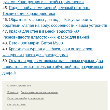
руками. Конструкция и способы применения
45.
Подвесной алюминиевый реечный потолок.
Технические характеристики
46.
Обратные клапаны для воды. Как установить
обратный клапан на воду: особенности и виды устройств
47.
Краска для стен в ванной водостойкая.
Разновидности влагостойких красок для ванной
48.
Бетон 300 марки. Бетон М200
49.
Краска фактурная для фасадов и интерьеров.
Фактурная краска для фасада дома
50.
Откатная дверь межкомнатная своими руками. Два
варианта самостоятельного обустройства раздвижных
дверей
© 2026 Строить все
Контакты
Пользовательское соглашение
Политика конфидециальности
Обратная связь