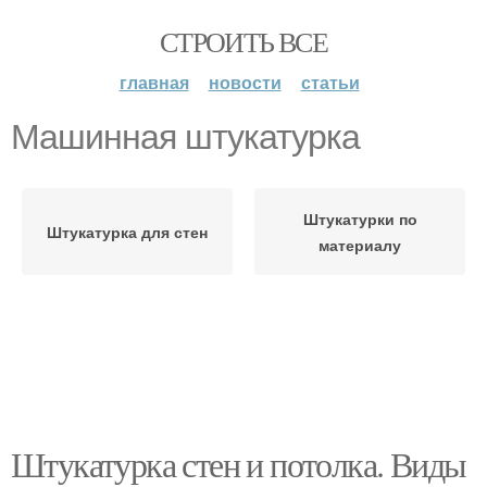
СТРОИТЬ ВСЕ
главная
новости
статьи
Машинная штукатурка
Штукатурки по
Штукатурка для стен
материалу
Штукатурка стен и потолка. Виды