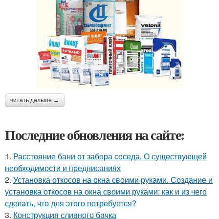
читать дальше →
Последние обновления на сайте:
1.
Расстояние бани от забора соседа. О существующей
необходимости и предписаниях
2.
Установка откосов на окна своими руками. Создание и
установка откосов на окна своими руками: как и из чего
сделать, что для этого потребуется?
3.
Конструкция сливного бачка