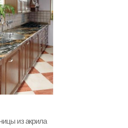
ницы из акрила