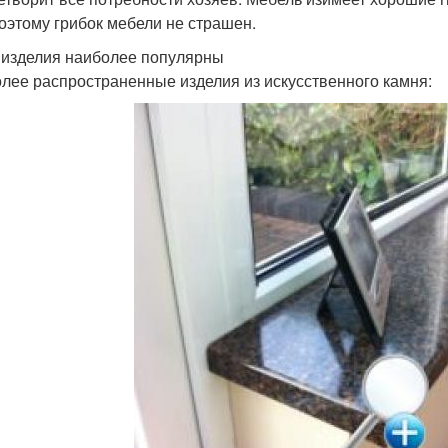
поэтому грибок мебели не страшен.
 изделия наиболее популярны
лее распространенные изделия из искусственного камня: