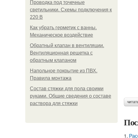
Проводка под точечные
светильники. Схемы подключения к
220 В
Как убрать герметик с ванны.
Механическое воздействие
Обратный клапан в вентиляции.
Вентиляционная решетка с
обратным клапаном
Напольное покрытие из ПВХ.
Правила монтажа
Состав стяжки для пола своими
руками. Общие сведения о составе
читат
раствора для стяжки
Пос
1.
Рас