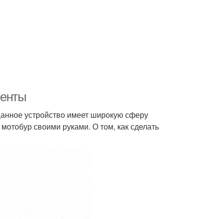
менты
Данное устройство имеет широкую сферу
мотобур своими руками. О том, как сделать