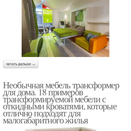
читать дальше →
Необычная мебель трансформер
для дома. 18 примеров
трансформируемой мебели с
откидными кроватями, которые
отлично подходят для
малогабаритного жилья