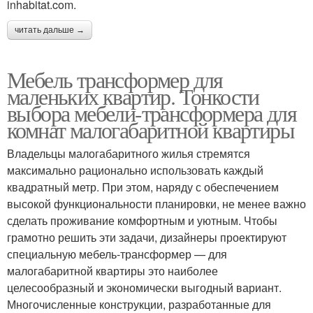
inhabitat.com.
читать дальше →
Мебель трансформер для
маленьких квартир. Тонкости
выбора мебели-трансформера для
комнат малогабаритной квартиры
Владельцы малогабаритного жилья стремятся
максимально рационально использовать каждый
квадратный метр. При этом, наряду с обеспечением
высокой функциональности планировки, не менее важно
сделать проживание комфортным и уютным. Чтобы
грамотно решить эти задачи, дизайнеры проектируют
специальную мебель-трансформер — для
малогабаритной квартиры это наиболее
целесообразный и экономически выгодный вариант.
Многочисленные конструкции, разработанные для