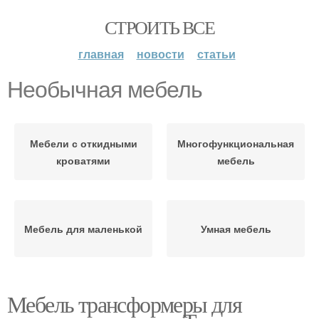
СТРОИТЬ ВСЕ
главная
новости
статьи
Необычная мебель
Мебели с откидными
Многофункциональная
кроватями
мебель
Мебель для маленькой
Умная мебель
Мебель трансформеры для