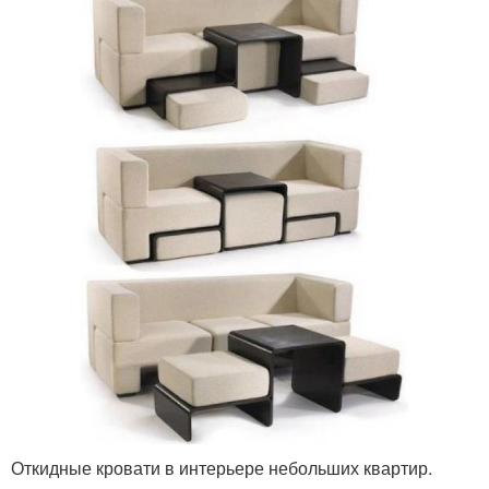
Откидные кровати в интерьере небольших квартир.