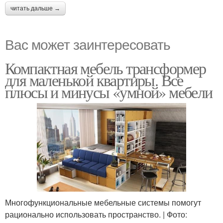
читать дальше →
Вас может заинтересовать
Компактная мебель трансформер
для маленькой квартиры. Все
плюсы и минусы «умной» мебели
Многофункциональные мебельные системы помогут
рационально использовать пространство. | Фото: