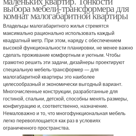
маленьких квартир. Тонкости
выбора мебели-трансформера для
комнат малогабаритной квартиры
Владельцы малогабаритного жилья стремятся
максимально рационально использовать каждый
квадратный метр. При этом, наряду с обеспечением
высокой функциональности планировки, не менее важно
сделать проживание комфортным и уютным. Чтобы
грамотно решить эти задачи, дизайнеры проектируют
специальную мебель-трансформер — для
малогабаритной квартиры это наиболее
целесообразный и экономически выгодный вариант.
Многочисленные конструкции, разработанные для
гостиной, спальни, детской, способны менять размеры,
конфигурацию и, соответственно, назначение.
Немаловажно и то, что многофункциональная мебель
легко перевоплощается как раз в условиях
ограниченного пространства.