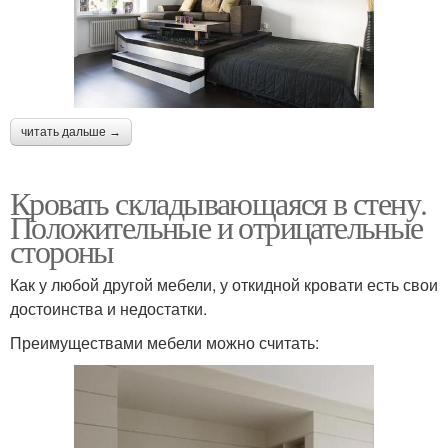
читать дальше →
Кровать складывающаяся в стену.
Положительные и отрицательные
стороны
Как у любой другой мебели, у откидной кровати есть свои
достоинства и недостатки.
Преимуществами мебели можно считать: