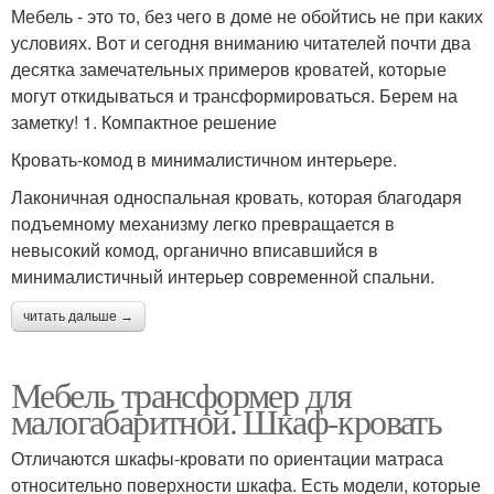
Мебель - это то, без чего в доме не обойтись не при каких
условиях. Вот и сегодня вниманию читателей почти два
десятка замечательных примеров кроватей, которые
могут откидываться и трансформироваться. Берем на
заметку! 1. Компактное решение
Кровать-комод в минималистичном интерьере.
Лаконичная односпальная кровать, которая благодаря
подъемному механизму легко превращается в
невысокий комод, органично вписавшийся в
минималистичный интерьер современной спальни.
читать дальше →
Мебель трансформер для
малогабаритной. Шкаф-кровать
Отличаются шкафы-кровати по ориентации матраса
относительно поверхности шкафа. Есть модели, которые