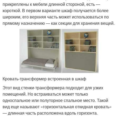
прикреплены к мебели длинной стороной, есть —
короткой. В первом варианте шкаф получается более
широким, его верхняя часть может использоваться по
прямому назначению — как секции для хранения вещей.
Кровать-трансформер встроенная в шкаф
Этот вид стенки-трансформера подходит для узких
помещений. Но встраиваться может только
односпальное или полуторное спальное место. Такой
вид еще называют «горизонтальная откидная кровать»
— длинная часть расположена вдоль горизонта.