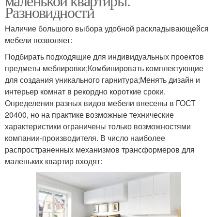
маленькой квартиры.
Разновидности
Наличие большого выбора удобной раскладывающейся
мебели позволяет:
Подбирать подходящие для индивидуальных проектов
предметы меблировки;Комбинировать комплектующие
для создания уникального гарнитура;Менять дизайн и
интерьер комнат в рекордно короткие сроки.
Определения разных видов мебели внесены в ГОСТ
20400, но на практике возможные технические
характеристики ограничены только возможностями
компании-производителя. В число наиболее
распространенных механизмов трансформеров для
маленьких квартир входят: