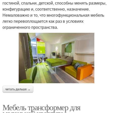
гостиной, спальни, детской, способны менять размеры,
конфигурацию и, соответственно, назначение.
Немаловажно и то, что многофункциональная мебель
легко перевоплощается как раз в условиях
ограниченного пространства.
читать дальше →
Мебель трансформер для