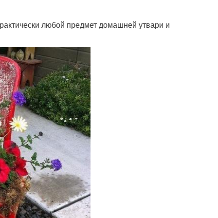
практически любой предмет домашней утвари и