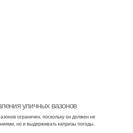
вления уличных вазонов
азонов ограничен, поскольку он должен не
ниями, но и выдерживать капризы погоды.