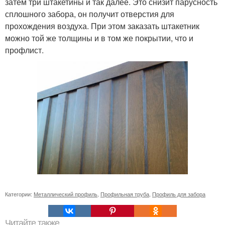
затем три штакетины и так далее. Это снизит парусность
сплошного забора, он получит отверстия для
прохождения воздуха. При этом заказать штакетник
можно той же толщины и в том же покрытии, что и
профлист.
Категории:
Металлический профиль
,
Профильная труба
,
Профиль для забора
Читайте также