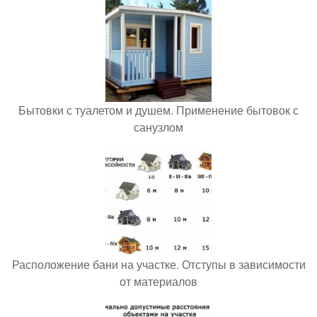
Бытовки с туалетом и душем. Применение бытовок с
санузлом
Расположение бани на участке. Отступы в зависимости
от материалов