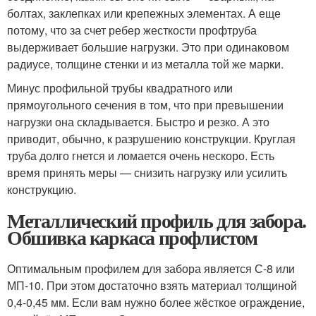
болтах, заклепках или крепежных элементах. А еще
потому, что за счет ребер жесткости профтруба
выдерживает большие нагрузки. Это при одинаковом
радиусе, толщине стенки и из металла той же марки.
Минус профильной трубы квадратного или
прямоугольного сечения в том, что при превышении
нагрузки она складывается. Быстро и резко. А это
приводит, обычно, к разрушению конструкции. Круглая
труба долго гнется и ломается очень нескоро. Есть
время принять меры — снизить нагрузку или усилить
конструкцию.
Металлический профиль для забора.
Обшивка каркаса профлистом
Оптимальным профилем для забора является С-8 или
МП-10. При этом достаточно взять материал толщиной
0,4-0,45 мм. Если вам нужно более жёсткое ограждение,