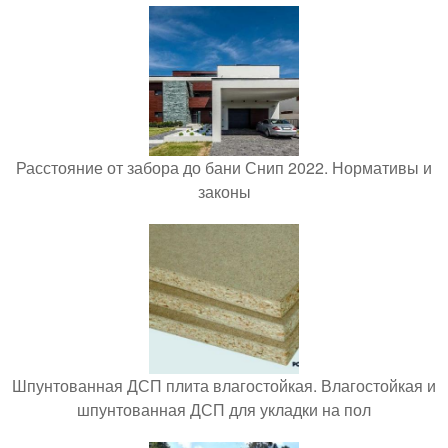
Расстояние от забора до бани Снип 2022. Нормативы и
законы
Шпунтованная ДСП плита влагостойкая. Влагостойкая и
шпунтованная ДСП для укладки на пол