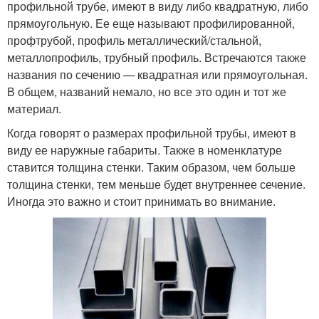
профильной трубе, имеют в виду либо квадратную, либо
прямоугольную. Ее еще называют профилированной,
профтрубой, профиль металлический/стальной,
металлопрофиль, трубный профиль. Встречаются также
названия по сечению — квадратная или прямоугольная.
В общем, названий немало, но все это один и тот же
материал.
Когда говорят о размерах профильной трубы, имеют в
виду ее наружные габариты. Также в номенклатуре
ставится толщина стенки. Таким образом, чем больше
толщина стенки, тем меньше будет внутреннее сечение.
Иногда это важно и стоит принимать во внимание.