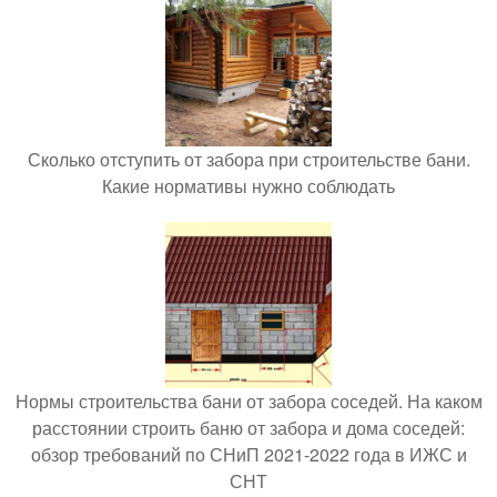
Сколько отступить от забора при строительстве бани.
Какие нормативы нужно соблюдать
Нормы строительства бани от забора соседей. На каком
расстоянии строить баню от забора и дома соседей:
обзор требований по СНиП 2021-2022 года в ИЖС и
СНТ