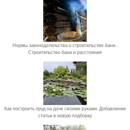
Нормы законодательства о строительстве бани..
Строительство бани и расстояния
Как построить пруд на даче своими руками. Добавление
статьи в новую подборку