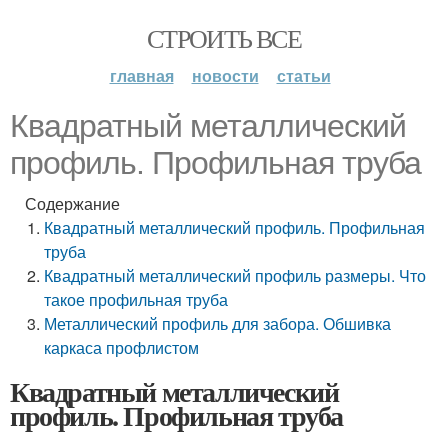
СТРОИТЬ ВСЕ
главная
новости
статьи
Квадратный металлический
профиль. Профильная труба
Содержание
Квадратный металлический профиль. Профильная
труба
Квадратный металлический профиль размеры. Что
такое профильная труба
Металлический профиль для забора. Обшивка
каркаса профлистом
Квадратный металлический
профиль. Профильная труба