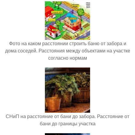
Фото на каком расстоянии строить баню от забора и
дома соседей. Расстояния между объектами на участке
согласно нормам
СНиП на расстояние от бани до забора. Расстояние от
бани до границы участка