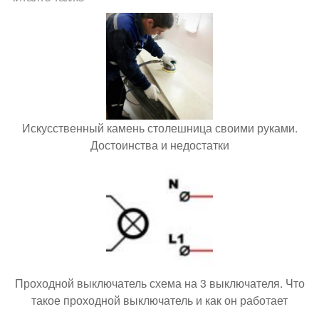
Искусственный камень столешница своими руками.
Достоинства и недостатки
Проходной выключатель схема на 3 выключателя. Что
такое проходной выключатель и как он работает