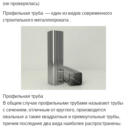
(не проверялась)
Профильная труба — один из видов современного
строительного металлопроката .
Профильная труба
В общем случае профильными трубами называют трубы
с сечением, отличным от круглого, производятся
овальные а также квадратные и прямоугольные трубы,
причем последние два вида наиболее распространены.