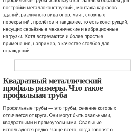
Профильные трубы используются главным образом для
постройки металлоконструкций , монтажа каркасов
зданий, различного вида опор, мачт, сложных
перекрытий , пролётов и так далее, то есть конструкций,
несущих серьёзные механические и вибрационные
нагрузки. Хотя встречаются и более простые
применения, например, в качестве столбов для
ограждений.
Квадратный металлический
профиль размеры. Что такое
профильная труба
Профильные трубы — это трубы, сечение которых
отличается от круга. Они могут быть овальными,
квадратными и прямоугольными. Овальные
используются редко. Чаще всего, когда говорят о