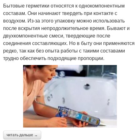
Бытовые герметики относятся к однокомпонентным
составам. Они начинают твердеть при контакте с
воздухом. Из-за этого упаковку можно использовать
после вскрытия непродолжительное время. Бывают и
двухкомпонентные смеси, твердеющие после
соединения составляющих. Но в быту они применяются
редко, так как без опыта работы с такими составами
трудно обеспечить подходящие пропорции.
читать дальше →