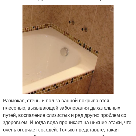
Размокая, стены и пол за ванной покрываются
плесенью, вызывающей заболевания дыхательных
путей, воспаление слизистых и ряд других проблем со
здоровьем. Иногда вода проникает на нижние этажи, что
очень огорчает соседей. Только представьте, такая