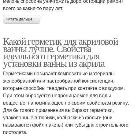
мелочь способна уничтожить дорогостоящий ремонт
всего за какие-то пару лет!
читать дальше →
Какой герметик для акриловой
ванны лучше. Свойства
идеального герметика для
установки ванны из акрила
Герметиками называют композитные материалы
желеобразной или пастообразной консистенции,
которые способны твердеть при контакте с воздухом.
При этом образуется непроницаемое для воды
вещество, напоминающее по своим свойствам резину.
Для бытового применения выбирают герметики,
упакованные в тюбики, колбаски из фольги (они
называются фойл-пакеты) или тубы для строительного
пистолета.