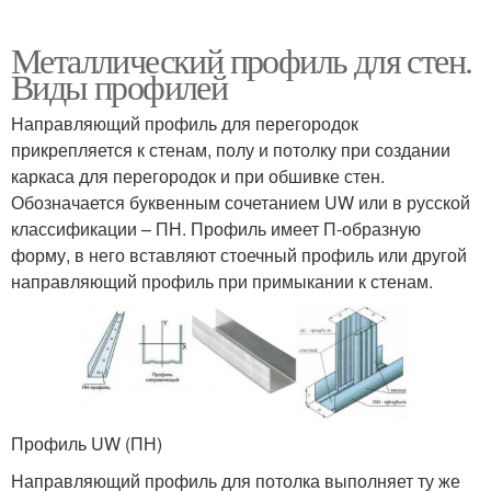
Металлический профиль для стен.
Виды профилей
Направляющий профиль для перегородок
прикрепляется к стенам, полу и потолку при создании
каркаса для перегородок и при обшивке стен.
Обозначается буквенным сочетанием UW или в русской
классификации – ПН. Профиль имеет П-образную
форму, в него вставляют стоечный профиль или другой
направляющий профиль при примыкании к стенам.
Профиль UW (ПН)
Направляющий профиль для потолка выполняет ту же