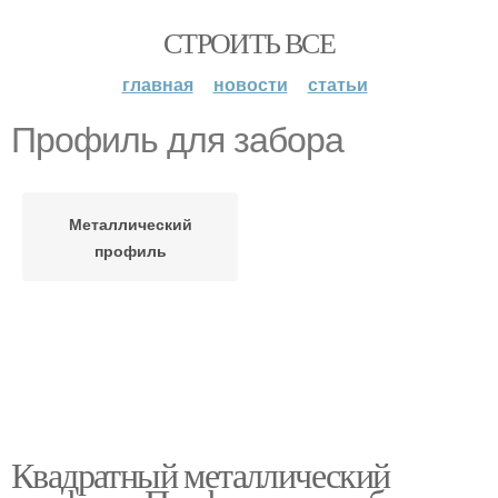
СТРОИТЬ ВСЕ
главная
новости
статьи
Профиль для забора
Металлический
профиль
Квадратный металлический