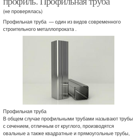
профиль. Профильная труба
(не проверялась)
Профильная труба — один из видов современного
строительного металлопроката .
Профильная труба
В общем случае профильными трубами называют трубы
с сечением, отличным от круглого, производятся
овальные а также квадратные и прямоугольные трубы,