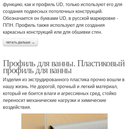
функцию, как и профиль UD, только используют его для
создания подвесных потолочных конструкций.
Обозначается он буквами UD, в русской маркировке -
ППН. Профиль также используют для создания
каркасных конструкций или для обшивки стен.
читать дальше →
Профиль для ванны. Пластиковый
профиль для ванны
Изделия из экструдированного пластика прочно вошли в
нашу жизнь. Не дорогой, прочный и легкий материал,
который не боится влаги и агрессивных сред, стойко
переносит механические нагрузки и химические
воздействия.