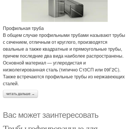
Профильная труба
В общем случае профильными трубами называют трубы
с сечением, отличным от круглого, производятся
овальные а также квадратные и прямоугольные трубы,
причем последние два вида наиболее распространены.
Основной материал — углеродистая и
низколегированная сталь (типично Ст3СП или 09Г2С).
Также встречаются профильные трубы из нержавеющих
сталей.
читать дальше →
Вас может заинтересовать
Трубы гофрированные для