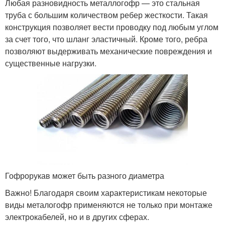
Любая разновидность металлогофр — это стальная
труба с большим количеством ребер жесткости. Такая
конструкция позволяет вести проводку под любым углом
за счет того, что шланг эластичный. Кроме того, ребра
позволяют выдерживать механические повреждения и
существенные нагрузки.
Гофрорукав может быть разного диаметра
Важно! Благодаря своим характеристикам некоторые
виды металогофр применяются не только при монтаже
электрокабелей, но и в других сферах.