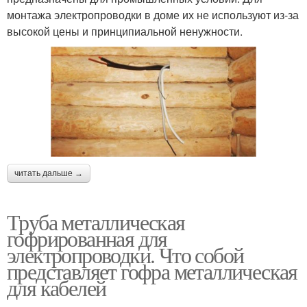
монтажа электропроводки в доме их не используют из-за
высокой цены и принципиальной ненужности.
читать дальше →
Труба металлическая
гофрированная для
электропроводки. Что собой
представляет гофра металлическая
для кабелей