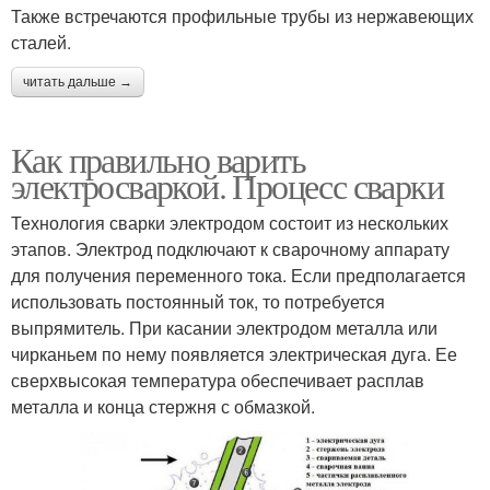
Также встречаются профильные трубы из нержавеющих
сталей.
читать дальше →
Как правильно варить
электросваркой. Процесс сварки
Технология сварки электродом состоит из нескольких
этапов. Электрод подключают к сварочному аппарату
для получения переменного тока. Если предполагается
использовать постоянный ток, то потребуется
выпрямитель. При касании электродом металла или
чирканьем по нему появляется электрическая дуга. Ее
сверхвысокая температура обеспечивает расплав
металла и конца стержня с обмазкой.