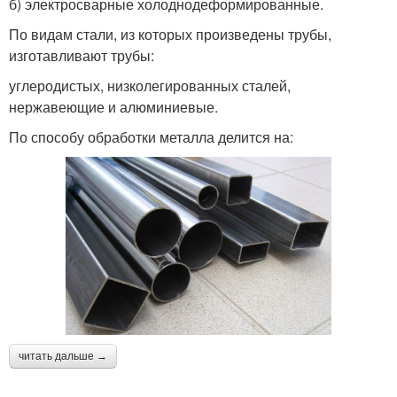
б) электросварные холоднодеформированные.
По видам стали, из которых произведены трубы,
изготавливают трубы:
углеродистых, низколегированных сталей,
нержавеющие и алюминиевые.
По способу обработки металла делится на:
читать дальше →