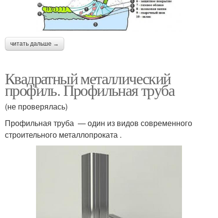
читать дальше →
Квадратный металлический
профиль. Профильная труба
(не проверялась)
Профильная труба — один из видов современного
строительного металлопроката .