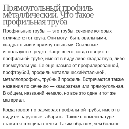
Прямоугольный профиль
металлический. Что такое
профильная труба
Профильные трубы — это трубы, сечение которых
отличается от круга. Они могут быть овальными,
квадратными и прямоугольными. Овальные
используются редко. Чаще всего, когда говорят о
профильной трубе, имеют в виду либо квадратную, либо
прямоугольную. Ее еще называют профилированной,
профтрубой, профиль металлический/стальной,
металлопрофиль, трубный профиль. Встречаются также
названия по сечению — квадратная или прямоугольная.
В общем, названий немало, но все это один и тот же
материал.
Когда говорят о размерах профильной трубы, имеют в
виду ее наружные габариты. Также в номенклатуре
ставится толщина стенки. Таким образом, чем больше