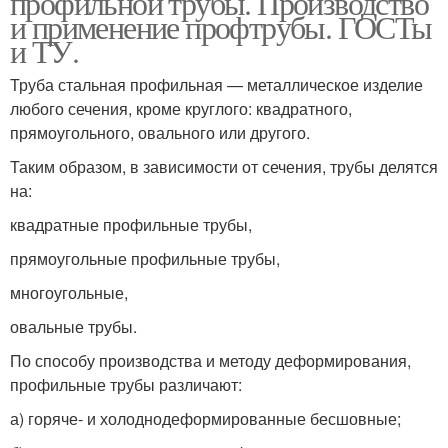
профильной трубы. Производство
и применение профтрубы. ГОСТы
и ТУ.
Труба стальная профильная — металлическое изделие
любого сечения, кроме круглого: квадратного,
прямоугольного, овального или другого.
Таким образом, в зависимости от сечения, трубы делятся
на:
квадратные профильные трубы,
прямоугольные профильные трубы,
многоугольные,
овальные трубы.
По способу производства и методу деформирования,
профильные трубы различают:
а) горяче- и холоднодеформированные бесшовные;