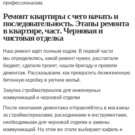
профессионалам.
Ремонт квартиры с чего начать и
последовательность. Этапы ремонта
в квартире, част. Черновая и
чистовая отделка
Наш ремонт идёт полным ходом. В первой части
мы определились, какой ремонт нужен, рассчитали
бюджет, сделали проект, нашли бригаду и провели
демонтаж. Рассказываем, как превратить безжизненную
бетонную коробку в уютное жильё.
Закупка стройматериалов для инженерных
коммуникаций и черновой отделки
После окончания демонтажа отправляйтесь в магазины
за стройматериалами, расходниками и инструментами,
необходимыми для черновой отделки и замены
коммуникаций. На этом же этапе выбирают кафель и