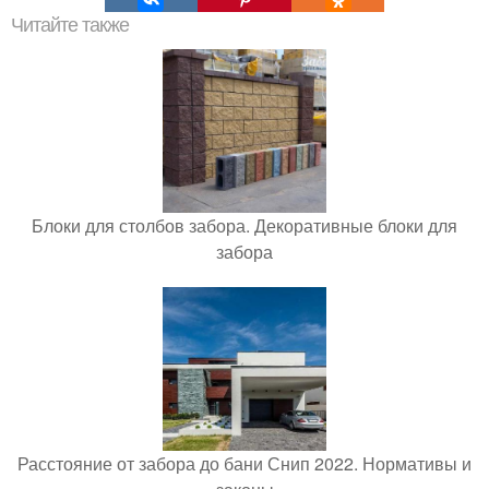
Читайте также
Блоки для столбов забора. Декоративные блоки для
забора
Расстояние от забора до бани Снип 2022. Нормативы и