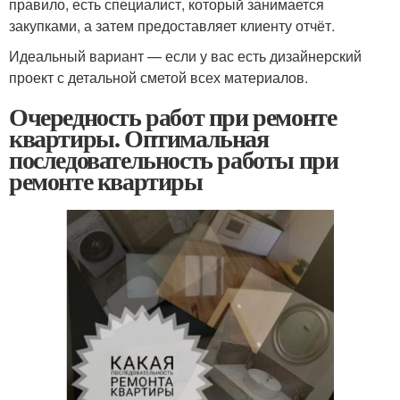
правило, есть специалист, который занимается
закупками, а затем предоставляет клиенту отчёт.
Идеальный вариант — если у вас есть дизайнерский
проект с детальной сметой всех материалов.
Очередность работ при ремонте
квартиры. Оптимальная
последовательность работы при
ремонте квартиры