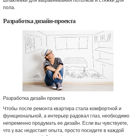
пола.
Разработка дизайн-проекта
Разработка дизайн проекта
Чтобы после ремонта квартира стала комфортной и
функциональной, а интерьер радовал глаз, необходимо
непременно продумать ее дизайн. Если вы чувствуете,
что у вас недостает опыта, просто посидите в каждой