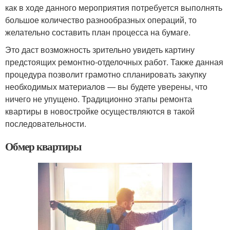
как в ходе данного мероприятия потребуется выполнять
большое количество разнообразных операций, то
желательно составить план процесса на бумаге.
Это даст возможность зрительно увидеть картину
предстоящих ремонтно-отделочных работ. Также данная
процедура позволит грамотно спланировать закупку
необходимых материалов — вы будете уверены, что
ничего не упущено. Традиционно этапы ремонта
квартиры в новостройке осуществляются в такой
последовательности.
Обмер квартиры