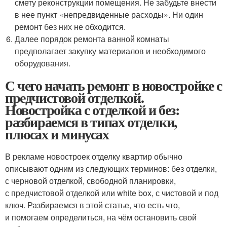
смету реконструкции помещения. Не забудьте внести
в нее пункт «непредвиденные расходы». Ни один
ремонт без них не обходится.
Далее порядок ремонта ванной комнаты
предполагает закупку материалов и необходимого
оборудования.
С чего начать ремонт в новостройке с
предчистовой отделкой.
Новостройка с отделкой и без:
разбираемся в типах отделки,
плюсах и минусах
В рекламе новостроек отделку квартир обычно
описывают одним из следующих терминов: без отделки,
с черновой отделкой, свободной планировки,
с предчистовой отделкой или white box, с чистовой и под
ключ. Разбираемся в этой статье, что есть что,
и помогаем определиться, на чём остановить свой