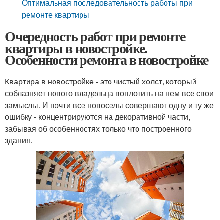
Оптимальная последовательность работы при
ремонте квартиры
Очередность работ при ремонте
квартиры в новостройке.
Особенности ремонта в новостройке
Квартира в новостройке - это чистый холст, который
соблазняет нового владельца воплотить на нем все свои
замыслы. И почти все новоселы совершают одну и ту же
ошибку - концентрируются на декоративной части,
забывая об особенностях только что построенного
здания.