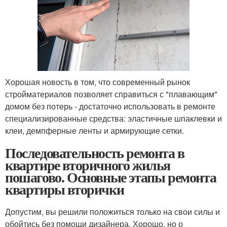
Хорошая новость в том, что современный рынок
стройматериалов позволяет справиться с "плавающим"
домом без потерь - достаточно использовать в ремонте
специализированные средства: эластичные шпаклевки и
клеи, демпферные ленты и армирующие сетки.
Последовательность ремонта в
квартире вторичного жилья
пошагово. Основные этапы ремонта
квартиры вторички
Допустим, вы решили положиться только на свои силы и
обойтись без помощи дизайнера. Хорошо, но о