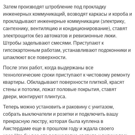
Затем производят штробление под прокладку
инженерных коммуникаций, возводят каркасы и короба и
прокладывают инженерные коммуникации (электрику,
сантехнику, вентиляцию и кондиционирование), ставят
электрощиток без автоматов и ревизионные люки.
Штробы заделывают смесями. Приступают к
гипсокартонным работам, устанавливают подоконники и
шпаклюют все поверхности.
После этих работ, когда выдержаны все
технологические сроки приступают к чистовому ремонту
квартиры. Обкладывают поверхности плиткой, красят
стены и потолки, ложат половые покрытия, ставят
двери, монтируют плинтуса.
Теперь можно установить и раковину с унитазом,
собрать выключатели и розетки и подключить вашу
прекрасную люстру, которая была куплена в
Амстердаме еще в прошлом году и ждала своего