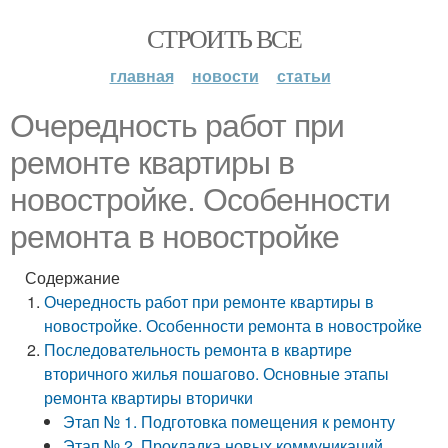
СТРОИТЬ ВСЕ
главная
новости
статьи
Очередность работ при
ремонте квартиры в
новостройке. Особенности
ремонта в новостройке
Содержание
Очередность работ при ремонте квартиры в
новостройке. Особенности ремонта в новостройке
Последовательность ремонта в квартире
вторичного жилья пошагово. Основные этапы
ремонта квартиры вторички
Этап № 1. Подготовка помещения к ремонту
Этап № 2. Прокладка новых коммуникаций