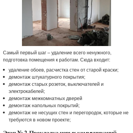
Самый первый шаг – удаление всего ненужного,
подготовка помещения к работам. Сюда входит:
удаление обоев, расчистка стен от старой краски;
демонтаж штукатурного покрытия;
демонтаж старых розеток, выключателей и
электрокабелей;
демонтаж межкомнатных дверей
демонтаж напольных покрытий;
демонтаж не несущих стен и перегородок, которые не
требуются в новом проекте;
Этап № 2. Прокладка новых коммуникаций