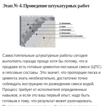
Этап № 4. Проведение штукатурных работ
Самостоятельные штукатурные работы сегодня
выполнять гораздо проще хотя бы потому, что в
продаже есть готовые цементно-песчаные смеси (ЦПС)
и гипсовые составы. Это значит, что пропорции песка и
цемента знать необязательно, достаточно точно
соблюдать инструкцию по разведению смеси водой.
Процесс требует от исполнителя определенных
навыков, и если это ваш первый опыт, надо быть
готовым к тому, что результат может разочаровать.