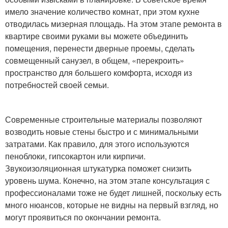
имело значение количество комнат, при этом кухне
отводилась мизерная площадь. На этом этапе ремонта в
квартире своими руками вы можете объединить
помещения, перенести дверные проемы, сделать
совмещенный санузел, в общем, «перекроить»
пространство для большего комфорта, исходя из
потребностей своей семьи.
Современные строительные материалы позволяют
возводить новые стены быстро и с минимальными
затратами. Как правило, для этого используются
пеноблоки, гипсокартон или кирпичи.
Звукоизоляционная штукатурка поможет снизить
уровень шума. Конечно, на этом этапе консультация с
профессионалами тоже не будет лишней, поскольку есть
много нюансов, которые не видны на первый взгляд, но
могут проявиться по окончании ремонта.