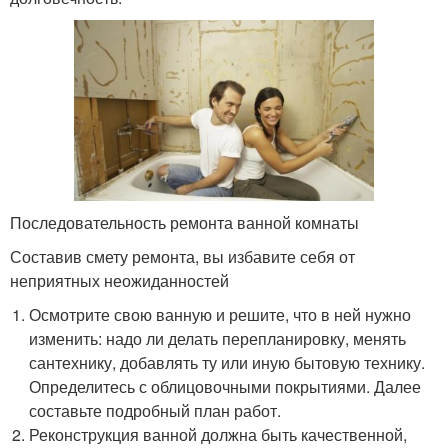
Последовательность ремонта ванной комнаты
Составив смету ремонта, вы избавите себя от
неприятных неожиданностей
Осмотрите свою ванную и решите, что в ней нужно
изменить: надо ли делать перепланировку, менять
сантехнику, добавлять ту или иную бытовую технику.
Определитесь с облицовочными покрытиями. Далее
составьте подробный план работ.
Реконструкция ванной должна быть качественной,