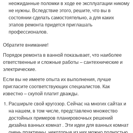
неожиданные поломки в ходе ее эксплуатации никому
не нужны. Вследствие этого, решите, что вы в
состоянии сделать самостоятельно, а для каких
этапов ремонта придется приглашать
профессионалов.
Обратите внимание!
Порядок ремонта в ванной показывает, что наиболее
ответственные и сложные работы – сантехнические и
электрические.
Если вы не имеете опыта их выполнения, лучше
пригласите соответствующих специалистов. Как
известно – скупой платит дважды.
Расширьте свой кругозор. Сейчас на многих сайтах и
на нашем, в том числе, представлено множество
достойных примеров планировочных решений
дизайна ванных комнат . Эти идеи для ванных комнат
очень практичны, некоторые из них можно полностью