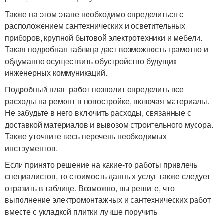
Также на этом этапе необходимо определиться с
расположением сантехнических и осветительных
приборов, крупной бытовой электротехники и мебели.
Такая подробная таблица даст возможность грамотно и
обдуманно осуществить обустройство будущих
инженерных коммуникаций.
Подробный план работ позволит определить все
расходы на ремонт в новостройке, включая материалы.
Не забудьте в него включить расходы, связанные с
доставкой материалов и вывозом строительного мусора.
Также уточните весь перечень необходимых
инструментов.
Если принято решение на какие-то работы привлечь
специалистов, то стоимость данных услуг также следует
отразить в таблице. Возможно, вы решите, что
выполнение электромонтажных и сантехнических работ
вместе с укладкой плитки лучше поручить