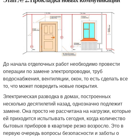
До начала отделочных работ необходимо провести
операции по замене электропроводки, труб
водоснабжения, вентиляции, окон, то есть сделать все
то, что может повредить новые покрытия.
Электрическая разводка в домах, построенных
несколько десятилетий назад, однозначно подлежит
замене. Она просто не рассчитана на нагрузки, которые
ей приходится испытывать сегодня, когда количество
бытовых приборов в квартире резко возросло. Это в
первую очередь вопросы безопасности и заботы о