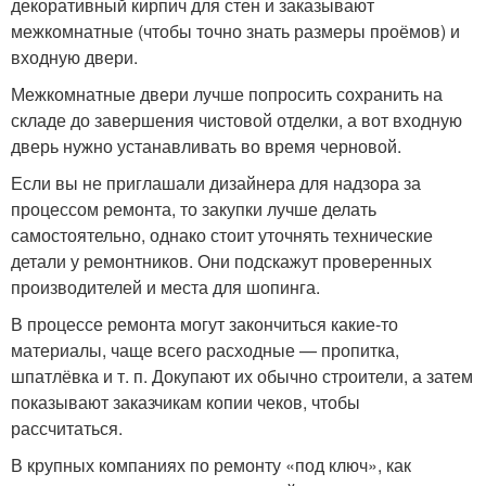
декоративный кирпич для стен и заказывают
межкомнатные (чтобы точно знать размеры проёмов) и
входную двери.
Межкомнатные двери лучше попросить сохранить на
складе до завершения чистовой отделки, а вот входную
дверь нужно устанавливать во время черновой.
Если вы не приглашали дизайнера для надзора за
процессом ремонта, то закупки лучше делать
самостоятельно, однако стоит уточнять технические
детали у ремонтников. Они подскажут проверенных
производителей и места для шопинга.
В процессе ремонта могут закончиться какие-то
материалы, чаще всего расходные — пропитка,
шпатлёвка и т. п. Докупают их обычно строители, а затем
показывают заказчикам копии чеков, чтобы
рассчитаться.
В крупных компаниях по ремонту «под ключ», как