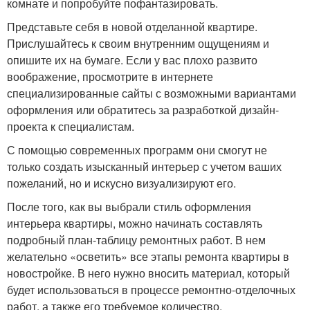
комнате и попробуйте пофантазировать.
Представьте себя в новой отделанной квартире.
Прислушайтесь к своим внутренним ощущениям и
опишите их на бумаге. Если у вас плохо развито
воображение, просмотрите в интернете
специализированные сайты с возможными вариантами
оформления или обратитесь за разработкой дизайн-
проекта к специалистам.
С помощью современных программ они смогут не
только создать изысканный интерьер с учетом ваших
пожеланий, но и искусно визуализируют его.
После того, как вы выбрали стиль оформления
интерьера квартиры, можно начинать составлять
подробный план-таблицу ремонтных работ. В нем
желательно «осветить» все этапы ремонта квартиры в
новостройке. В него нужно вносить материал, который
будет использоваться в процессе ремонтно-отделочных
работ, а также его требуемое количество.