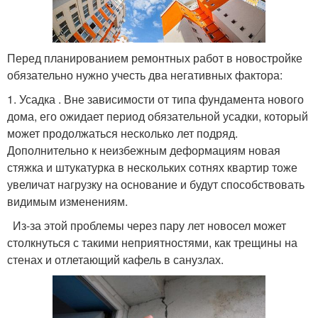
Перед планированием ремонтных работ в новостройке
обязательно нужно учесть два негативных фактора:
1. Усадка . Вне зависимости от типа фундамента нового
дома, его ожидает период обязательной усадки, который
может продолжаться несколько лет подряд.
Дополнительно к неизбежным деформациям новая
стяжка и штукатурка в нескольких сотнях квартир тоже
увеличат нагрузку на основание и будут способствовать
видимым изменениям.
Из-за этой проблемы через пару лет новосел может
столкнуться с такими неприятностями, как трещины на
стенах и отлетающий кафель в санузлах.