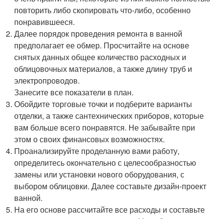
повторить либо скопировать что-либо, особенно
понравившееся.
Далее порядок проведения ремонта в ванной
предполагает ее обмер. Просчитайте на основе
снятых данных общее количество расходных и
облицовочных материалов, а также длину труб и
электропроводов.
Занесите все показатели в план.
Обойдите торговые точки и подберите варианты
отделки, а также сантехнических приборов, которые
вам больше всего понравятся. Не забывайте при
этом о своих финансовых возможностях.
Проанализируйте проделанную вами работу,
определитесь окончательно с целесообразностью
замены или установки нового оборудования, с
выбором облицовки. Далее составьте дизайн-проект
ванной.
На его основе рассчитайте все расходы и составьте