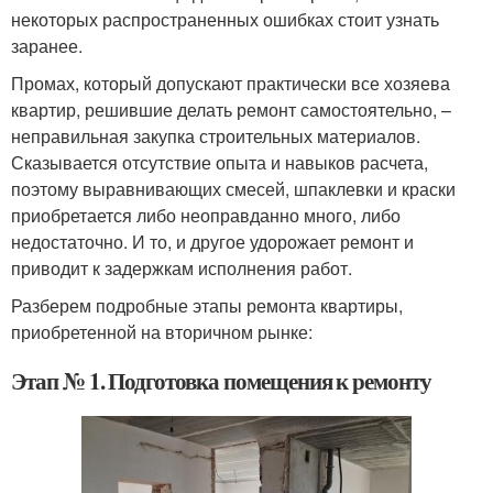
некоторых распространенных ошибках стоит узнать
заранее.
Промах, который допускают практически все хозяева
квартир, решившие делать ремонт самостоятельно, –
неправильная закупка строительных материалов.
Сказывается отсутствие опыта и навыков расчета,
поэтому выравнивающих смесей, шпаклевки и краски
приобретается либо неоправданно много, либо
недостаточно. И то, и другое удорожает ремонт и
приводит к задержкам исполнения работ.
Разберем подробные этапы ремонта квартиры,
приобретенной на вторичном рынке:
Этап № 1. Подготовка помещения к ремонту