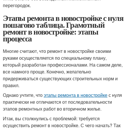
перегородок.
Этапы ремонта в новостройке с нуля
пошагово таблица. Грамотный
ремонт в новостройке: этапы
процесса
Многие считают, что ремонт в новостройке своими
руками осуществляется по специальному плану,
который разработан профессионалами. На самом деле,
все намного проще. Конечно, желательно
придерживаться существующих строительных норм и
правил.
Однако учтите, что
этапы ремонта в новостройке
с нуля
практически не отличаются от последовательности
этапов ремонтных работ во вторичном жилье.
Итак, вы столкнулись с проблемой: требуется
осуществить ремонт в новостройке. С чего начать? Так