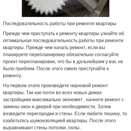
Последовательность работы при ремонте квартиры
Прежде чем приступать к ремонту квартиры узнайте об
оптимальная последовательность работы при ремонте
квартиры. Прежде чем начать ремонт, если вы
планируете перепланировку обязательно согласуйте
проект перепланировки, что бы в дальнейшем у вас не
было проблем. После этого смело преступайте к
ремонту.
На первом этапе произведите черновой ремонт
квартиры. Так как почти во всех новых домах
застройщики максимально экономят , начните ремонт с
замены окон и дверей при необходимости. Затем
возведите перегородки и стены. Если любите тишину, то
озаботьтесь шумоизоляцией квартиры. После этого
выравнивают стены потолки, полы.