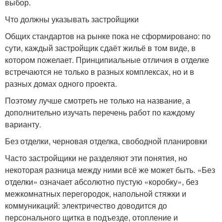
выбор.
Что должны указывать застройщики
Общих стандартов на рынке пока не сформировано: по
сути, каждый застройщик сдаёт жильё в том виде, в
котором пожелает. Принципиальные отличия в отделке
встречаются не только в разных комплексах, но и в
разных домах одного проекта.
Поэтому лучше смотреть не только на название, а
дополнительно изучать перечень работ по каждому
варианту.
Без отделки, черновая отделка, свободной планировки
Часто застройщики не разделяют эти понятия, но
некоторая разница между ними всё же может быть. «Без
отделки» означает абсолютно пустую «коробку», без
межкомнатных перегородок, напольной стяжки и
коммуникаций: электричество доводится до
персонального щитка в подъезде, отопление и