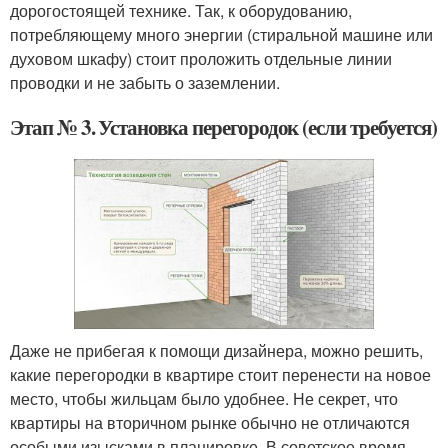
дорогостоящей технике. Так, к оборудованию,
потребляющему много энергии (стиральной машине или
духовом шкафу) стоит проложить отдельные линии
проводки и не забыть о заземлении.
Этап № 3. Установка перегородок (если требуется)
Даже не прибегая к помощи дизайнера, можно решить,
какие перегородки в квартире стоит перенести на новое
место, чтобы жильцам было удобнее. Не секрет, что
квартиры на вторичном рынке обычно не отличаются
особыми изысками в планировке. В советское время