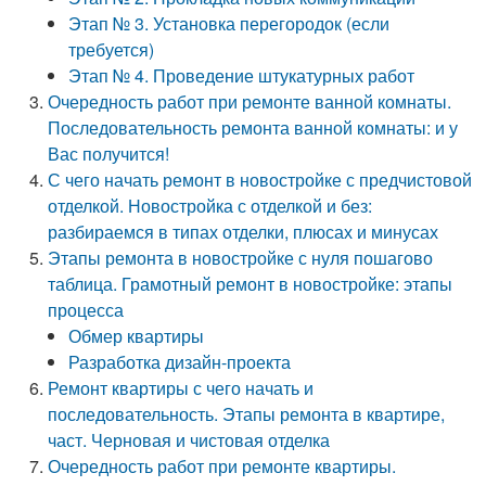
Этап № 3. Установка перегородок (если
требуется)
Этап № 4. Проведение штукатурных работ
Очередность работ при ремонте ванной комнаты.
Последовательность ремонта ванной комнаты: и у
Вас получится!
С чего начать ремонт в новостройке с предчистовой
отделкой. Новостройка с отделкой и без:
разбираемся в типах отделки, плюсах и минусах
Этапы ремонта в новостройке с нуля пошагово
таблица. Грамотный ремонт в новостройке: этапы
процесса
Обмер квартиры
Разработка дизайн-проекта
Ремонт квартиры с чего начать и
последовательность. Этапы ремонта в квартире,
част. Черновая и чистовая отделка
Очередность работ при ремонте квартиры.