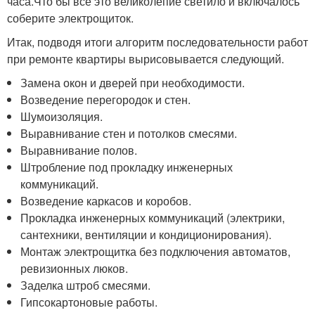
часа.Что бы все это великолепие светило и включалось
соберите электрощиток.
Итак, подводя итоги алгоритм последовательности работ
при ремонте квартиры вырисовывается следующий.
Замена окон и дверей при необходимости.
Возведение перегородок и стен.
Шумоизоляция.
Выравнивание стен и потолков смесями.
Выравнивание полов.
Штробление под прокладку инженерных
коммуникаций.
Возведение каркасов и коробов.
Прокладка инженерных коммуникаций (электрики,
сантехники, вентиляции и кондиционирования).
Монтаж электрощитка без подключения автоматов,
ревизионных люков.
Заделка штроб смесями.
Гипсокартоновые работы.