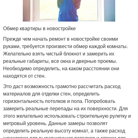
Обмер квартиры в новостройке
Прежде чем начать ремонт в новостройке своими
руками, требуется произвести обмер каждой комнаты.
Желательно взять чистый блокнот и замерить их
реальные габариты, все окна и дверные проемы.
Необходимо определить, на каком расстоянии они
находятся от стен.
Это даст возможность грамотно рассчитать расход
материалов для отделки стен, определить
горизонтальность потолков и пола. Попробовать
замерить реальные перепады на их поверхности. Для
этого желательно использовать строительную рулетку и
метровый уровень. Данные замеры позволят
определить реальную высоту комнат, а также расход
шпаклевки для выравнивания потолков и стяжки для