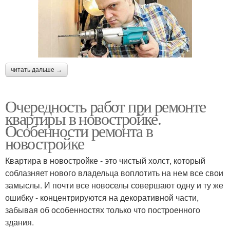
читать дальше →
Очередность работ при ремонте
квартиры в новостройке.
Особенности ремонта в
новостройке
Квартира в новостройке - это чистый холст, который
соблазняет нового владельца воплотить на нем все свои
замыслы. И почти все новоселы совершают одну и ту же
ошибку - концентрируются на декоративной части,
забывая об особенностях только что построенного
здания.