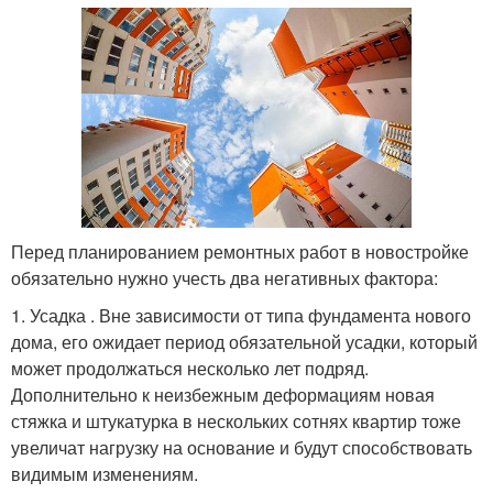
Перед планированием ремонтных работ в новостройке
обязательно нужно учесть два негативных фактора:
1. Усадка . Вне зависимости от типа фундамента нового
дома, его ожидает период обязательной усадки, который
может продолжаться несколько лет подряд.
Дополнительно к неизбежным деформациям новая
стяжка и штукатурка в нескольких сотнях квартир тоже
увеличат нагрузку на основание и будут способствовать
видимым изменениям.