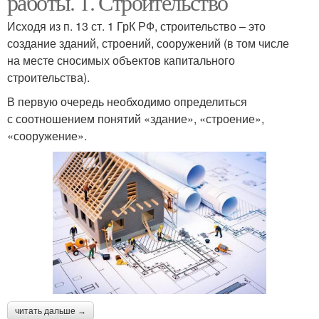
работы. 1. Строительство
Исходя из п. 13 ст. 1 ГрК РФ, строительство – это
создание зданий, строений, сооружений (в том числе
на месте сносимых объектов капитального
строительства).
В первую очередь необходимо определиться
с соотношением понятий «здание», «строение»,
«сооружение».
читать дальше →