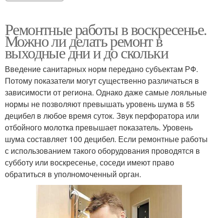
Ремонтные работы в воскресенье.
Можно ли делать ремонт в
выходные дни и до скольки
Введение санитарных норм передано субъектам РФ.
Потому показатели могут существенно различаться в
зависимости от региона. Однако даже самые лояльные
нормы не позволяют превышать уровень шума в 55
децибел в любое время суток. Звук перфоратора или
отбойного молотка превышает показатель. Уровень
шума составляет 100 децибел. Если ремонтные работы
с использованием такого оборудования проводятся в
субботу или воскресенье, соседи имеют право
обратиться в уполномоченный орган.