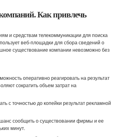
компаний. Как привлечь
иям и средствам телекоммуникации для поиска
пользует веб-площадки для сбора сведений о
спешное существование компании невозможно без
можность оперативно реагировать на результат
оляют сократить объем затрат на
ть с точностью до копейки результат рекламной
 шанс сообщить о существовании фирмы и ее
ьких минут.