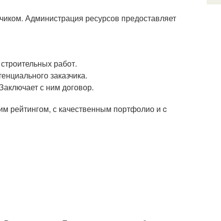
чиком. Администрация ресурсов предоставляет
строительных работ.
тенциального заказчика.
Заключает с ним договор.
им рейтингом, с качественным портфолио и c