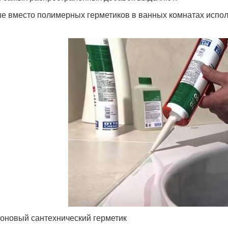
е вместо полимерных герметиков в ванных комнатах исполь
оновый сантехнический герметик