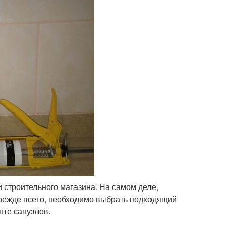
и строительного магазина. На самом деле,
Прежде всего, необходимо выбрать подходящий
нте санузлов.