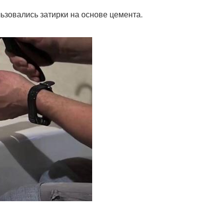
зовались затирки на основе цемента.