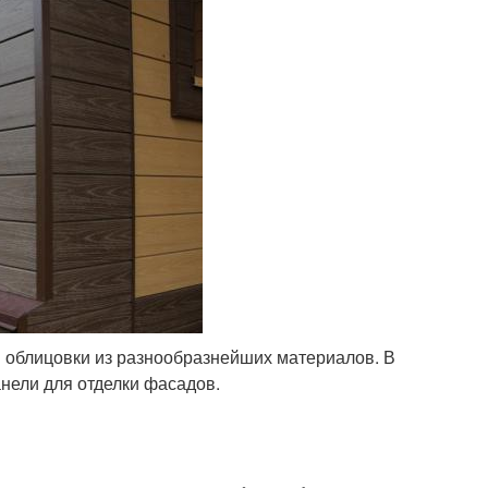
в облицовки из разнообразнейших материалов. В
нели для отделки фасадов.